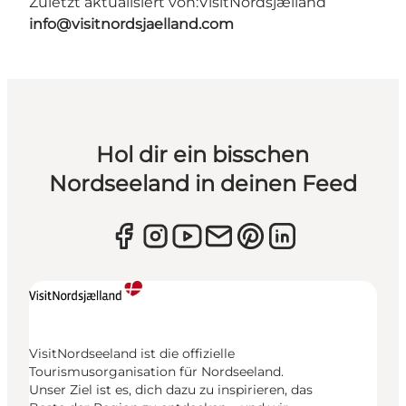
Zuletzt aktualisiert von:
VisitNordsjælland
info@visitnordsjaelland.com
Hol dir ein bisschen
Nordseeland in deinen Feed
VisitNordseeland ist die offizielle
Tourismusorganisation für Nordseeland.
Unser Ziel ist es, dich dazu zu inspirieren, das