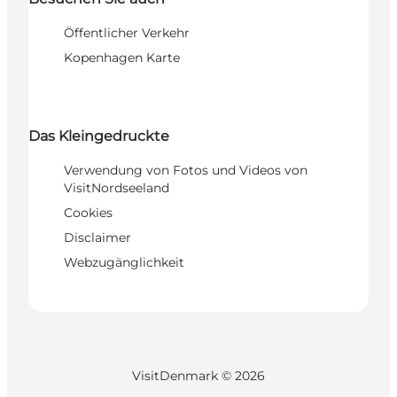
Öffentlicher Verkehr
Kopenhagen Karte
Das Kleingedruckte
Verwendung von Fotos und Videos von
VisitNordseeland
Cookies
Disclaimer
Webzugänglichkeit
VisitDenmark ©
2026