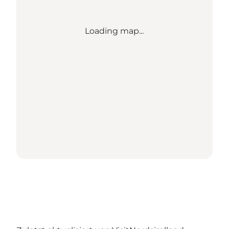
Loading map...