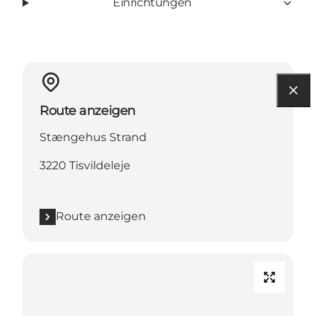
Einrichtungen
Route anzeigen
Stængehus Strand
3220 Tisvildeleje
Route anzeigen