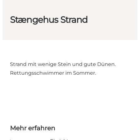
Stængehus Strand
Strand mit wenige Stein und gute Dünen.
Rettungsschwimmer im Sommer.
Mehr erfahren