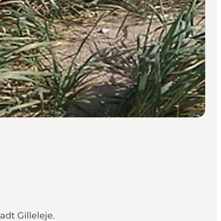
dt Gilleleje.