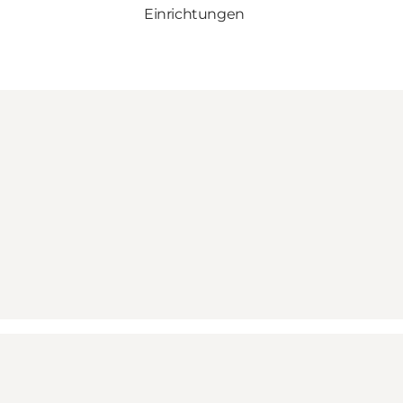
Einrichtungen