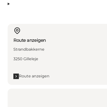
Route anzeigen
Strandbakkerne
3250 Gilleleje
Route anzeigen