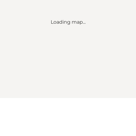
Loading map...