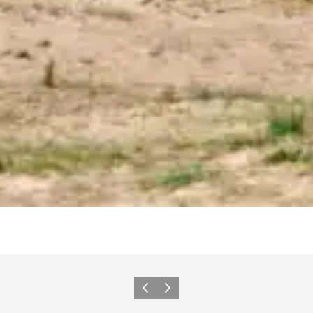
Zurück
Weiter