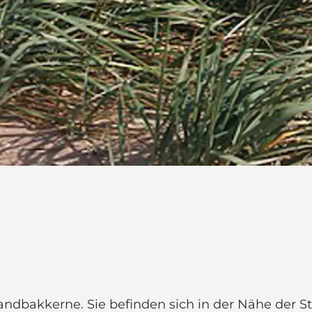
dbakkerne. Sie befinden sich in der Nähe der Sta