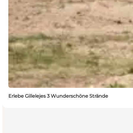
Erlebe Gillelejes 3 Wunderschöne Strände