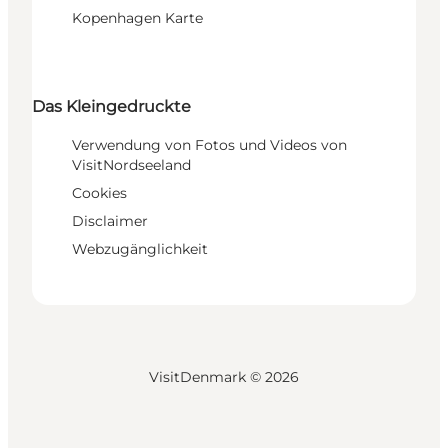
Kopenhagen Karte
Das Kleingedruckte
Verwendung von Fotos und Videos von
VisitNordseeland
Cookies
Disclaimer
Webzugänglichkeit
VisitDenmark ©
2026