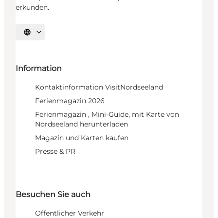
erkunden.
Sprache auswählen
Information
Kontaktinformation VisitNordseeland
Ferienmagazin 2026
Ferienmagazin , Mini-Guide, mit Karte von
Nordseeland herunterladen
Magazin und Karten kaufen
Presse & PR
Besuchen Sie auch
Öffentlicher Verkehr