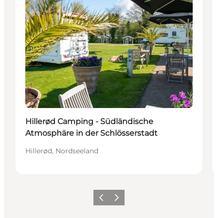
Hillerød Camping - Südländische
Atmosphäre in der Schlösserstadt
Hillerød, Nordseeland
Zurück
Weiter