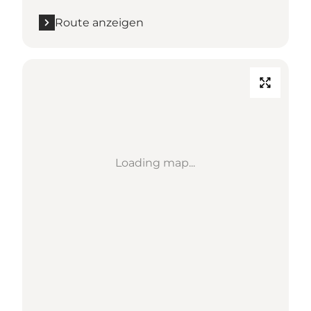
Route anzeigen
Loading map...