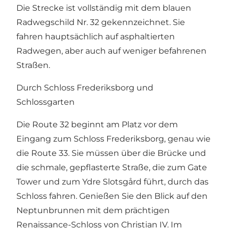
Die Strecke ist vollständig mit dem blauen
Radwegschild Nr. 32 gekennzeichnet. Sie
fahren hauptsächlich auf asphaltierten
Radwegen, aber auch auf weniger befahrenen
Straßen.
Durch Schloss Frederiksborg und
Schlossgarten
Die Route 32 beginnt am Platz vor dem
Eingang zum Schloss Frederiksborg, genau wie
die Route 33. Sie müssen über die Brücke und
die schmale, gepflasterte Straße, die zum Gate
Tower und zum Ydre Slotsgård führt, durch das
Schloss fahren. Genießen Sie den Blick auf den
Neptunbrunnen mit dem prächtigen
Renaissance-Schloss von Christian IV. Im