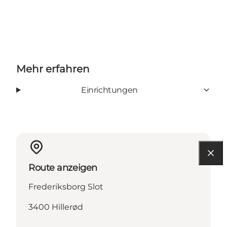
Mehr erfahren
Einrichtungen
Route anzeigen
Frederiksborg Slot
3400 Hillerød