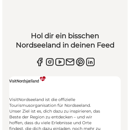
Hol dir ein bisschen
Nordseeland in deinen Feed
VisitNordseeland ist die offizielle
Tourismusorganisation für Nordseeland.
Unser Ziel ist es, dich dazu zu inspirieren, das
Beste der Region zu entdecken – und wir
hoffen, dass du viele Erlebnisse und Orte
findest, die dich dazu einladen, noch mehr zu