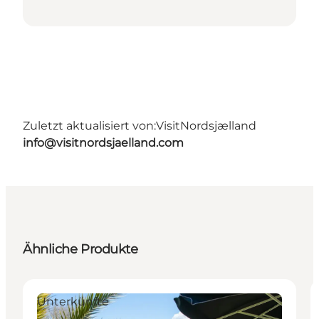
Zuletzt aktualisiert von:
VisitNordsjælland
info@visitnordsjaelland.com
Ähnliche Produkte
Unterkünfte