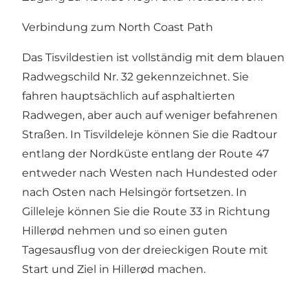
Verbindung zum North Coast Path
Das Tisvildestien ist vollständig mit dem blauen
Radwegschild Nr. 32 gekennzeichnet. Sie
fahren hauptsächlich auf asphaltierten
Radwegen, aber auch auf weniger befahrenen
Straßen. In Tisvildeleje können Sie die Radtour
entlang der Nordküste entlang der Route 47
entweder nach Westen nach Hundested oder
nach Osten nach Helsingör fortsetzen. In
Gilleleje können Sie die Route 33 in Richtung
Hillerød nehmen und so einen guten
Tagesausflug von der dreieckigen Route mit
Start und Ziel in Hillerød machen.