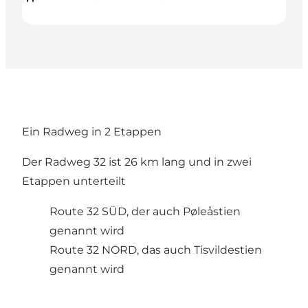
Ein Radweg in 2 Etappen
Der Radweg 32 ist 26 km lang und in zwei
Etappen unterteilt
Route 32 SÜD, der auch Pøleåstien
genannt wird
Route 32 NORD, das auch Tisvildestien
genannt wird