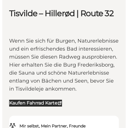
Tisvilde – Hillerød | Route 32
Wenn Sie sich für Burgen, Naturerlebnisse
und ein erfrischendes Bad interessieren,
müssen Sie diesen Radweg ausprobieren.
Hier erhalten Sie die Burg Frederiksborg,
die Sauna und schöne Naturerlebnisse
entlang von Bächen und Seen, bevor Sie
in Tisvildeleje ankommen.
Kaufen Fahrrad Karte
Mir selbst, Mein Partner, Freunde