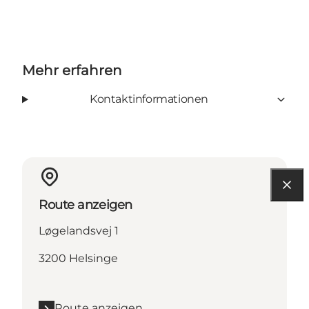
Mehr erfahren
Kontaktinformationen
Route anzeigen
Løgelandsvej 1
3200 Helsinge
Route anzeigen