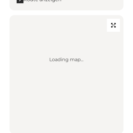
Loading map...