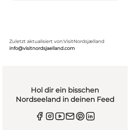
Zuletzt aktualisiert von:
VisitNordsjælland
info@visitnordsjaelland.com
Hol dir ein bisschen
Nordseeland in deinen Feed