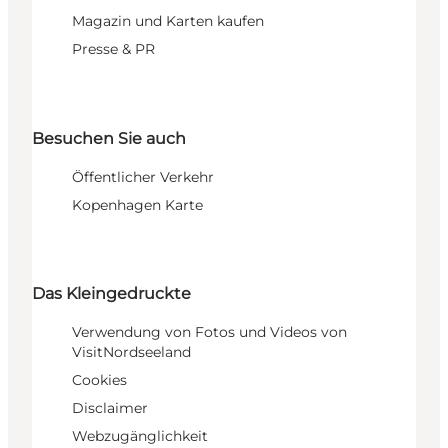
Magazin und Karten kaufen
Presse & PR
Besuchen Sie auch
Öffentlicher Verkehr
Kopenhagen Karte
Das Kleingedruckte
Verwendung von Fotos und Videos von
VisitNordseeland
Cookies
Disclaimer
Webzugänglichkeit