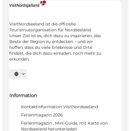
VisitNordseeland ist die offizielle
Tourismusorganisation für Nordseeland.
Unser Ziel ist es, dich dazu zu inspirieren, das
Beste der Region zu entdecken – und wir
hoffen, dass du viele Erlebnisse und Orte
findest, die dich dazu einladen, noch mehr zu
erkunden.
Sprache auswählen
Information
Kontaktinformation VisitNordseeland
Ferienmagazin 2026
Ferienmagazin , Mini-Guide, mit Karte von
Nordseeland herunterladen