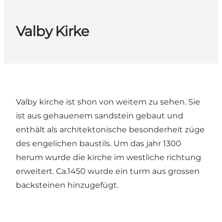
Valby Kirke
Valby kirche ist shon von weitem zu sehen. Sie
ist aus gehauenem sandstein gebaut und
enthält als architektonische besonderheit züge
des engelichen baustils. Um das jahr 1300
herum wurde die kirche im westliche richtung
erweitert. Ca.1450 wurde ein turm aus grossen
backsteinen hinzugefügt.