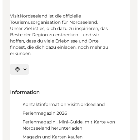
VisitNordseeland ist die offizielle
Tourismusorganisation für Nordseeland.
Unser Ziel ist es, dich dazu zu inspirieren, das
Beste der Region zu entdecken – und wir
hoffen, dass du viele Erlebnisse und Orte
findest, die dich dazu einladen, noch mehr zu
erkunden.
Sprache auswählen
Information
Kontaktinformation VisitNordseeland
Ferienmagazin 2026
Ferienmagazin , Mini-Guide, mit Karte von
Nordseeland herunterladen
Magazin und Karten kaufen