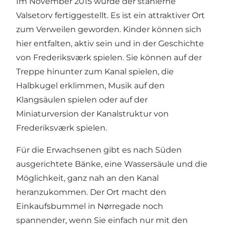
Im November 2015 wurde der stählerne
Valsetorv fertiggestellt. Es ist ein attraktiver Ort
zum Verweilen geworden. Kinder können sich
hier entfalten, aktiv sein und in der Geschichte
von Frederiksværk spielen. Sie können auf der
Treppe hinunter zum Kanal spielen, die
Halbkugel erklimmen, Musik auf den
Klangsäulen spielen oder auf der
Miniaturversion der Kanalstruktur von
Frederiksværk spielen.
Für die Erwachsenen gibt es nach Süden
ausgerichtete Bänke, eine Wassersäule und die
Möglichkeit, ganz nah an den Kanal
heranzukommen. Der Ort macht den
Einkaufsbummel in Nørregade noch
spannender, wenn Sie einfach nur mit den