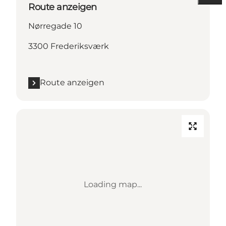
Route anzeigen
Nørregade 10
3300 Frederiksværk
Route anzeigen
Loading map...