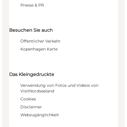
Presse & PR
Besuchen Sie auch
Öffentlicher Verkehr
Kopenhagen Karte
Das Kleingedruckte
Verwendung von Fotos und Videos von
VisitNordseeland
Cookies
Disclaimer
Webzugänglichkeit