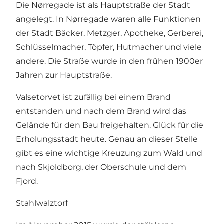
Die Nørregade ist als Hauptstraße der Stadt
angelegt. In Nørregade waren alle Funktionen
der Stadt Bäcker, Metzger, Apotheke, Gerberei,
Schlüsselmacher, Töpfer, Hutmacher und viele
andere. Die Straße wurde in den frühen 1900er
Jahren zur Hauptstraße.
Valsetorvet ist zufällig bei einem Brand
entstanden und nach dem Brand wird das
Gelände für den Bau freigehalten. Glück für die
Erholungsstadt heute. Genau an dieser Stelle
gibt es eine wichtige Kreuzung zum Wald und
nach Skjoldborg, der Oberschule und dem
Fjord.
Stahlwalztorf