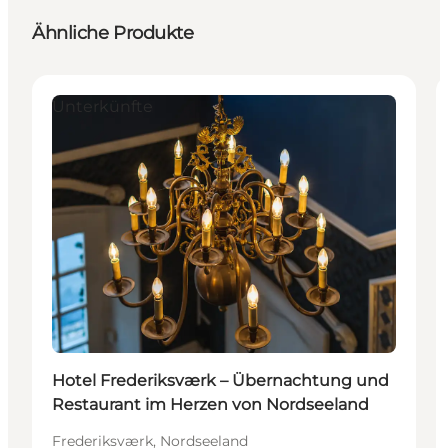
Ähnliche Produkte
Unterkünfte
Hotel Frederiksværk – Übernachtung und
Restaurant im Herzen von Nordseeland
Frederiksværk, Nordseeland