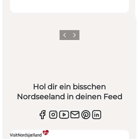
Zurück
Weiter
Hol dir ein bisschen
Nordseeland in deinen Feed