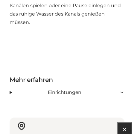
Kanälen spielen oder eine Pause einlegen und
das ruhige Wasser des Kanals genießen
müssen.
Mehr erfahren
Einrichtungen