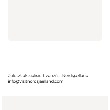
Zuletzt aktualisiert von:
VisitNordsjælland
info@visitnordsjaelland.com