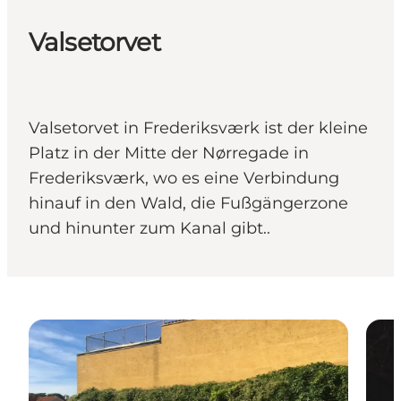
Valsetorvet
Valsetorvet in Frederiksværk ist der kleine
Platz in der Mitte der Nørregade in
Frederiksværk, wo es eine Verbindung
hinauf in den Wald, die Fußgängerzone
und hinunter zum Kanal gibt..