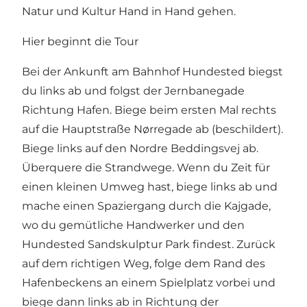
Natur und Kultur Hand in Hand gehen.
Hier beginnt die Tour
Bei der Ankunft am Bahnhof Hundested biegst
du links ab und folgst der Jernbanegade
Richtung Hafen. Biege beim ersten Mal rechts
auf die Hauptstraße Nørregade ab (beschildert).
Biege links auf den Nordre Beddingsvej ab.
Überquere die Strandwege. Wenn du Zeit für
einen kleinen Umweg hast, biege links ab und
mache einen Spaziergang durch die Kajgade,
wo du gemütliche Handwerker und den
Hundested Sandskulptur Park findest. Zurück
auf dem richtigen Weg, folge dem Rand des
Hafenbeckens an einem Spielplatz vorbei und
biege dann links ab in Richtung der