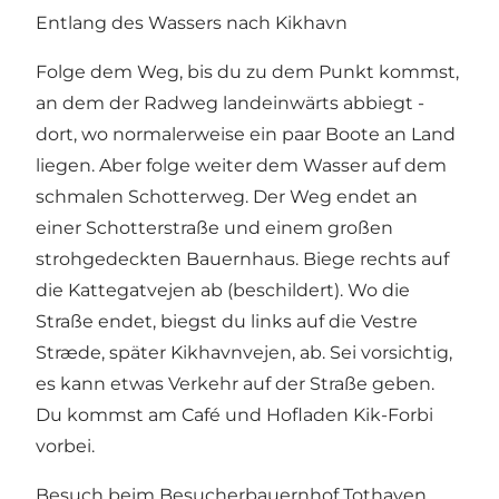
Entlang des Wassers nach Kikhavn
Folge dem Weg, bis du zu dem Punkt kommst,
an dem der Radweg landeinwärts abbiegt -
dort, wo normalerweise ein paar Boote an Land
liegen. Aber folge weiter dem Wasser auf dem
schmalen Schotterweg. Der Weg endet an
einer Schotterstraße und einem großen
strohgedeckten Bauernhaus. Biege rechts auf
die Kattegatvejen ab (beschildert). Wo die
Straße endet, biegst du links auf die Vestre
Stræde, später Kikhavnvejen, ab. Sei vorsichtig,
es kann etwas Verkehr auf der Straße geben.
Du kommst am Café und Hofladen Kik-Forbi
vorbei.
Besuch beim Besucherbauernhof Tothaven