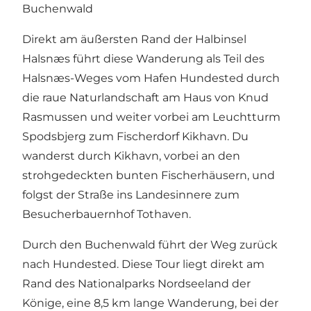
Buchenwald
Direkt am äußersten Rand der Halbinsel
Halsnæs führt diese Wanderung als Teil des
Halsnæs-Weges vom Hafen Hundested durch
die raue Naturlandschaft am Haus von Knud
Rasmussen und weiter vorbei am Leuchtturm
Spodsbjerg zum Fischerdorf Kikhavn. Du
wanderst durch Kikhavn, vorbei an den
strohgedeckten bunten Fischerhäusern, und
folgst der Straße ins Landesinnere zum
Besucherbauernhof Tothaven.
Durch den Buchenwald führt der Weg zurück
nach Hundested. Diese Tour liegt direkt am
Rand des Nationalparks Nordseeland der
Könige, eine 8,5 km lange Wanderung, bei der