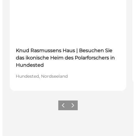
Knud Rasmussens Haus | Besuchen Sie
das ikonische Heim des Polarforschers in
Hundested
Hundested, Nordseeland
Zurück
Weiter