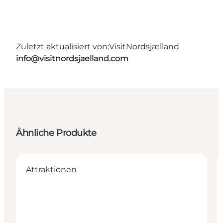
Zuletzt aktualisiert von:
VisitNordsjælland
info@visitnordsjaelland.com
Ähnliche Produkte
Attraktionen