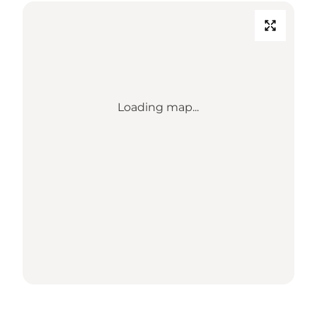
Loading map...