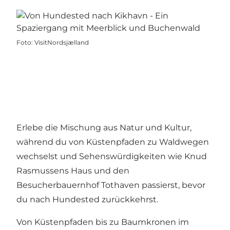
Foto
:
VisitNordsjælland
Erlebe die Mischung aus Natur und Kultur,
während du von Küstenpfaden zu Waldwegen
wechselst und Sehenswürdigkeiten wie Knud
Rasmussens Haus und den
Besucherbauernhof Tothaven passierst, bevor
du nach Hundested zurückkehrst.
Von Küstenpfaden bis zu Baumkronen im