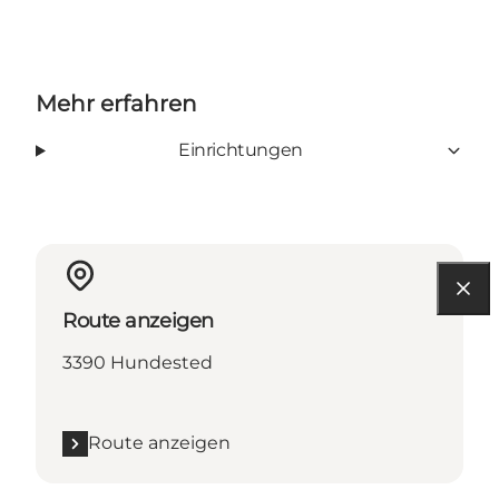
Mehr erfahren
Einrichtungen
Route anzeigen
3390 Hundested
Route anzeigen