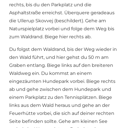
rechts, bis du den Parkplatz und die
Asphaltstraße erreichst. Überquere geradeaus
die Ullerup Skovvej (beschildert). Gehe am
Naturspielplatz vorbei und folge dem Weg bis
zum Waldrand. Biege hier rechts ab.
Du folgst dem Waldrand, bis der Weg wieder in
den Wald führt, und hier gehst du 50 m am
Graben entlang. Biege links auf den breiteren
Waldweg ein. Du kommst an einem
eingezäunten Hundepark vorbei. Biege rechts
ab und gehe zwischen dem Hundepark und
einem Parkplatz zu den Tennisplätzen. Biege
links aus dem Wald heraus und gehe an der
Feuerhütte vorbei, die sich auf deiner rechten
Seite befinden sollte. Gehe am kleinen See