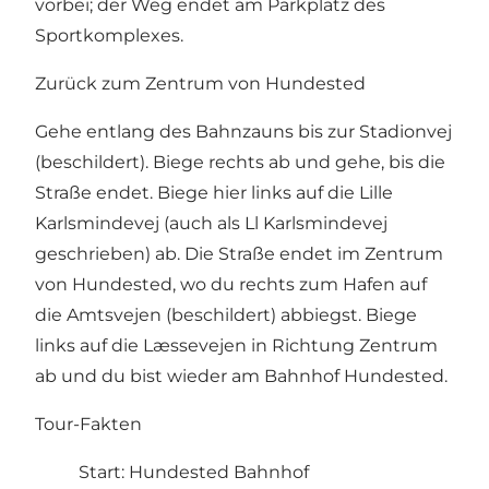
vorbei; der Weg endet am Parkplatz des
Sportkomplexes.
Zurück zum Zentrum von Hundested
Gehe entlang des Bahnzauns bis zur Stadionvej
(beschildert). Biege rechts ab und gehe, bis die
Straße endet. Biege hier links auf die Lille
Karlsmindevej (auch als Ll Karlsmindevej
geschrieben) ab. Die Straße endet im Zentrum
von Hundested, wo du rechts zum Hafen auf
die Amtsvejen (beschildert) abbiegst. Biege
links auf die Læssevejen in Richtung Zentrum
ab und du bist wieder am Bahnhof Hundested.
Tour-Fakten
Start: Hundested Bahnhof