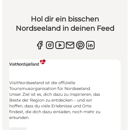
Hol dir ein bisschen
Nordseeland in deinen Feed
VisitNordseeland ist die offizielle
Tourismusorganisation für Nordseeland.
Unser Ziel ist es, dich dazu zu inspirieren, das
Beste der Region zu entdecken – und wir
hoffen, dass du viele Erlebnisse und Orte
findest, die dich dazu einladen, noch mehr zu
erkunden.