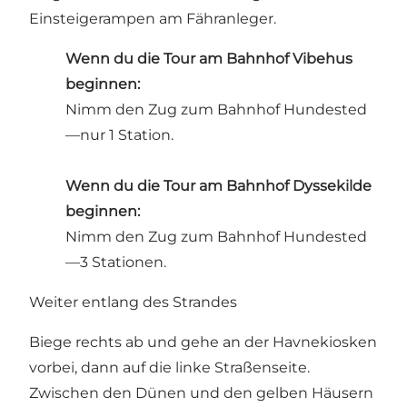
Einsteigerampen am Fähranleger.
Wenn du die Tour am Bahnhof Vibehus
beginnen:
Nimm den Zug zum Bahnhof Hundested
—nur 1 Station.
Wenn du die Tour am Bahnhof Dyssekilde
beginnen:
Nimm den Zug zum Bahnhof Hundested
—3 Stationen.
Weiter entlang des Strandes
Biege rechts ab und gehe an der Havnekiosken
vorbei, dann auf die linke Straßenseite.
Zwischen den Dünen und den gelben Häusern