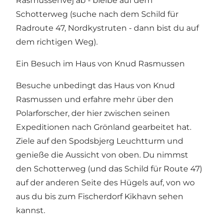
Rasmussenvej ab - bleibe auf dem
Schotterweg (suche nach dem Schild für
Radroute 47, Nordkystruten - dann bist du auf
dem richtigen Weg).
Ein Besuch im Haus von Knud Rasmussen
Besuche unbedingt das Haus von Knud
Rasmussen und erfahre mehr über den
Polarforscher, der hier zwischen seinen
Expeditionen nach Grönland gearbeitet hat.
Ziele auf den Spodsbjerg Leuchtturm und
genieße die Aussicht von oben. Du nimmst
den Schotterweg (und das Schild für Route 47)
auf der anderen Seite des Hügels auf, von wo
aus du bis zum Fischerdorf Kikhavn sehen
kannst.