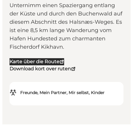
Unternimm einen Spaziergang entlang
der Küste und durch den Buchenwald auf
diesem Abschnitt des Halsnæs-Weges. Es
ist eine 8,5 km lange Wanderung vom
Hafen Hundested zum charmanten
Fischerdorf Kikhavn.
Karte über die Route
Download kort over ruten
Freunde, Mein Partner, Mir selbst, Kinder