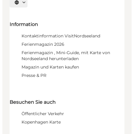
Sprache auswählen
Information
Kontaktinformation VisitNordseeland
Ferienmagazin 2026
Ferienmagazin , Mini-Guide, mit Karte von
Nordseeland herunterladen
Magazin und Karten kaufen
Presse & PR
Besuchen Sie auch
Öffentlicher Verkehr
Kopenhagen Karte