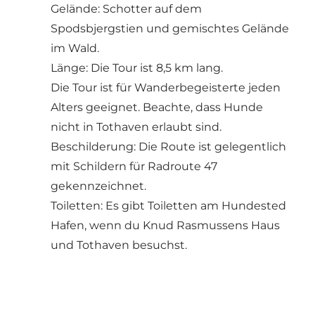
Gelände: Schotter auf dem
Spodsbjergstien und gemischtes Gelände
im Wald.
Länge: Die Tour ist 8,5 km lang.
Die Tour ist für Wanderbegeisterte jeden
Alters geeignet. Beachte, dass Hunde
nicht in Tothaven erlaubt sind.
Beschilderung: Die Route ist gelegentlich
mit Schildern für Radroute 47
gekennzeichnet.
Toiletten: Es gibt Toiletten am Hundested
Hafen, wenn du Knud Rasmussens Haus
und Tothaven besuchst.