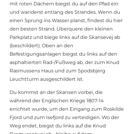
mit roten Dächern biegst du auf den Pfad ein
und wanderst entlang des Strandes. Wenn du
einen Sprung ins Wasser planst, findest du hier
den besten Strand. Überquere den kleinen
Parkplatz und biege links auf die Skansevej ab
(beschildert). Oben an den
Befestigungsanlagen biegst du links auf den
asphaltierten Rad-/Fußweg ab, der zum Knud
Rasmussens Haus und zum Spodsbjerg
Leuchtturm ausgeschildert ist.
Du kommst an der Skansen vorbei, die
während der Englischen Kriege 1807-14
errichtet wurde, um den Eingang zum Roskilde
Fjord und zum Isefjord zu verteidigen. Wo der
Weg endet, biegst du links auf die Knud