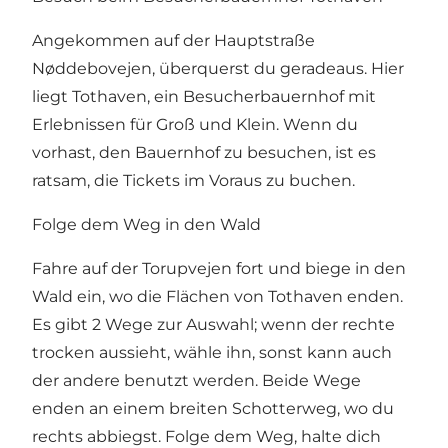
Angekommen auf der Hauptstraße
Nøddebovejen, überquerst du geradeaus. Hier
liegt Tothaven, ein Besucherbauernhof mit
Erlebnissen für Groß und Klein. Wenn du
vorhast, den Bauernhof zu besuchen, ist es
ratsam, die Tickets im Voraus zu buchen.
Folge dem Weg in den Wald
Fahre auf der Torupvejen fort und biege in den
Wald ein, wo die Flächen von Tothaven enden.
Es gibt 2 Wege zur Auswahl; wenn der rechte
trocken aussieht, wähle ihn, sonst kann auch
der andere benutzt werden. Beide Wege
enden an einem breiten Schotterweg, wo du
rechts abbiegst. Folge dem Weg, halte dich