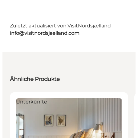
Zuletzt aktualisiert von:
VisitNordsjælland
info@visitnordsjaelland.com
Ähnliche Produkte
Unterkünfte