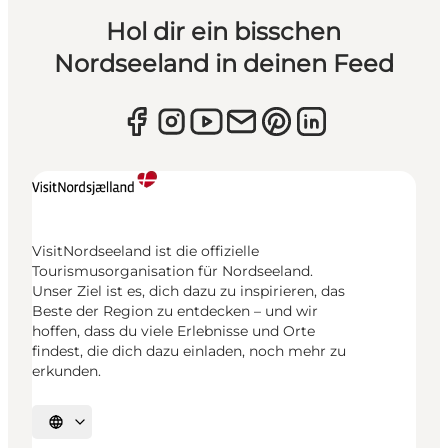
Hol dir ein bisschen
Nordseeland in deinen Feed
VisitNordseeland ist die offizielle
Tourismusorganisation für Nordseeland.
Unser Ziel ist es, dich dazu zu inspirieren, das
Beste der Region zu entdecken – und wir
hoffen, dass du viele Erlebnisse und Orte
findest, die dich dazu einladen, noch mehr zu
erkunden.
Sprache auswählen