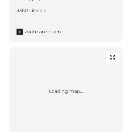
3360 Liseleje
Route anzeigen
Loading map...