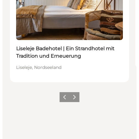
Liseleje Badehotel | Ein Strandhotel mit
Tradition und Erneuerung
Liseleje, Nordseeland
Zurück
Weiter