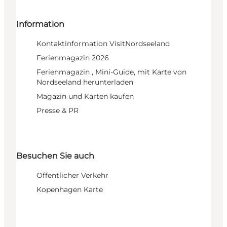
Information
Kontaktinformation VisitNordseeland
Ferienmagazin 2026
Ferienmagazin , Mini-Guide, mit Karte von
Nordseeland herunterladen
Magazin und Karten kaufen
Presse & PR
Besuchen Sie auch
Öffentlicher Verkehr
Kopenhagen Karte