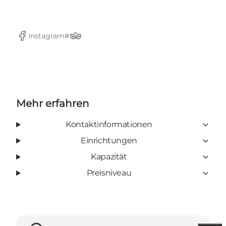
Instagram#
Facebook
Tripadvisor
Mehr erfahren
Kontaktinformationen
Einrichtungen
Kapazität
Preisniveau