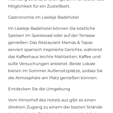
Möglichkeit für ein Zustellbett.
Gastronomie im Liseleje Badehotel
Im Liseleje Badehotel können Sie köstliche
Speisen im Speisesaal oder auf der Terrasse
genießen. Das Restaurant Mamas & Tapas
serviert spanisch inspirierte Gerichte, während
das Kaffeehaus leichte Mahlzeiten, Kaffee und
süße Versuchungen anbietet. Beide Lokale
bieten im Sommer Außensitzplätze, sodass Sie
die Atmosphäre am Platz genießen können.
Entdecken Sie die Umgebung
Vom Hinterhof des Hotels aus gibt es einen
direkten Zugang zu einem der besten Strände