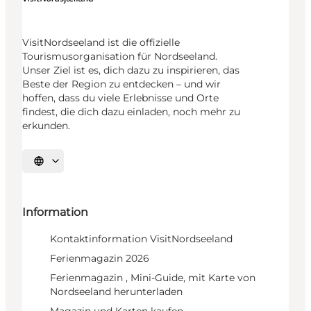
VisitNordseeland ist die offizielle
Tourismusorganisation für Nordseeland.
Unser Ziel ist es, dich dazu zu inspirieren, das
Beste der Region zu entdecken – und wir
hoffen, dass du viele Erlebnisse und Orte
findest, die dich dazu einladen, noch mehr zu
erkunden.
Sprache auswählen
Information
Kontaktinformation VisitNordseeland
Ferienmagazin 2026
Ferienmagazin , Mini-Guide, mit Karte von
Nordseeland herunterladen