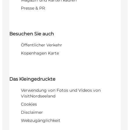
Magazin und Karten kaufen
Presse & PR
Besuchen Sie auch
Öffentlicher Verkehr
Kopenhagen Karte
Das Kleingedruckte
Verwendung von Fotos und Videos von
VisitNordseeland
Cookies
Disclaimer
Webzugänglichkeit