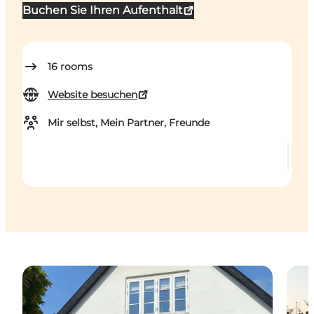
Buchen Sie Ihren Aufenthalt
16
rooms
Website besuchen
Mir selbst, Mein Partner, Freunde