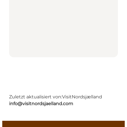
Zuletzt aktualisiert von:
VisitNordsjælland
info@visitnordsjaelland.com