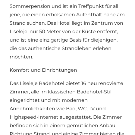
Sommerpension und ist ein Treffpunkt für all
jene, die einen erholsamen Aufenthalt nahe am
Strand suchen. Das Hotel liegt im Zentrum von
Liseleje, nur 50 Meter von der Küste entfernt,
und ist eine einzigartige Basis für diejenigen,
die das authentische Strandleben erleben
möchten.
Komfort und Einrichtungen
Das Liseleje Badehotel bietet 16 neu renovierte
Zimmer, alle im klassischen Badehotel-Stil
eingerichtet und mit modernen
Annehmlichkeiten wie Bad, WC, TV und
Highspeed-Internet ausgestattet. Die Zimmer
befinden sich in einem gemütlichen Anbau
Richtung Strand, und einige Zimmer bieten die