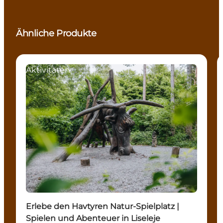
Ähnliche Produkte
Aktivitäten
Erlebe den Havtyren Natur-Spielplatz |
Spielen und Abenteuer in Liseleje