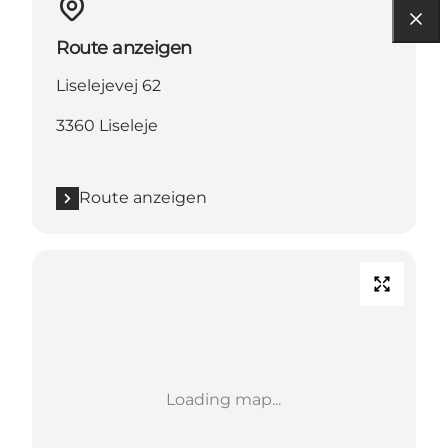
Route anzeigen
Liselejevej 62
3360 Liseleje
Route anzeigen
Loading map...