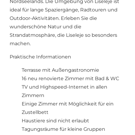
Nordseelands. Die Umgebung von Liseleje ist
ideal für lange Spaziergänge, Radtouren und
Outdoor-Aktivitäten. Erleben Sie die
wunderschöne Natur und die
Strandatmosphäre, die Liseleje so besonders
machen.
Praktische Informationen
Terrasse mit Außengastronomie
16 neu renovierte Zimmer mit Bad & WC
TV und Highspeed-Internet in allen
Zimmern
Einige Zimmer mit Möglichkeit für ein
Zustellbett
Haustiere sind nicht erlaubt
Tagungsräume für kleine Gruppen