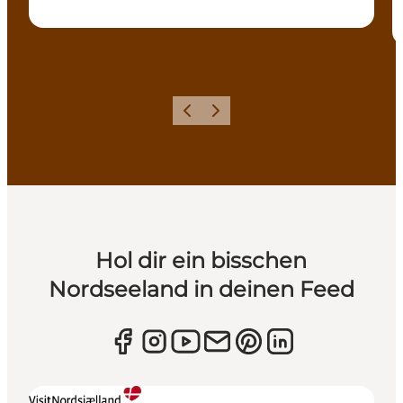
Zurück
Weiter
Hol dir ein bisschen
Nordseeland in deinen Feed