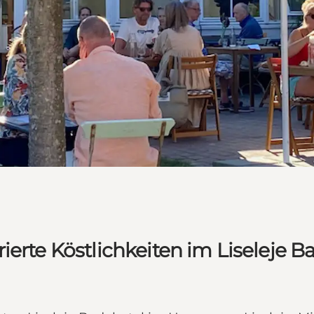
ierte Köstlichkeiten im Liseleje B