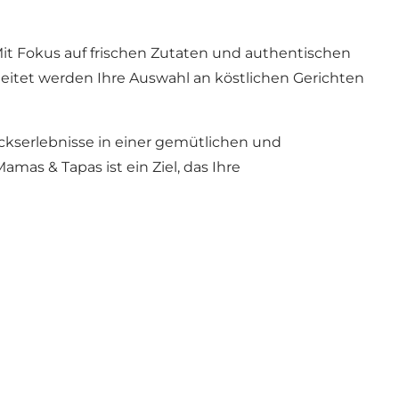
. Mit Fokus auf frischen Zutaten und authentischen
eitet werden Ihre Auswahl an köstlichen Gerichten
ackserlebnisse in einer gemütlichen und
as & Tapas ist ein Ziel, das Ihre