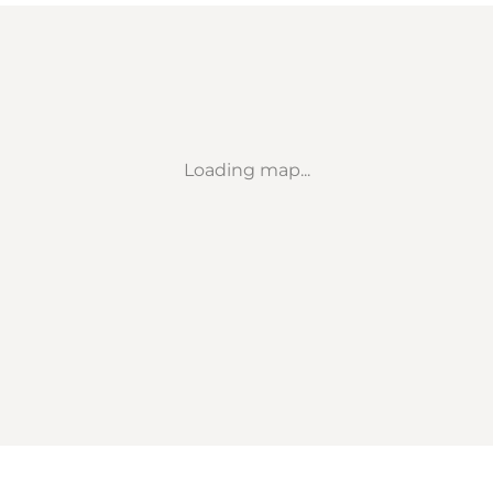
Loading map...