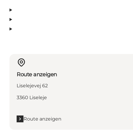
Route anzeigen
Liselejevej 62
3360 Liseleje
Route anzeigen