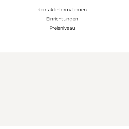
Kontaktinformationen
Einrichtungen
Preisniveau