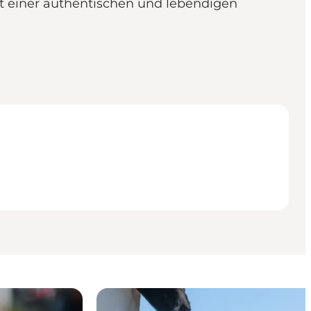
it einer authentischen und lebendigen