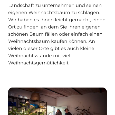
Landschaft zu unternehmen und seinen
eigenen Weihnachtsbaum zu schlagen.
Wir haben es Ihnen leicht gemacht, einen
Ort zu finden, an dem Sie Ihren eigenen
schönen Baum fällen oder einfach einen
Weihnachtsbaum kaufen können. An
vielen dieser Orte gibt es auch kleine
Weihnachtsstände mit viel
Weihnachtsgemütlichkeit.