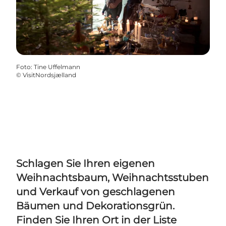
Foto
:
Tine Uffelmann
©
VisitNordsjælland
Schlagen Sie Ihren eigenen
Weihnachtsbaum, Weihnachtsstuben
und Verkauf von geschlagenen
Bäumen und Dekorationsgrün.
Finden Sie Ihren Ort in der Liste