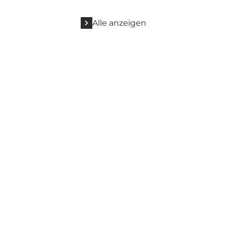
Alle anzeigen