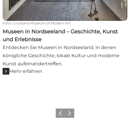
Foto
:
Louisiana Museum of Modern Art
Museen in Nordseeland – Geschichte, Kunst
und Erlebnisse
Entdecken Sie Museen in Nordseeland, in denen
königliche Geschichte, lokale Kultur und moderne
Kunst aufeinandertreffen.
Mehr erfahren
Zurück
Weiter