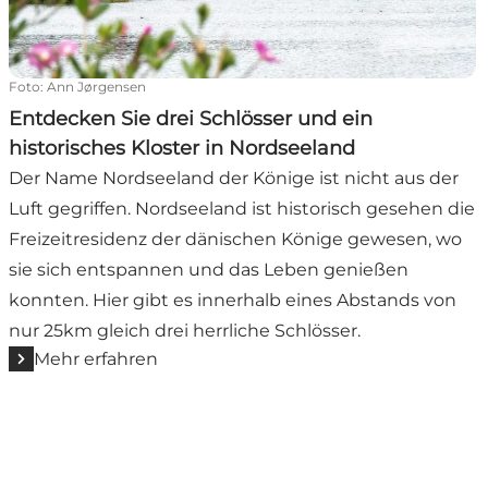
Foto
:
Ann Jørgensen
Entdecken Sie drei Schlösser und ein
historisches Kloster in Nordseeland
Der Name Nordseeland der Könige ist nicht aus der
Luft gegriffen. Nordseeland ist historisch gesehen die
Freizeitresidenz der dänischen Könige gewesen, wo
sie sich entspannen und das Leben genießen
konnten. Hier gibt es innerhalb eines Abstands von
nur 25km gleich drei herrliche Schlösser.
Mehr erfahren