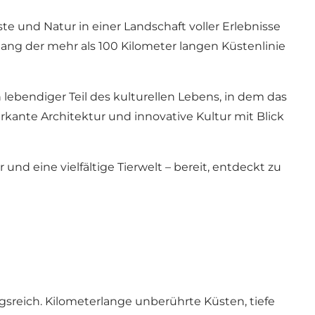
te und Natur in einer Landschaft voller Erlebnisse
lang der mehr als 100 Kilometer langen Küstenlinie
 lebendiger Teil des kulturellen Lebens, in dem das
rkante Architektur und innovative Kultur mit Blick
nd eine vielfältige Tierwelt – bereit, entdeckt zu
gsreich. Kilometerlange unberührte Küsten, tiefe