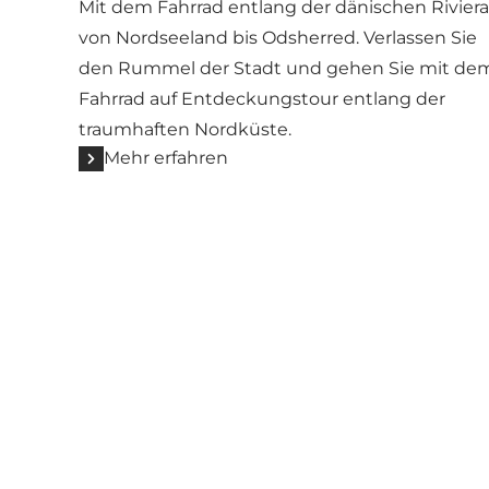
Mit dem Fahrrad entlang der dänischen Riviera
von Nordseeland bis Odsherred. Verlassen Sie
den Rummel der Stadt und gehen Sie mit de
Fahrrad auf Entdeckungstour entlang der
traumhaften Nordküste.
Mehr erfahren