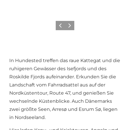
Zurück
Weiter
In Hundested treffen das raue Kattegat und die
ruhigeren Gewässer des Isefjords und des
Roskilde Fjords aufeinander. Erkunden Sie die
Landschaft vom Fahrradsattel aus auf der
Nordküstentour, Route 47, und genießen Sie
wechselnde Küstenblicke. Auch Dänemarks
zwei größte Seen, Arresø und Esrum Sø, liegen
in Nordseeland.