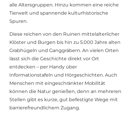
alle Altersgruppen. Hinzu kommen eine reiche
Tierwelt und spannende kulturhistorische
Spuren.
Diese reichen von den Ruinen mittelalterlicher
Klöster und Burgen bis hin zu 5.000 Jahre alten
Grabhügeln und Ganggräbern. An vielen Orten
lässt sich die Geschichte direkt vor Ort
entdecken – per Handy über
Informationstafeln und Hörgeschichten. Auch
Menschen mit eingeschränkter Mobilität
können die Natur genießen, denn an mehreren
Stellen gibt es kurze, gut befestigte Wege mit
barrierefreundlichem Zugang.