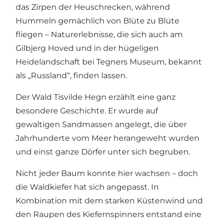
das Zirpen der Heuschrecken, während
Hummeln gemächlich von Blüte zu Blüte
fliegen – Naturerlebnisse, die sich auch am
Gilbjerg Hoved und in der hügeligen
Heidelandschaft bei Tegners Museum, bekannt
als „Russland“, finden lassen.
Der Wald Tisvilde Hegn erzählt eine ganz
besondere Geschichte. Er wurde auf
gewaltigen Sandmassen angelegt, die über
Jahrhunderte vom Meer herangeweht wurden
und einst ganze Dörfer unter sich begruben.
Nicht jeder Baum konnte hier wachsen – doch
die Waldkiefer hat sich angepasst. In
Kombination mit dem starken Küstenwind und
den Raupen des Kiefernspinners entstand eine