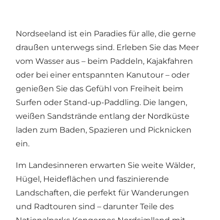
Nordseeland ist ein Paradies für alle, die gerne
draußen unterwegs sind. Erleben Sie das Meer
vom Wasser aus – beim Paddeln, Kajakfahren
oder bei einer entspannten Kanutour – oder
genießen Sie das Gefühl von Freiheit beim
Surfen oder Stand-up-Paddling. Die langen,
weißen Sandstrände entlang der Nordküste
laden zum Baden, Spazieren und Picknicken
ein.
Im Landesinneren erwarten Sie weite Wälder,
Hügel, Heideflächen und faszinierende
Landschaften, die perfekt für Wanderungen
und Radtouren sind – darunter Teile des