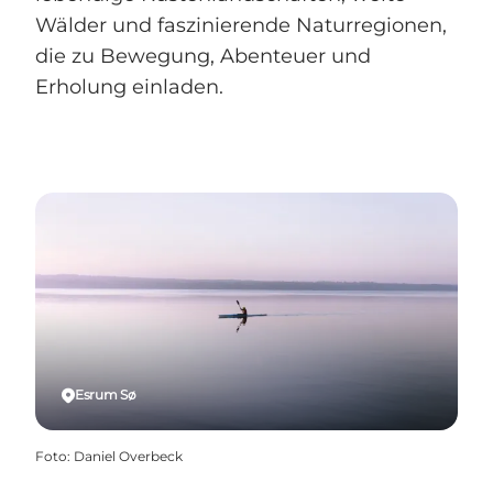
Wälder und faszinierende Naturregionen,
die zu Bewegung, Abenteuer und
Erholung einladen.
Esrum Sø
Foto
:
Daniel Overbeck