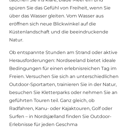
spüren Sie das Gefühl von Freiheit, wenn Sie
über das Wasser gleiten. Vom Wasser aus
eröffnen sich neue Blickwinkel auf die
Küstenlandschaft und die beeindruckende
Natur.
Ob entspannte Stunden am Strand oder aktive
Herausforderungen: Nordseeland bietet ideale
Bedingungen für einen erlebnisreichen Tag im
Freien. Versuchen Sie sich an unterschiedlichen
Outdoor-Sportarten, trainieren Sie in der Natur,
besuchen Sie Kletterparks oder nehmen Sie an
geführten Touren teil. Ganz gleich, ob
Radfahren, Kanu- oder Kajaktouren, Golf oder
Surfen – in Nordsjælland finden Sie Outdoor-
Erlebnisse für jeden Geschma