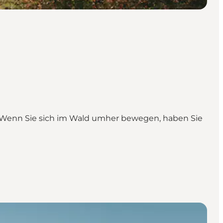
. Wenn Sie sich im Wald umher bewegen, haben Sie