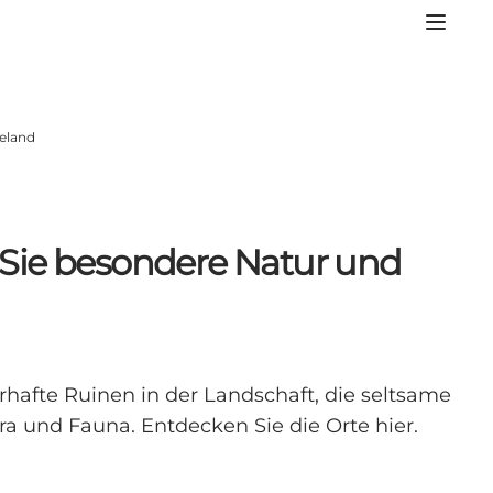
eeland
n Sie besondere Natur und
hafte Ruinen in der Landschaft, die seltsame
ra und Fauna. Entdecken Sie die Orte hier.