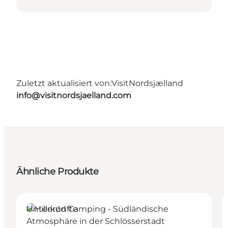
Zuletzt aktualisiert von:
VisitNordsjælland
info@visitnordsjaelland.com
Ähnliche Produkte
Unterkünfte