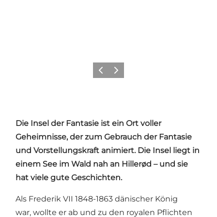
Zurück
Weiter
Die Insel der Fantasie ist ein Ort voller
Geheimnisse, der zum Gebrauch der Fantasie
und Vorstellungskraft animiert. Die Insel liegt in
einem See im Wald nah an Hillerød – und sie
hat viele gute Geschichten.
Als Frederik VII 1848-1863 dänischer König
war, wollte er ab und zu den royalen Pflichten