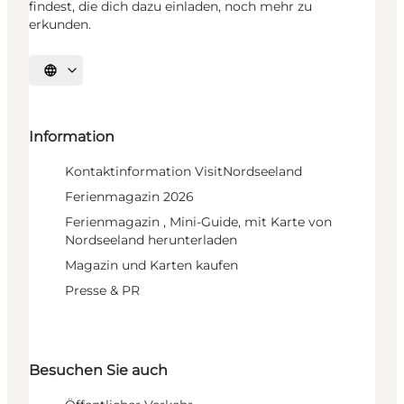
findest, die dich dazu einladen, noch mehr zu
erkunden.
Sprache auswählen
Information
Kontaktinformation VisitNordseeland
Ferienmagazin 2026
Ferienmagazin , Mini-Guide, mit Karte von
Nordseeland herunterladen
Magazin und Karten kaufen
Presse & PR
Besuchen Sie auch