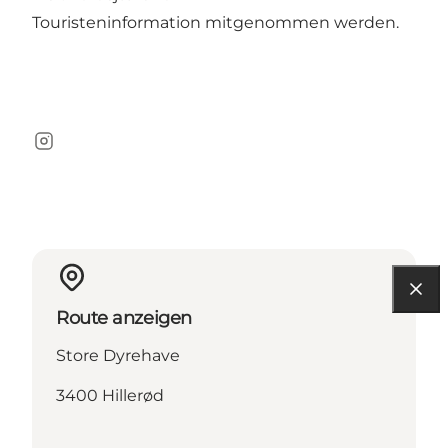
Touristeninformation mitgenommen werden.
Instagram
Route anzeigen
Store Dyrehave
3400 Hillerød