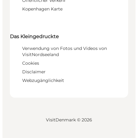
Öffentlicher Verkehr
Kopenhagen Karte
Das Kleingedruckte
Verwendung von Fotos und Videos von
VisitNordseeland
Cookies
Disclaimer
Webzugänglichkeit
VisitDenmark ©
2026