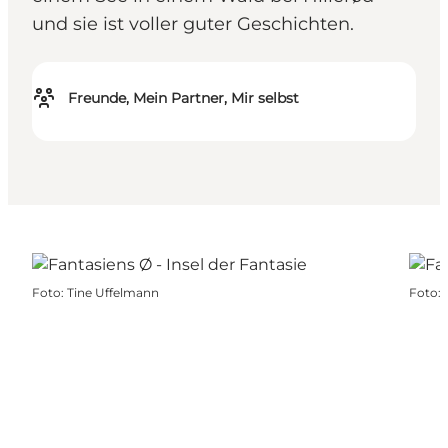
und sie ist voller guter Geschichten.
Freunde, Mein Partner, Mir selbst
Foto
:
Tine Uffelmann
Foto
: