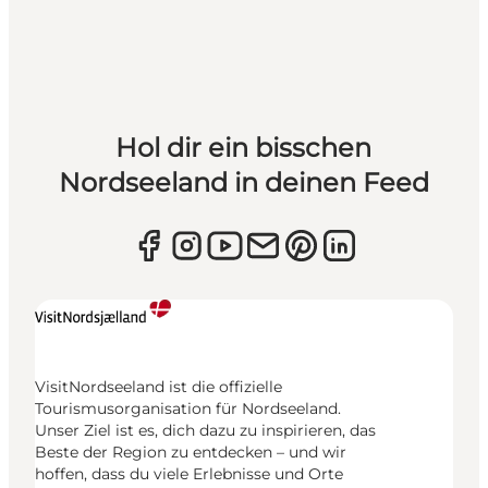
Hol dir ein bisschen
Nordseeland in deinen Feed
VisitNordseeland ist die offizielle
Tourismusorganisation für Nordseeland.
Unser Ziel ist es, dich dazu zu inspirieren, das
Beste der Region zu entdecken – und wir
hoffen, dass du viele Erlebnisse und Orte