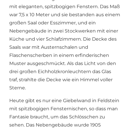
mit eleganten, spitzbogigen Fenstern. Das Maß
war 7,5 x 10 Meter und sie bestanden aus einem
großen Saal oder Esszimmer, und ein
Nebengebäude in zwei Stockwerken mit einer
Küche und vier Schlafzimmern. Die Decke des
Saals war mit Austernschalen und
Flaschenscherben in einem erfinderischen
Muster ausgeschmückt. Als das Licht von den
drei großen Eichholzkronleuchtern das Glas
traf, strahlte die Decke wie ein Himmel voller
Sterne.
Heute gibt es nur eine Giebelwand in Feldstein
mit spitzbogigen Fensternischen, so dass man
Fantasie braucht, um das Schlösschen zu
sehen. Das Nebengebäude wurde 1905