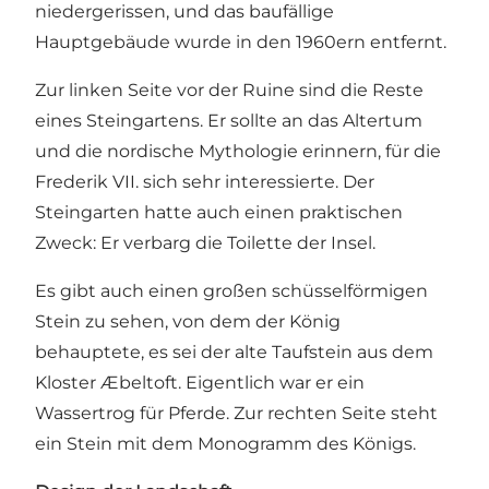
niedergerissen, und das baufällige
Hauptgebäude wurde in den 1960ern entfernt.
Zur linken Seite vor der Ruine sind die Reste
eines Steingartens. Er sollte an das Altertum
und die nordische Mythologie erinnern, für die
Frederik VII. sich sehr interessierte. Der
Steingarten hatte auch einen praktischen
Zweck: Er verbarg die Toilette der Insel.
Es gibt auch einen großen schüsselförmigen
Stein zu sehen, von dem der König
behauptete, es sei der alte Taufstein aus dem
Kloster Æbeltoft. Eigentlich war er ein
Wassertrog für Pferde. Zur rechten Seite steht
ein Stein mit dem Monogramm des Königs.