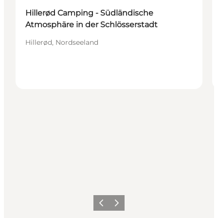
Hillerød Camping - Südländische
Atmosphäre in der Schlösserstadt
Hillerød, Nordseeland
Zurück
Weiter