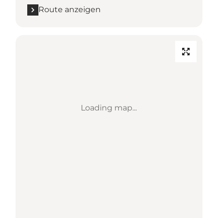
Route anzeigen
Loading map...