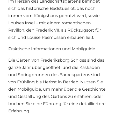
Im Herzen des Landschaftsgartens befindet
sich das historische Badstueslot, das noch
immer vom Königshaus genutzt wird, sowie
Louises Insel – mit einem romantischen
Pavillon, den Frederik VII. als Rückzugsort für
sich und Louise Rasmussen erbauen ließ.
Praktische Informationen und Mobilguide
Die Gärten von Frederiksborg Schloss sind das
ganze Jahr über geöffnet, und die Kaskaden
und Springbrunnen des Barockgartens sind
von Frühling bis Herbst in Betrieb. Nutzen Sie
den Mobilguide, um mehr über die Geschichte
und Gestaltung des Gartens zu erfahren, oder
buchen Sie eine Führung für eine detailliertere
Erfahrung.