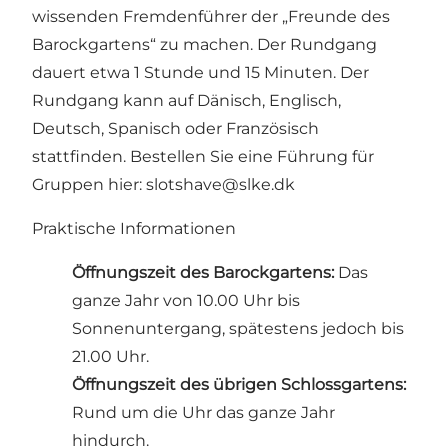
wissenden Fremdenführer der „Freunde des
Barockgartens“ zu machen. Der Rundgang
dauert etwa 1 Stunde und 15 Minuten. Der
Rundgang kann auf Dänisch, Englisch,
Deutsch, Spanisch oder Französisch
stattfinden. Bestellen Sie eine Führung für
Gruppen hier:
slotshave@slke.dk
Praktische Informationen
Öffnungszeit des Barockgartens:
Das
ganze Jahr von 10.00 Uhr bis
Sonnenuntergang, spätestens jedoch bis
21.00 Uhr.
Öffnungszeit des übrigen Schlossgartens:
Rund um die Uhr das ganze Jahr
hindurch.