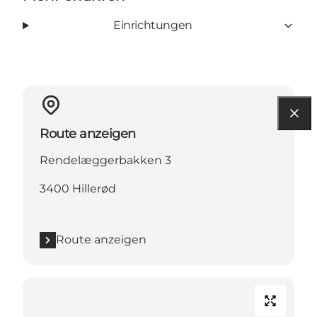
Einrichtungen
Route anzeigen
Rendelæggerbakken 3
3400 Hillerød
Route anzeigen