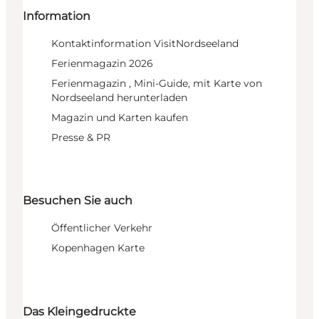
Information
Kontaktinformation VisitNordseeland
Ferienmagazin 2026
Ferienmagazin , Mini-Guide, mit Karte von
Nordseeland herunterladen
Magazin und Karten kaufen
Presse & PR
Besuchen Sie auch
Öffentlicher Verkehr
Kopenhagen Karte
Das Kleingedruckte