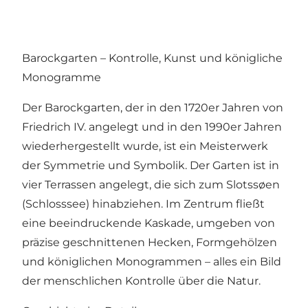
Barockgarten – Kontrolle, Kunst und königliche
Monogramme
Der Barockgarten, der in den 1720er Jahren von
Friedrich IV. angelegt und in den 1990er Jahren
wiederhergestellt wurde, ist ein Meisterwerk
der Symmetrie und Symbolik. Der Garten ist in
vier Terrassen angelegt, die sich zum Slotssøen
(Schlosssee) hinabziehen. Im Zentrum fließt
eine beeindruckende Kaskade, umgeben von
präzise geschnittenen Hecken, Formgehölzen
und königlichen Monogrammen – alles ein Bild
der menschlichen Kontrolle über die Natur.