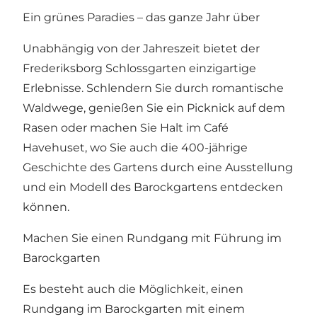
Ein grünes Paradies – das ganze Jahr über
Unabhängig von der Jahreszeit bietet der
Frederiksborg Schlossgarten einzigartige
Erlebnisse. Schlendern Sie durch romantische
Waldwege, genießen Sie ein Picknick auf dem
Rasen oder machen Sie Halt im Café
Havehuset, wo Sie auch die 400-jährige
Geschichte des Gartens durch eine Ausstellung
und ein Modell des Barockgartens entdecken
können.
Machen Sie einen Rundgang mit Führung im
Barockgarten
Es besteht auch die Möglichkeit, einen
Rundgang im Barockgarten
mit einem