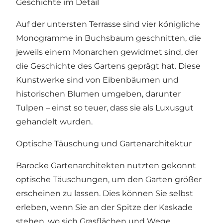
Geschichte im Detail
Auf der untersten Terrasse sind vier königliche
Monogramme in Buchsbaum geschnitten, die
jeweils einem Monarchen gewidmet sind, der
die Geschichte des Gartens geprägt hat. Diese
Kunstwerke sind von Eibenbäumen und
historischen Blumen umgeben, darunter
Tulpen – einst so teuer, dass sie als Luxusgut
gehandelt wurden.
Optische Täuschung und Gartenarchitektur
Barocke Gartenarchitekten nutzten gekonnt
optische Täuschungen, um den Garten größer
erscheinen zu lassen. Dies können Sie selbst
erleben, wenn Sie an der Spitze der Kaskade
stehen, wo sich Grasflächen und Wege