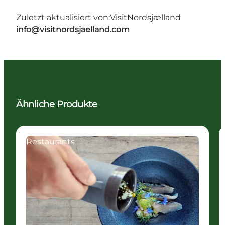
Zuletzt aktualisiert von:
VisitNordsjælland
info@visitnordsjaelland.com
Ähnliche Produkte
Restaurants