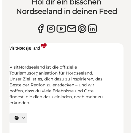
Hol dir ein bisschen
Nordseeland in deinen Feed
VisitNordseeland ist die offizielle
Tourismusorganisation für Nordseeland.
Unser Ziel ist es, dich dazu zu inspirieren, das
Beste der Region zu entdecken – und wir
hoffen, dass du viele Erlebnisse und Orte
findest, die dich dazu einladen, noch mehr zu
erkunden.
Sprache auswählen