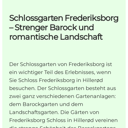
Schlossgarten Frederiksborg
– Strenger Barock und
romantische Landschaft
Der Schlossgarten von Frederiksborg ist
ein wichtiger Teil des Erlebnisses, wenn
Sie Schloss Frederiksborg in Hillerød
besuchen. Der Schlossgarten besteht aus
zwei ganz verschiedenen Gartenanlagen:
dem Barockgarten und dem
Landschaftsgarten. Die Gärten von
Frederiksborg Schloss in Hillerød vereinen