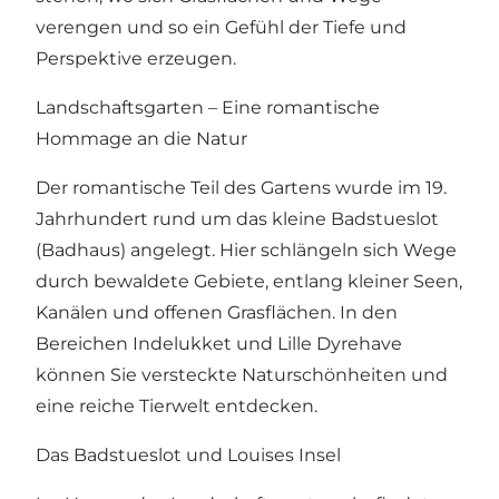
verengen und so ein Gefühl der Tiefe und
Perspektive erzeugen.
Landschaftsgarten – Eine romantische
Hommage an die Natur
Der romantische Teil des Gartens wurde im 19.
Jahrhundert rund um das kleine Badstueslot
(Badhaus) angelegt. Hier schlängeln sich Wege
durch bewaldete Gebiete, entlang kleiner Seen,
Kanälen und offenen Grasflächen. In den
Bereichen Indelukket und Lille Dyrehave
können Sie versteckte Naturschönheiten und
eine reiche Tierwelt entdecken.
Das Badstueslot und Louises Insel