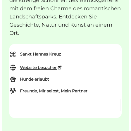
die strenge Schönheit des Barockgartens
mit dem freien Charme des romantischen
Landschaftsparks. Entdecken Sie
Geschichte, Natur und Kunst an einem
Ort.
⌘
Sankt Hannes Kreuz
Website besuchen
Hunde erlaubt
Freunde, Mir selbst, Mein Partner