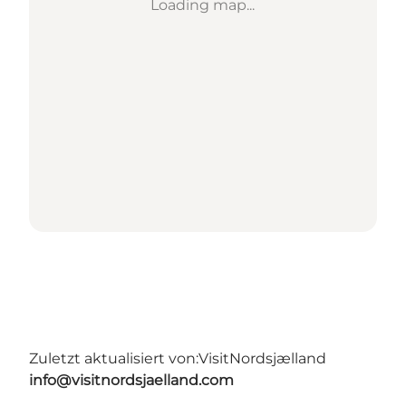
Loading map...
Zuletzt aktualisiert von:
VisitNordsjælland
info@visitnordsjaelland.com