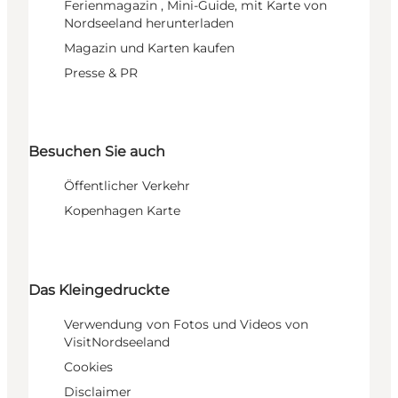
Ferienmagazin , Mini-Guide, mit Karte von
Nordseeland herunterladen
Magazin und Karten kaufen
Presse & PR
Besuchen Sie auch
Öffentlicher Verkehr
Kopenhagen Karte
Das Kleingedruckte
Verwendung von Fotos und Videos von
VisitNordseeland
Cookies
Disclaimer