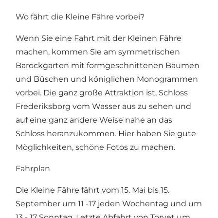
Wo fährt die Kleine Fähre vorbei?
Wenn Sie eine Fahrt mit der Kleinen Fähre
machen, kommen Sie am symmetrischen
Barockgarten mit formgeschnittenen Bäumen
und Büschen und königlichen Monogrammen
vorbei. Die ganz große Attraktion ist, Schloss
Frederiksborg vom Wasser aus zu sehen und
auf eine ganz andere Weise nahe an das
Schloss heranzukommen. Hier haben Sie gute
Möglichkeiten, schöne Fotos zu machen.
Fahrplan
Die Kleine Fähre fährt vom 15. Mai bis 15.
September um 11 -17 jeden Wochentag und um
13 - 17 Sonntag. Letzte Abfahrt von Torvet um