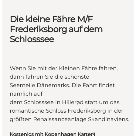
Die kleine Fähre M/F
Frederiksborg auf dem
Schlosssee
Wenn Sie mit der Kleinen Fähre fahren,
dann fahren Sie die schönste
Seemeile Dänemarks. Die Fahrt findet
nämlich auf
dem Schlosssee in Hillerød statt um das
romantische Schloss Frederiksborg in der
größten Renaissanceanlage Skandinaviens.
Kostenlos mit Kopenhagen Karte