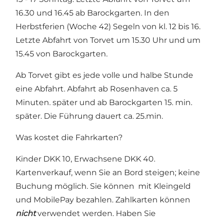
16.30 und 16.45 ab Barockgarten. In den
Herbstferien (Woche 42) Segeln von kl. 12 bis 16.
Letzte Abfahrt von Torvet um 15.30 Uhr und um
15.45 von Barockgarten.
Ab Torvet gibt es jede volle und halbe Stunde
eine Abfahrt. Abfahrt ab Rosenhaven ca. 5
Minuten. später und ab Barockgarten 15. min.
später. Die Führung dauert ca. 25.min.
Was kostet die Fahrkarten?
Kinder DKK 10, Erwachsene DKK 40.
Kartenverkauf, wenn Sie an Bord steigen; keine
Buchung möglich. Sie können mit Kleingeld
und MobilePay bezahlen. Zahlkarten können
nicht
verwendet werden. Haben Sie