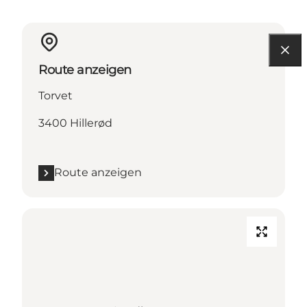
Route anzeigen
Torvet
3400 Hillerød
Route anzeigen