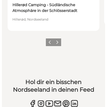
Hillerød Camping - Südländische
Atmosphäre in der Schlösserstadt
Hillerød, Nordseeland
Zurück
Weiter
Hol dir ein bisschen
Nordseeland in deinen Feed