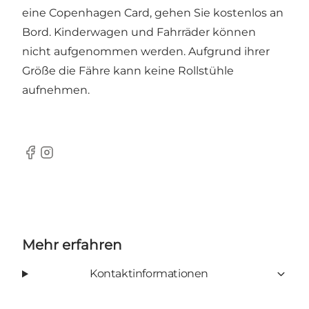
eine
Copenhagen Card
, gehen Sie kostenlos an
Bord. Kinderwagen und Fahrräder können
nicht aufgenommen werden. Aufgrund ihrer
Größe die Fähre kann keine Rollstühle
aufnehmen.
Facebook
Instagram
Mehr erfahren
Kontaktinformationen