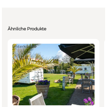
Ähnliche Produkte
Unterkünfte