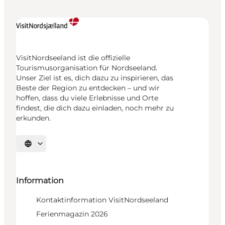
VisitNordseeland ist die offizielle
Tourismusorganisation für Nordseeland.
Unser Ziel ist es, dich dazu zu inspirieren, das
Beste der Region zu entdecken – und wir
hoffen, dass du viele Erlebnisse und Orte
findest, die dich dazu einladen, noch mehr zu
erkunden.
Sprache auswählen
Information
Kontaktinformation VisitNordseeland
Ferienmagazin 2026