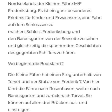
Nordseelands, der Kleinen Fähre M/F
Frederiksborg. Es ist ein ganz besonderes
Erlebnis für Kinder und Erwachsene, eine Fahrt
auf dem Schlosssee zu
machen,
Schloss Frederiksborg
und
den
Barockgarten
von der Seeseite zu sehen
und gleichzeitig die spannenden Geschichten
des gegerbten Schiffers zu hören.
Wo beginnt die Bootsfahrt?
Die Kleine Fähre hat einen Steg unterhalb von
Torvet und der Statue von Frederik 7. Von hier
fährt die Fähre nach Rosenhaven, weiter nach
Barockgarten und zurück nach Torvet. Sie
können auf allen drei Brücken aus- und
einsteigen.