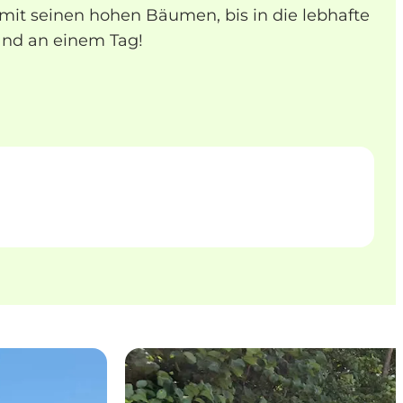
 mit seinen hohen Bäumen, bis in die lebhafte
and an einem Tag!