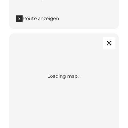
Route anzeigen
Loading map...