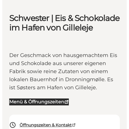
Schwester | Eis & Schokolade
im Hafen von Gilleleje
Der Geschmack von hausgemachtem Eis
und Schokolade aus unserer eigenen
Fabrik sowie reine Zutaten von einem
lokalen Bauernhof in Dronningmølle. Es
ist Søsters am Hafen von Gilleleje.
Menü & Öffnungszeiten
Öffnungszeiten & Kontakt