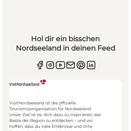
Hol dir ein bisschen
Nordseeland in deinen Feed
VisitNordseeland ist die offizielle
Tourismusorganisation für Nordseeland.
Unser Ziel ist es, dich dazu zu inspirieren, das
Beste der Region zu entdecken – und wir
hoffen, dass du viele Erlebnisse und Orte