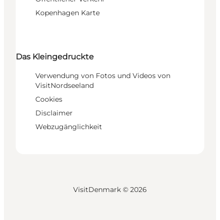
Kopenhagen Karte
Das Kleingedruckte
Verwendung von Fotos und Videos von
VisitNordseeland
Cookies
Disclaimer
Webzugänglichkeit
VisitDenmark ©
2026