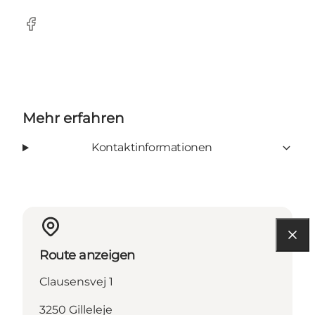
Facebook
Mehr erfahren
Kontaktinformationen
Route anzeigen
Clausensvej 1
3250 Gilleleje