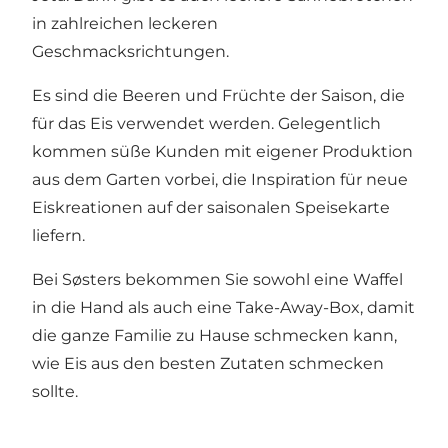
in zahlreichen leckeren
Geschmacksrichtungen.
Es sind die Beeren und Früchte der Saison, die
für das Eis verwendet werden. Gelegentlich
kommen süße Kunden mit eigener Produktion
aus dem Garten vorbei, die Inspiration für neue
Eiskreationen auf der saisonalen Speisekarte
liefern.
Bei Søsters bekommen Sie sowohl eine Waffel
in die Hand als auch eine Take-Away-Box, damit
die ganze Familie zu Hause schmecken kann,
wie Eis aus den besten Zutaten schmecken
sollte.