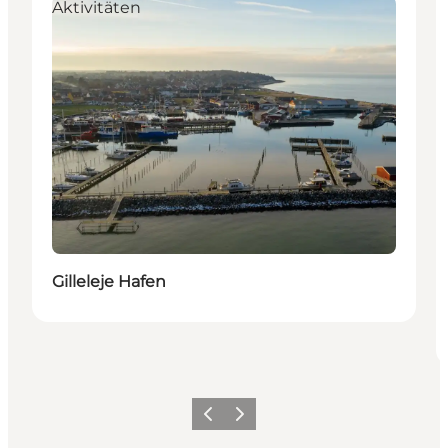
Aktivitäten
Gilleleje Hafen
Zurück
Weiter