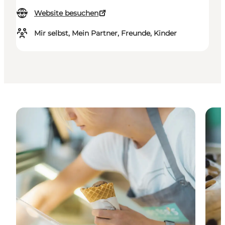
Website besuchen
Mir selbst, Mein Partner, Freunde, Kinder