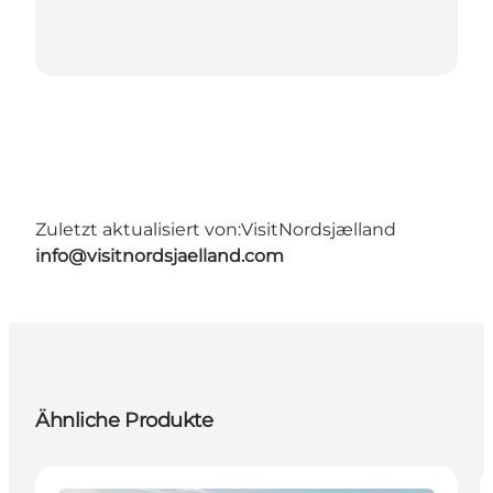
Zuletzt aktualisiert von:
VisitNordsjælland
info@visitnordsjaelland.com
Ähnliche Produkte