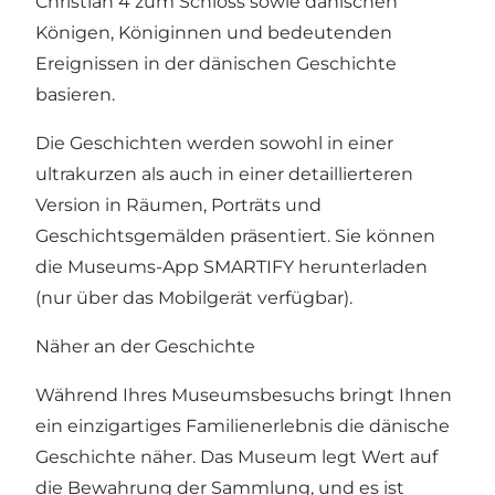
Christian 4 zum Schloss sowie dänischen
Königen, Königinnen und bedeutenden
Ereignissen in der dänischen Geschichte
basieren.
Die Geschichten werden sowohl in einer
ultrakurzen als auch in einer detaillierteren
Version in Räumen, Porträts und
Geschichtsgemälden präsentiert. Sie können
die Museums-App SMARTIFY herunterladen
(nur über das Mobilgerät verfügbar).
Näher an der Geschichte
Während Ihres Museumsbesuchs bringt Ihnen
ein einzigartiges Familienerlebnis die dänische
Geschichte näher. Das Museum legt Wert auf
die Bewahrung der Sammlung, und es ist