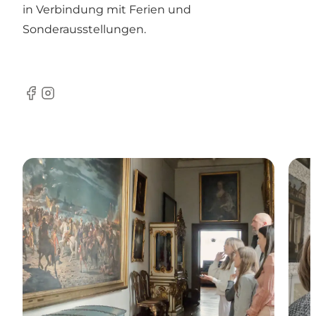
in Verbindung mit Ferien und
Sonderausstellungen.
Facebook
Instagram