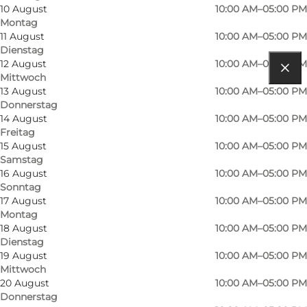
10 August
10:00 AM–05:00 PM
Montag
11 August
10:00 AM–05:00 PM
Dienstag
12 August
10:00 AM–05:00 PM
Mittwoch
Route anzeigen
13 August
10:00 AM–05:00 PM
Donnerstag
Frederiksborg Slot 10
14 August
10:00 AM–05:00 PM
Freitag
3400 Hillerød
15 August
10:00 AM–05:00 PM
Samstag
16 August
10:00 AM–05:00 PM
Sonntag
Route anzeigen
17 August
10:00 AM–05:00 PM
Montag
18 August
10:00 AM–05:00 PM
Dienstag
19 August
10:00 AM–05:00 PM
Mittwoch
20 August
10:00 AM–05:00 PM
Donnerstag