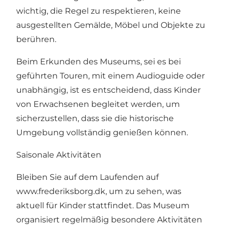
wichtig, die Regel zu respektieren, keine
ausgestellten Gemälde, Möbel und Objekte zu
berühren.
Beim Erkunden des Museums, sei es bei
geführten Touren, mit einem Audioguide oder
unabhängig, ist es entscheidend, dass Kinder
von Erwachsenen begleitet werden, um
sicherzustellen, dass sie die historische
Umgebung vollständig genießen können.
Saisonale Aktivitäten
Bleiben Sie auf dem Laufenden auf
www.frederiksborg.dk
, um zu sehen, was
aktuell für Kinder stattfindet. Das Museum
organisiert regelmäßig besondere Aktivitäten