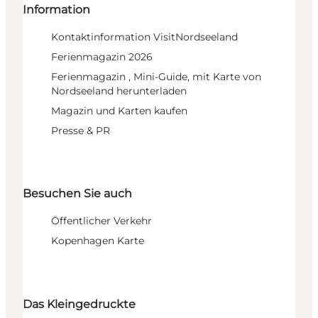
Information
Kontaktinformation VisitNordseeland
Ferienmagazin 2026
Ferienmagazin , Mini-Guide, mit Karte von
Nordseeland herunterladen
Magazin und Karten kaufen
Presse & PR
Besuchen Sie auch
Öffentlicher Verkehr
Kopenhagen Karte
Das Kleingedruckte