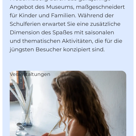
Angebot des Museums, maßgeschneidert
für Kinder und Familien. Während der
Schulferien erwartet Sie eine zusätzliche
Dimension des Spaßes mit saisonalen
und thematischen Aktivitäten, die für die
jüngsten Besucher konzipiert sind.
Veranstaltungen