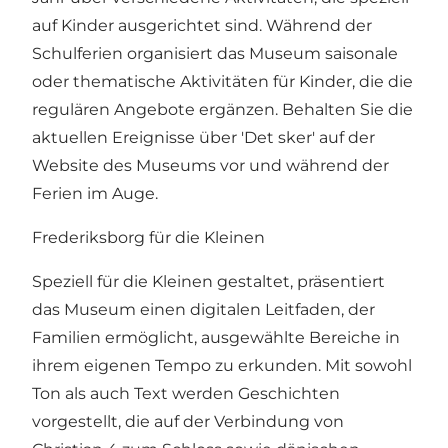
auf Kinder ausgerichtet sind. Während der
Schulferien organisiert das Museum saisonale
oder thematische Aktivitäten für Kinder, die die
regulären Angebote ergänzen. Behalten Sie die
aktuellen Ereignisse über 'Det sker' auf der
Website des Museums vor und während der
Ferien im Auge.
Frederiksborg für die Kleinen
Speziell für die Kleinen gestaltet, präsentiert
das Museum einen digitalen Leitfaden, der
Familien ermöglicht, ausgewählte Bereiche in
ihrem eigenen Tempo zu erkunden. Mit sowohl
Ton als auch Text werden Geschichten
vorgestellt, die auf der Verbindung von