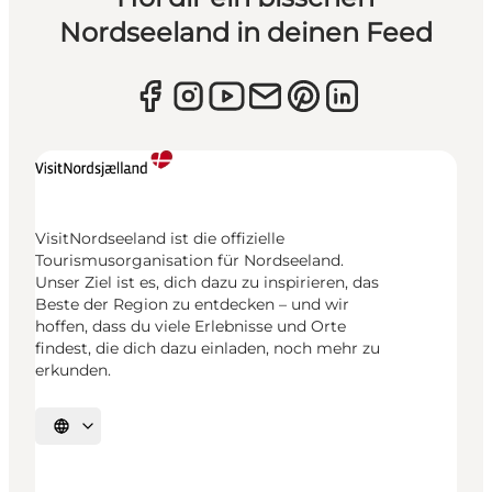
Nordseeland in deinen Feed
VisitNordseeland ist die offizielle
Tourismusorganisation für Nordseeland.
Unser Ziel ist es, dich dazu zu inspirieren, das
Beste der Region zu entdecken – und wir
hoffen, dass du viele Erlebnisse und Orte
findest, die dich dazu einladen, noch mehr zu
erkunden.
Sprache auswählen