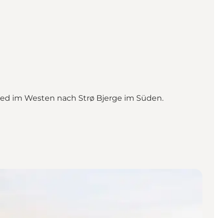
ted im Westen nach Strø Bjerge im Süden.