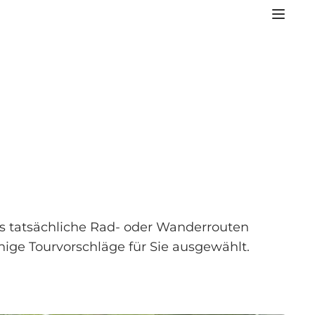
s tatsächliche Rad- oder Wanderrouten
nige Tourvorschläge für Sie ausgewählt.