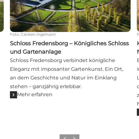
Foto
:
Carsten Ingemann
Schloss Fredensborg – Königliches Schloss
und Gartenanlage
Schloss Fredensborg verbindet königliche
Eleganz mit imposanter Gartenkunst. Ein Ort,
an dem Geschichte und Natur im Einklang
stehen – ganzjährig erlebbar.
Mehr erfahren