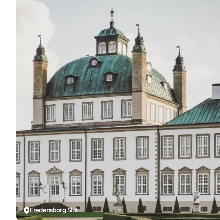
Fredensborg Slot