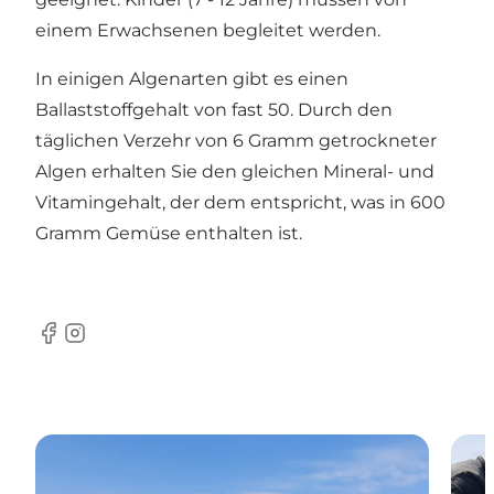
einem Erwachsenen begleitet werden.
In einigen Algenarten gibt es einen
Ballaststoffgehalt von fast 50. Durch den
täglichen Verzehr von 6 Gramm getrockneter
Algen erhalten Sie den gleichen Mineral- und
Vitamingehalt, der dem entspricht, was in 600
Gramm Gemüse enthalten ist.
Facebook
Instagram