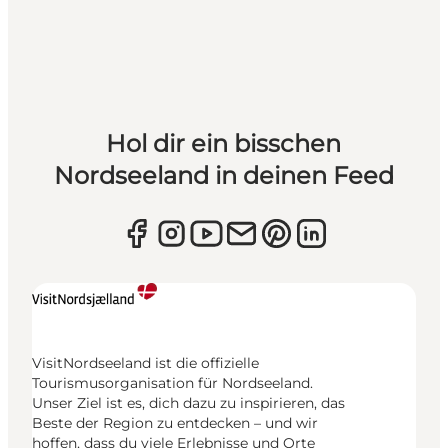
Hol dir ein bisschen
Nordseeland in deinen Feed
VisitNordseeland ist die offizielle
Tourismusorganisation für Nordseeland.
Unser Ziel ist es, dich dazu zu inspirieren, das
Beste der Region zu entdecken – und wir
hoffen, dass du viele Erlebnisse und Orte