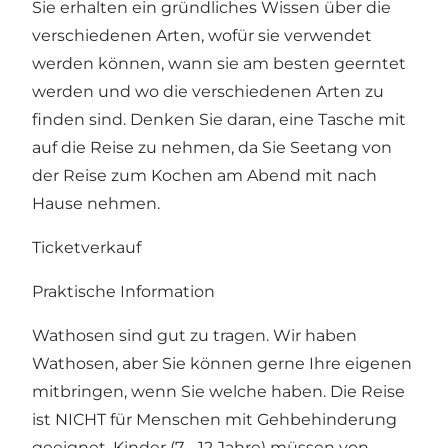
Sie erhalten ein gründliches Wissen über die
verschiedenen Arten, wofür sie verwendet
werden können, wann sie am besten geerntet
werden und wo die verschiedenen Arten zu
finden sind. Denken Sie daran, eine Tasche mit
auf die Reise zu nehmen, da Sie Seetang von
der Reise zum Kochen am Abend mit nach
Hause nehmen.
Ticketverkauf
Praktische Information
Wathosen sind gut zu tragen. Wir haben
Wathosen, aber Sie können gerne Ihre eigenen
mitbringen, wenn Sie welche haben. Die Reise
ist NICHT für Menschen mit Gehbehinderung
geeignet. Kinder (7 - 12 Jahre) müssen von