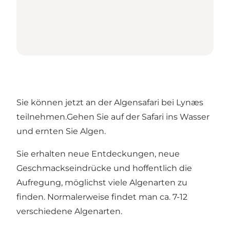
Sie können jetzt an der Algensafari bei Lynæs
teilnehmen.Gehen Sie auf der Safari ins Wasser
und ernten Sie Algen.
Sie erhalten neue Entdeckungen, neue
Geschmackseindrücke und hoffentlich die
Aufregung, möglichst viele Algenarten zu
finden. Normalerweise findet man ca. 7-12
verschiedene Algenarten.