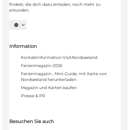
findest, die dich dazu einladen, noch mehr zu
erkunden.
Sprache auswählen
Information
Kontaktinformation VisitNordseeland
Ferienmagazin 2026
Ferienmagazin , Mini-Guide, mit Karte von
Nordseeland herunterladen
Magazin und Karten kaufen
Presse & PR
Besuchen Sie auch