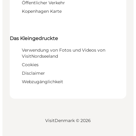
Öffentlicher Verkehr
Kopenhagen Karte
Das Kleingedruckte
Verwendung von Fotos und Videos von
VisitNordseeland
Cookies
Disclaimer
Webzugänglichkeit
VisitDenmark ©
2026