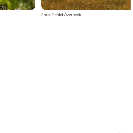
Foto
:
Daniel Overbeck