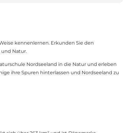
 Weise kennenlernen. Erkunden Sie den
 und Natur.
Naturschule Nordseeland in die Natur und erleben
Könige ihre Spuren hinterlassen und Nordseeland zu