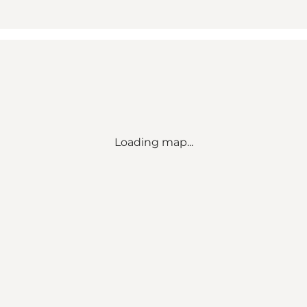
Loading map...