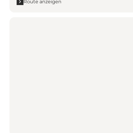
Route anzeigen