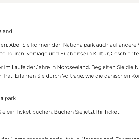
eland
hen. Aber Sie können den Nationalpark auch auf andere
e Touren, Vorträge und Erlebnisse in Kultur, Geschichte
 im Laufe der Jahre in Nordseeland. Begleiten Sie die 
en hat. Erfahren Sie durch Vorträge, wie die dänischen 
nalpark
ie ein Ticket buchen:
Buchen Sie jetzt Ihr Ticket.