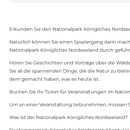
Erkunden Sie den Nationalpark Königliches Nordse
Natürlich können Sie einen Spaziergang darin mac
Nationalpark Königliches Nordseeland durch geführt
Hören Sie Geschichten und Vorträge über die Wälder
Sie all die spannenden Dinge, die die Natur zu biet
dem gemacht haben, was es heute ist.
Buchen Sie Ihr Ticket für Veranstaltungen im Natio
Um an einer Veranstaltung teilzunehmen, müssen S
Was ist der Nationalpark Königliches Nordseeland?