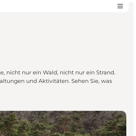
, nicht nur ein Wald, nicht nur ein Strand.
taltungen und Aktivitäten. Sehen Sie, was