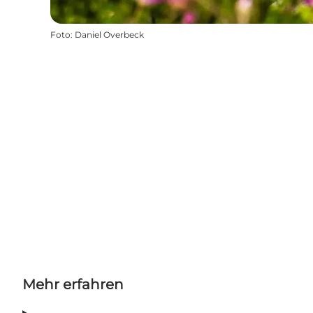
Foto
:
Daniel Overbeck
Mehr erfahren