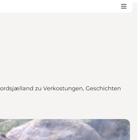
Nordsjælland zu Verkostungen, Geschichten