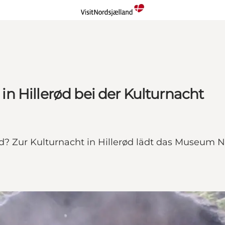
n Hillerød bei der Kulturnacht
? Zur Kulturnacht in Hillerød lädt das Museum 