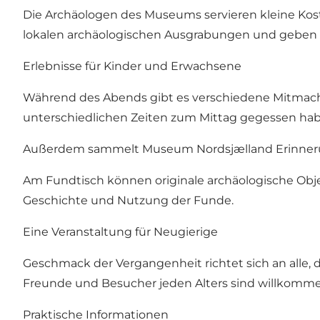
Die Archäologen des Museums servieren kleine Kos
lokalen archäologischen Ausgrabungen und geben Ei
Erlebnisse für Kinder und Erwachsene
Während des Abends gibt es verschiedene Mitmacha
unterschiedlichen Zeiten zum Mittag gegessen hab
Außerdem sammelt Museum Nordsjælland Erinneru
Am Fundtisch können originale archäologische Obj
Geschichte und Nutzung der Funde.
Eine Veranstaltung für Neugierige
Geschmack der Vergangenheit richtet sich an alle, d
Freunde und Besucher jeden Alters sind willkomme
Praktische Informationen