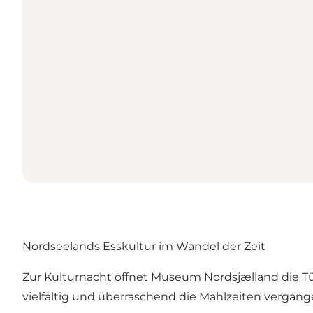
Nordseelands Esskultur im Wandel der Zeit
Zur Kulturnacht öffnet Museum Nordsjælland die T
vielfältig und überraschend die Mahlzeiten vergan