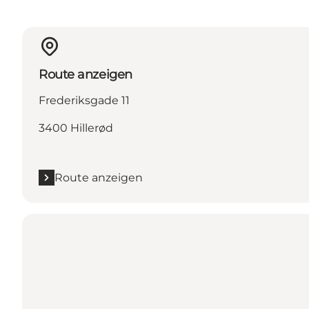
Route anzeigen
Frederiksgade 11
3400 Hillerød
Route anzeigen