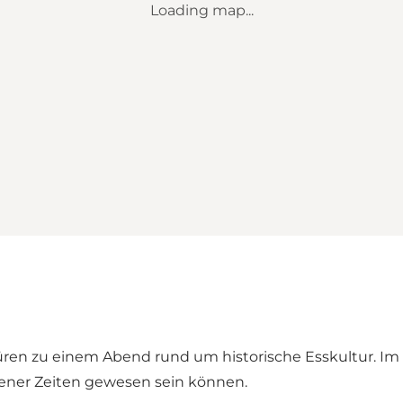
Loading map...
üren zu einem Abend rund um historische Esskultur. Im
gener Zeiten gewesen sein können.