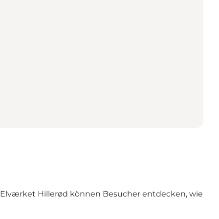
 Elværket Hillerød können Besucher entdecken, wie