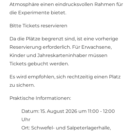
Atmosphäre einen eindrucksvollen Rahmen für
die Experimente bietet.
Bitte Tickets reservieren
Da die Plätze begrenzt sind, ist eine vorherige
Reservierung erforderlich. Für Erwachsene,
Kinder und Jahreskarteninhaber müssen
Tickets gebucht werden.
Es wird empfohlen, sich rechtzeitig einen Platz
zu sichern.
Praktische Informationen:
Datum: 15. August 2026 um 11:00 - 12:00
Uhr
Ort: Schwefel- und Salpeterlagerhalle,