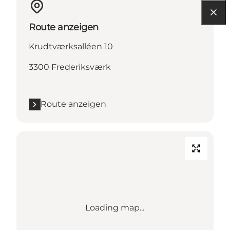
Route anzeigen
Krudtværksalléen 10
3300 Frederiksværk
Route anzeigen
Loading map...