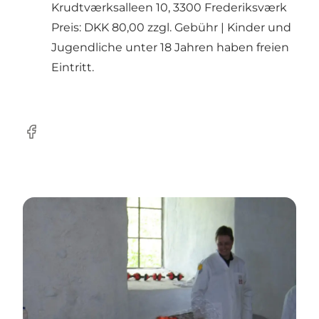
Krudtværksalleen 10, 3300 Frederiksværk
Preis: DKK 80,00 zzgl. Gebühr | Kinder und
Jugendliche unter 18 Jahren haben freien
Eintritt.
Facebook