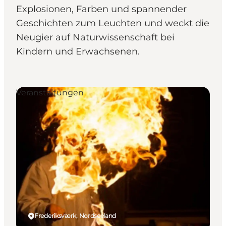
Explosionen, Farben und spannender
Geschichten zum Leuchten und weckt die
Neugier auf Naturwissenschaft bei
Kindern und Erwachsenen.
Veranstaltungen
Frederiksværk, Nordseeland