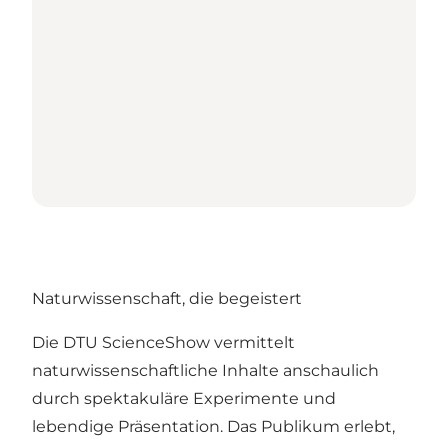
Naturwissenschaft, die begeistert
Die DTU ScienceShow vermittelt
naturwissenschaftliche Inhalte anschaulich
durch spektakuläre Experimente und
lebendige Präsentation. Das Publikum erlebt,