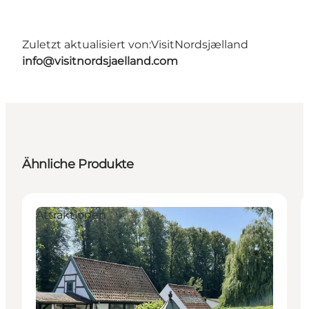
Zuletzt aktualisiert von:
VisitNordsjælland
info@visitnordsjaelland.com
Ähnliche Produkte
Attraktionen