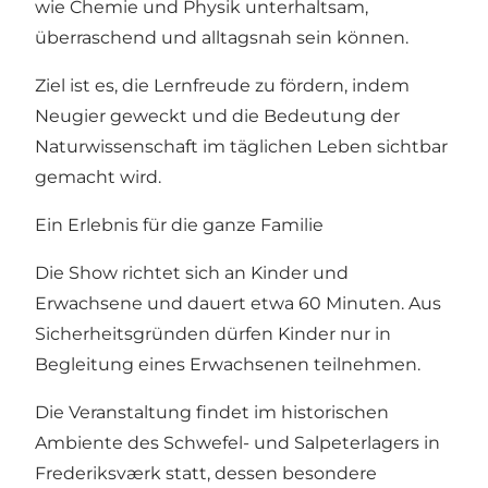
wie Chemie und Physik unterhaltsam,
überraschend und alltagsnah sein können.
Ziel ist es, die Lernfreude zu fördern, indem
Neugier geweckt und die Bedeutung der
Naturwissenschaft im täglichen Leben sichtbar
gemacht wird.
Ein Erlebnis für die ganze Familie
Die Show richtet sich an Kinder und
Erwachsene und dauert etwa 60 Minuten. Aus
Sicherheitsgründen dürfen Kinder nur in
Begleitung eines Erwachsenen teilnehmen.
Die Veranstaltung findet im historischen
Ambiente des Schwefel- und Salpeterlagers in
Frederiksværk statt, dessen besondere