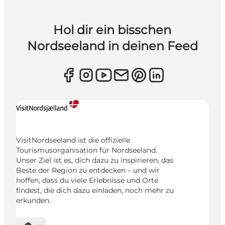
Hol dir ein bisschen
Nordseeland in deinen Feed
VisitNordseeland ist die offizielle
Tourismusorganisation für Nordseeland.
Unser Ziel ist es, dich dazu zu inspirieren, das
Beste der Region zu entdecken – und wir
hoffen, dass du viele Erlebnisse und Orte
findest, die dich dazu einladen, noch mehr zu
erkunden.