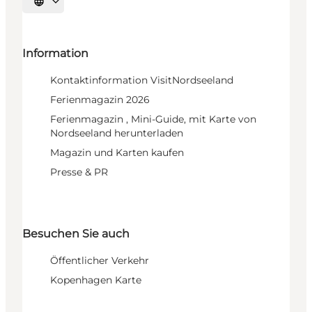
Sprache auswählen
Information
Kontaktinformation VisitNordseeland
Ferienmagazin 2026
Ferienmagazin , Mini-Guide, mit Karte von
Nordseeland herunterladen
Magazin und Karten kaufen
Presse & PR
Besuchen Sie auch
Öffentlicher Verkehr
Kopenhagen Karte