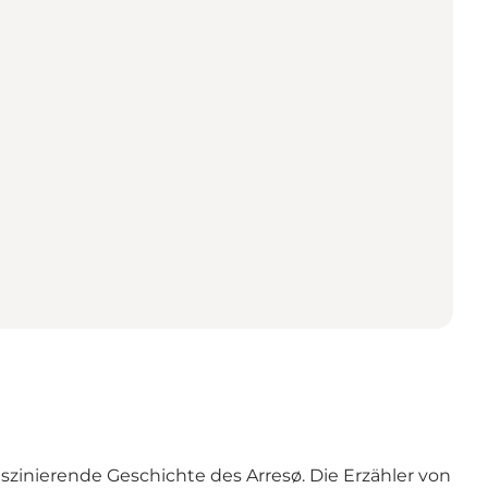
szinierende Geschichte des Arresø. Die Erzähler von