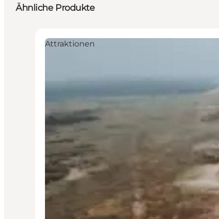
Ähnliche Produkte
Attraktionen