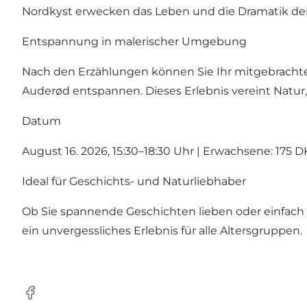
Nordkyst erwecken das Leben und die Dramatik de
Entspannung in malerischer Umgebung
Nach den Erzählungen können Sie Ihr mitgebracht
Auderød entspannen. Dieses Erlebnis vereint Natu
Datum
August 16. 2026, 15:30–18:30 Uhr | Erwachsene: 175 DK
Ideal für Geschichts- und Naturliebhaber
Ob Sie spannende Geschichten lieben oder einfach 
ein unvergessliches Erlebnis für alle Altersgruppen.
Facebook