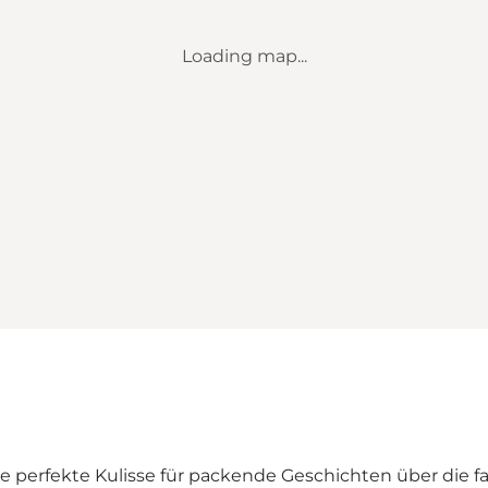
Loading map...
e perfekte Kulisse für packende Geschichten über die fa