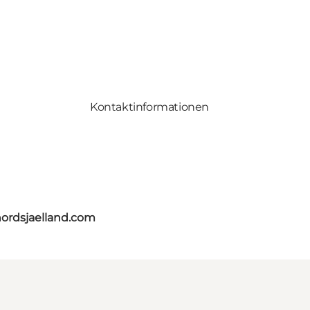
Kontaktinformationen
nordsjaelland.com