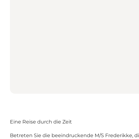
Eine Reise durch die Zeit
Betreten Sie die beeindruckende M/S Frederikke, di