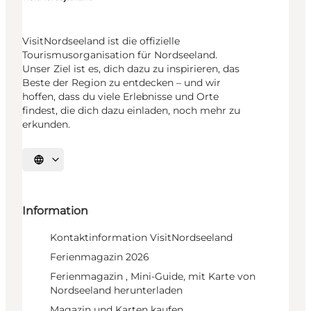
VisitNordseeland ist die offizielle
Tourismusorganisation für Nordseeland.
Unser Ziel ist es, dich dazu zu inspirieren, das
Beste der Region zu entdecken – und wir
hoffen, dass du viele Erlebnisse und Orte
findest, die dich dazu einladen, noch mehr zu
erkunden.
Sprache auswählen
Information
Kontaktinformation VisitNordseeland
Ferienmagazin 2026
Ferienmagazin , Mini-Guide, mit Karte von
Nordseeland herunterladen
Magazin und Karten kaufen