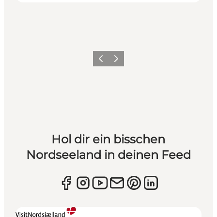
Zurück
Weiter
Hol dir ein bisschen
Nordseeland in deinen Feed