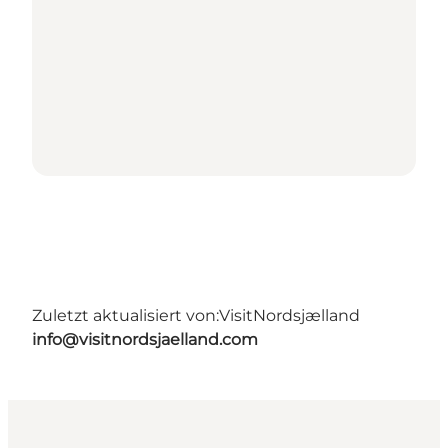
Zuletzt aktualisiert von:
VisitNordsjælland
info@visitnordsjaelland.com