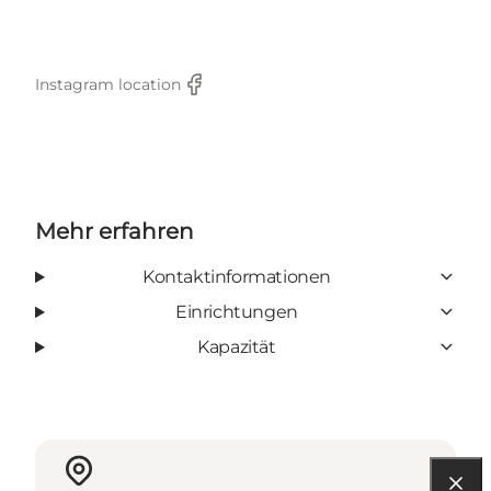
Instagram location
Facebook
Mehr erfahren
Kontaktinformationen
Einrichtungen
Kapazität