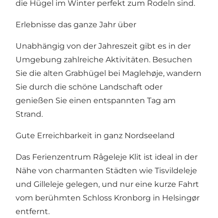
die Hügel im Winter perfekt zum Rodeln sind.
Erlebnisse das ganze Jahr über
Unabhängig von der Jahreszeit gibt es in der
Umgebung zahlreiche Aktivitäten. Besuchen
Sie die alten Grabhügel bei Maglehøje, wandern
Sie durch die schöne Landschaft oder
genießen Sie einen entspannten Tag am
Strand.
Gute Erreichbarkeit in ganz Nordseeland
Das Ferienzentrum Rågeleje Klit ist ideal in der
Nähe von charmanten Städten wie Tisvildeleje
und Gilleleje gelegen, und nur eine kurze Fahrt
vom berühmten Schloss Kronborg in Helsingør
entfernt.