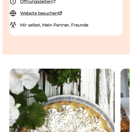
Öffnungszeiten
Website besuchen
Mir selbst, Mein Partner, Freunde