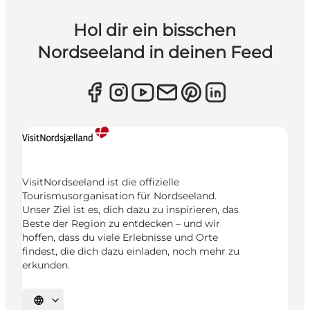
Hol dir ein bisschen
Nordseeland in deinen Feed
VisitNordseeland ist die offizielle
Tourismusorganisation für Nordseeland.
Unser Ziel ist es, dich dazu zu inspirieren, das
Beste der Region zu entdecken – und wir
hoffen, dass du viele Erlebnisse und Orte
findest, die dich dazu einladen, noch mehr zu
erkunden.
Sprache auswählen