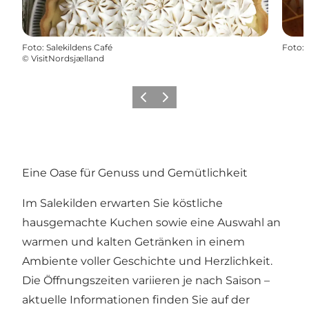
Foto
:
Salekildens Café
Foto
:
©
VisitNordsjælland
Zurück
Weiter
Eine Oase für Genuss und Gemütlichkeit
Im Salekilden erwarten Sie köstliche
hausgemachte Kuchen sowie eine Auswahl an
warmen und kalten Getränken in einem
Ambiente voller Geschichte und Herzlichkeit.
Die Öffnungszeiten variieren je nach Saison –
aktuelle Informationen finden Sie auf der