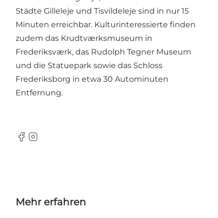
Städte Gilleleje und Tisvildeleje sind in nur 15
Minuten erreichbar. Kulturinteressierte finden
zudem das Krudtværksmuseum in
Frederiksværk, das Rudolph Tegner Museum
und die Statuepark sowie das Schloss
Frederiksborg in etwa 30 Autominuten
Entfernung.
Facebook
Instagram
Mehr erfahren