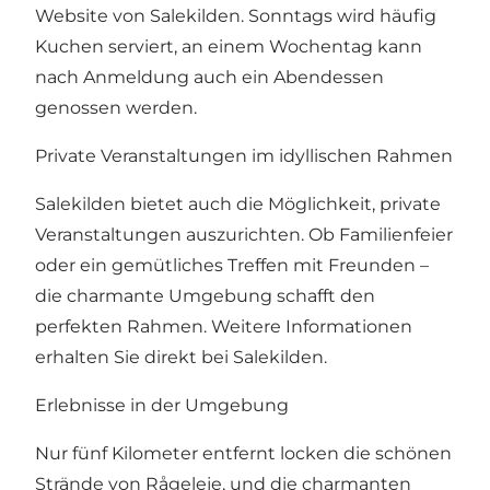
Website von Salekilden. Sonntags wird häufig
Kuchen serviert, an einem Wochentag kann
nach Anmeldung auch ein Abendessen
genossen werden.
Private Veranstaltungen im idyllischen Rahmen
Salekilden bietet auch die Möglichkeit, private
Veranstaltungen auszurichten. Ob Familienfeier
oder ein gemütliches Treffen mit Freunden –
die charmante Umgebung schafft den
perfekten Rahmen. Weitere Informationen
erhalten Sie direkt bei Salekilden.
Erlebnisse in der Umgebung
Nur fünf Kilometer entfernt locken die schönen
Strände von Rågeleje, und die charmanten