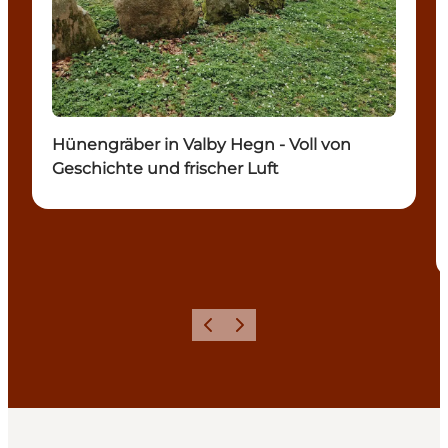
Hünengräber in Valby Hegn - Voll von
Geschichte und frischer Luft
Zurück
Weiter