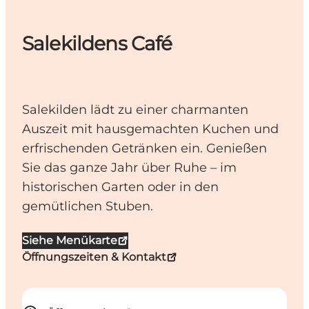
Salekildens Café
Salekilden lädt zu einer charmanten
Auszeit mit hausgemachten Kuchen und
erfrischenden Getränken ein. Genießen
Sie das ganze Jahr über Ruhe – im
historischen Garten oder in den
gemütlichen Stuben.
Siehe Menükarte
Öffnungszeiten & Kontakt