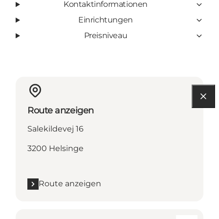
Kontaktinformationen
Einrichtungen
Preisniveau
Route anzeigen
Salekildevej 16
3200 Helsinge
Route anzeigen