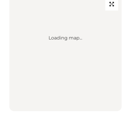
Loading map...