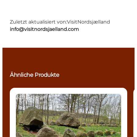
Zuletzt aktualisiert von:
VisitNordsjælland
info@visitnordsjaelland.com
Ähnliche Produkte
Attraktionen