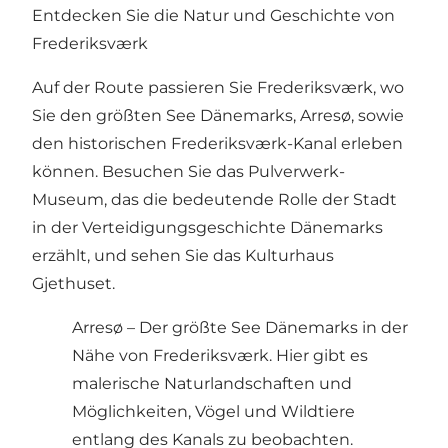
Entdecken Sie die Natur und Geschichte von
Frederiksværk
Auf der Route passieren Sie Frederiksværk, wo
Sie den größten See Dänemarks, Arresø, sowie
den historischen Frederiksværk-Kanal erleben
können. Besuchen Sie das Pulverwerk-
Museum, das die bedeutende Rolle der Stadt
in der Verteidigungsgeschichte Dänemarks
erzählt, und sehen Sie das Kulturhaus
Gjethuset.
Arresø – Der größte See Dänemarks in der
Nähe von Frederiksværk. Hier gibt es
malerische Naturlandschaften und
Möglichkeiten, Vögel und Wildtiere
entlang des Kanals zu beobachten.