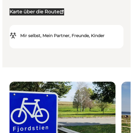
Karte über die Route
Mir selbst, Mein Partner, Freunde, Kinder