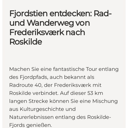
Fjordstien entdecken: Rad-
und Wanderweg von
Frederiksværk nach
Roskilde
Machen Sie eine fantastische Tour entlang
des Fjordpfads, auch bekannt als
Radroute 40, der Frederiksværk mit
Roskilde verbindet. Auf dieser 53 km
langen Strecke können Sie eine Mischung
aus Kulturgeschichte und
Naturerlebnissen entlang des Roskilde-
Fjords genießen.