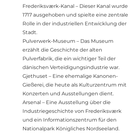
Frederiksværk-Kanal – Dieser Kanal wurde
1717 ausgehoben und spielte eine zentrale
Rolle in der industriellen Entwicklung der
Stadt.
Pulverwerk-Museum – Das Museum
erzählt die Geschichte der alten
Pulverfabrik, die ein wichtiger Teil der
dänischen Verteidigungsindustrie war.
Gjethuset – Eine ehemalige Kanonen-
Gießerei, die heute als Kulturzentrum mit
Konzerten und Ausstellungen dient.
Arsenal – Eine Ausstellung über die
Industriegeschichte von Frederiksværk
und ein Informationszentrum für den
Nationalpark Königliches Nordseeland.