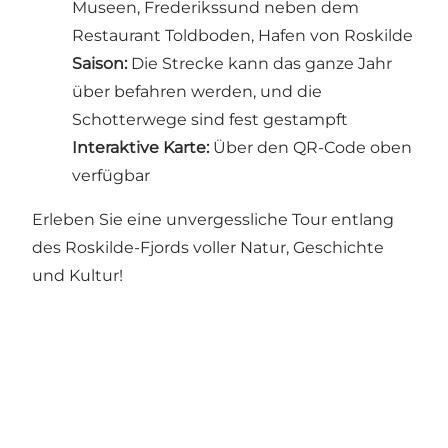
Museen, Frederikssund neben dem
Restaurant Toldboden, Hafen von Roskilde
Saison:
Die Strecke kann das ganze Jahr
über befahren werden, und die
Schotterwege sind fest gestampft
Interaktive Karte:
Über den QR-Code oben
verfügbar
Erleben Sie eine unvergessliche Tour entlang
des Roskilde-Fjords voller Natur, Geschichte
und Kultur!