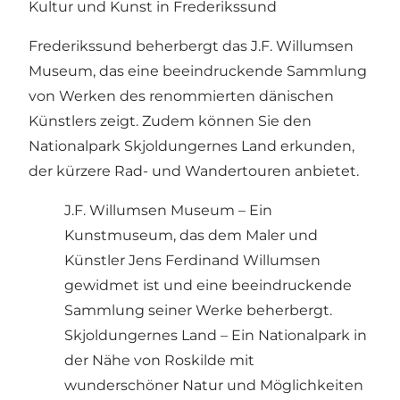
Kultur und Kunst in Frederikssund
Frederikssund beherbergt das J.F. Willumsen
Museum, das eine beeindruckende Sammlung
von Werken des renommierten dänischen
Künstlers zeigt. Zudem können Sie den
Nationalpark Skjoldungernes Land erkunden,
der kürzere Rad- und Wandertouren anbietet.
J.F. Willumsen Museum – Ein
Kunstmuseum, das dem Maler und
Künstler Jens Ferdinand Willumsen
gewidmet ist und eine beeindruckende
Sammlung seiner Werke beherbergt.
Skjoldungernes Land – Ein Nationalpark in
der Nähe von Roskilde mit
wunderschöner Natur und Möglichkeiten