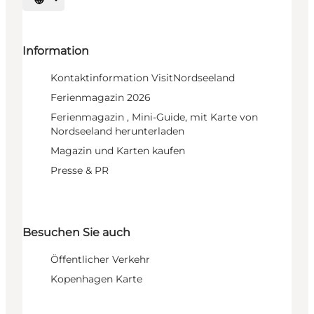
Sprache auswählen
Information
Kontaktinformation VisitNordseeland
Ferienmagazin 2026
Ferienmagazin , Mini-Guide, mit Karte von
Nordseeland herunterladen
Magazin und Karten kaufen
Presse & PR
Besuchen Sie auch
Öffentlicher Verkehr
Kopenhagen Karte