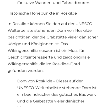
für kurze Wander- und Fahrradtouren.
Historische Höhepunkte in Roskilde
In Roskilde können Sie den auf der UNESCO-
Welterbeliste stehenden Dom von Roskilde
besichtigen, der die Grabstätte vieler dänischer
Könige und Königinnen ist. Das
Wikingerschiffsmuseum ist ein Muss für
Geschichtsinteressierte und zeigt originale
Wikingerschiffe, die im Roskilde-Fjord
gefunden wurden.
Dom von Roskilde – Dieser auf der
UNESCO-Welterbeliste stehende Dom ist
ein beeindruckendes gotisches Bauwerk
und die Grabstätte vieler dänischer