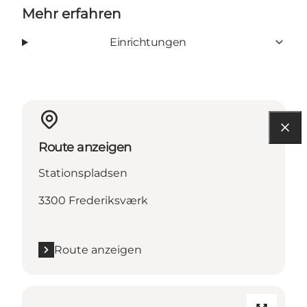
Mehr erfahren
Einrichtungen
Route anzeigen
Stationspladsen
3300 Frederiksværk
Route anzeigen