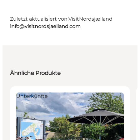
Zuletzt aktualisiert von:
VisitNordsjælland
info@visitnordsjaelland.com
Ähnliche Produkte
Unterkünfte