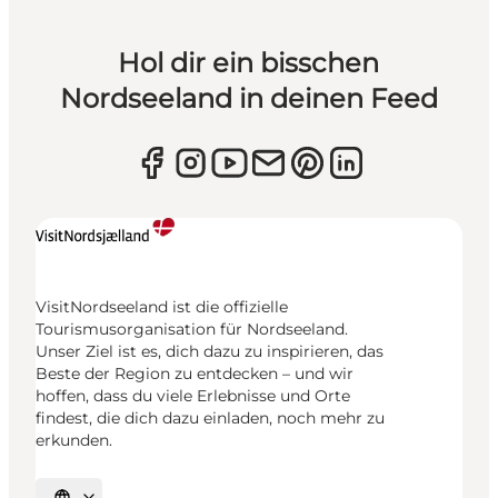
Hol dir ein bisschen
Nordseeland in deinen Feed
VisitNordseeland ist die offizielle
Tourismusorganisation für Nordseeland.
Unser Ziel ist es, dich dazu zu inspirieren, das
Beste der Region zu entdecken – und wir
hoffen, dass du viele Erlebnisse und Orte
findest, die dich dazu einladen, noch mehr zu
erkunden.