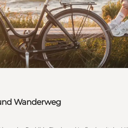
- und Wanderweg