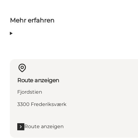
Mehr erfahren
Route anzeigen
Fjordstien
3300 Frederiksværk
Route anzeigen