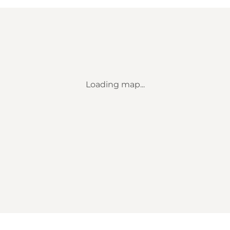
Loading map...