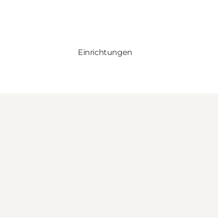
Einrichtungen