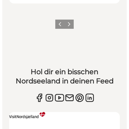
Zurück
Weiter
Hol dir ein bisschen
Nordseeland in deinen Feed