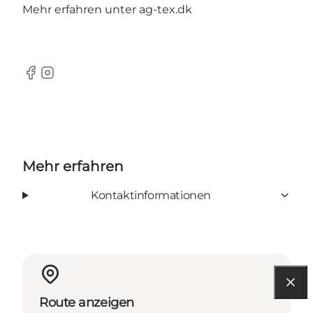
Mehr erfahren unter
ag-tex.dk
Facebook
Instagram
Mehr erfahren
Kontaktinformationen
Route anzeigen