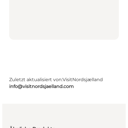
Zuletzt aktualisiert von:
VisitNordsjælland
info@visitnordsjaelland.com