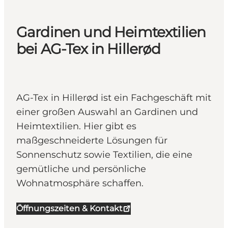
Gardinen und Heimtextilien
bei AG-Tex in Hillerød
AG-Tex in Hillerød ist ein Fachgeschäft mit
einer großen Auswahl an Gardinen und
Heimtextilien. Hier gibt es
maßgeschneiderte Lösungen für
Sonnenschutz sowie Textilien, die eine
gemütliche und persönliche
Wohnatmosphäre schaffen.
Öffnungszeiten & Kontakt