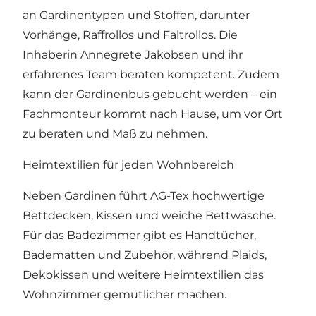
an Gardinentypen und Stoffen, darunter
Vorhänge, Raffrollos und Faltrollos. Die
Inhaberin Annegrete Jakobsen und ihr
erfahrenes Team beraten kompetent. Zudem
kann der Gardinenbus gebucht werden – ein
Fachmonteur kommt nach Hause, um vor Ort
zu beraten und Maß zu nehmen.
Heimtextilien für jeden Wohnbereich
Neben Gardinen führt AG-Tex hochwertige
Bettdecken, Kissen und weiche Bettwäsche.
Für das Badezimmer gibt es Handtücher,
Badematten und Zubehör, während Plaids,
Dekokissen und weitere Heimtextilien das
Wohnzimmer gemütlicher machen.