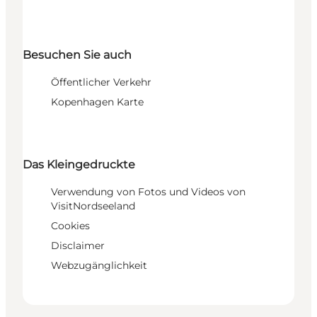
Besuchen Sie auch
Öffentlicher Verkehr
Kopenhagen Karte
Das Kleingedruckte
Verwendung von Fotos und Videos von
VisitNordseeland
Cookies
Disclaimer
Webzugänglichkeit