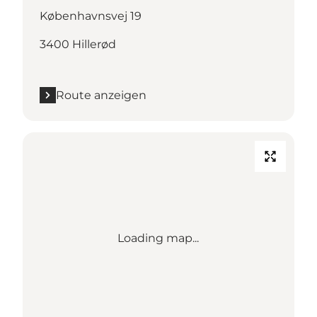
Københavnsvej 19
3400 Hillerød
Route anzeigen
Loading map...