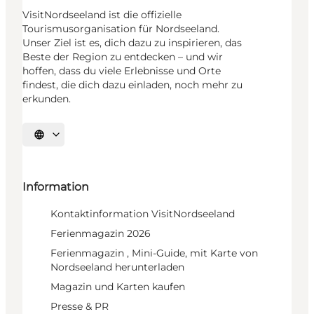
VisitNordseeland ist die offizielle
Tourismusorganisation für Nordseeland.
Unser Ziel ist es, dich dazu zu inspirieren, das
Beste der Region zu entdecken – und wir
hoffen, dass du viele Erlebnisse und Orte
findest, die dich dazu einladen, noch mehr zu
erkunden.
Sprache auswählen
Information
Kontaktinformation VisitNordseeland
Ferienmagazin 2026
Ferienmagazin , Mini-Guide, mit Karte von
Nordseeland herunterladen
Magazin und Karten kaufen
Presse & PR