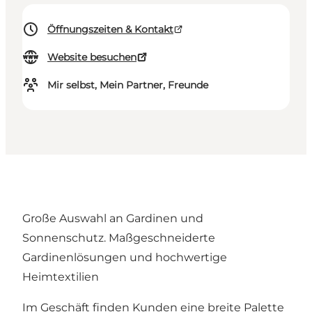
Öffnungszeiten & Kontakt
Website besuchen
Mir selbst, Mein Partner, Freunde
Große Auswahl an Gardinen und
Sonnenschutz. Maßgeschneiderte
Gardinenlösungen und hochwertige
Heimtextilien
Im Geschäft finden Kunden eine breite Palette