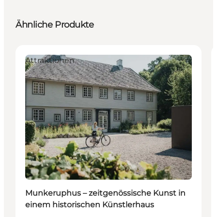
Ähnliche Produkte
Attraktionen
Munkeruphus – zeitgenössische Kunst in
einem historischen Künstlerhaus