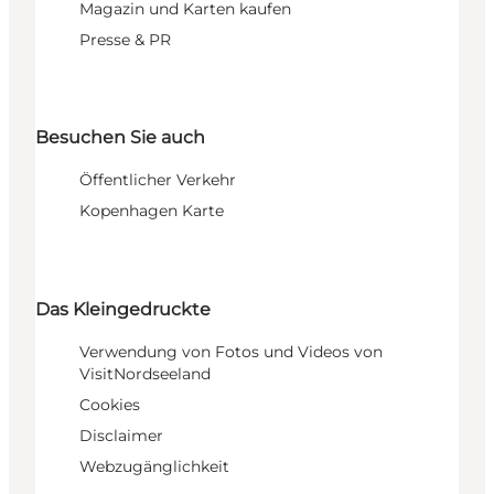
Magazin und Karten kaufen
Presse & PR
Besuchen Sie auch
Öffentlicher Verkehr
Kopenhagen Karte
Das Kleingedruckte
Verwendung von Fotos und Videos von
VisitNordseeland
Cookies
Disclaimer
Webzugänglichkeit