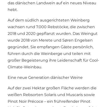
das dänischen Landwein auf ein neues Niveau
hebt.
Auf dem südlich ausgerichteten Weinberg
wachsen rund 7.000 Rebstöcke, die zwischen
2018 und 2020 gepflanzt wurden. Das Weingut
wurde 2018 von Merete und Søren Engelsen
gegründet. Sie empfangen Gäste persönlich,
führen durch die Weinberge und teilen mit
großer Begeisterung ihre Leidenschaft für Cool-
Climate-Weinbau.
Eine neue Generation dänischer Weine
Auf der zwei Hektar großen Fläche werden die
weißen Rebsorten Solaris und Muscaris sowie
Pinot Noir Précoce – ein frühreifender Pinot