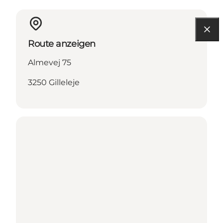
Route anzeigen
Almevej 75
3250 Gilleleje