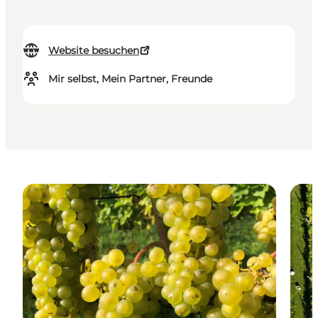
Website besuchen
Mir selbst, Mein Partner, Freunde