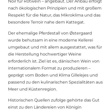
Noir für Rotwein – angebaut. Der Anbau erfolgt
nach ökologischen Prinzipien und mit großem
Respekt für die Natur, das Mikroklima und das
besondere Terroir nahe dem Kattegat.
Der ehemalige Pferdestall von Østergaard
wurde behutsam in eine moderne Kellerei
umgebaut und mit allem ausgestattet, was für
die Herstellung hochwertiger Weine
erforderlich ist. Ziel ist es, dänischen Wein von
internationalem Format zu produzieren –
geprägt vom Boden und Klima Gillelejes und
passend zu den kulinarischen Spezialitäten aus
Meer und Küstenregion.
Historischen Quellen zufolge gehörte das Gut
einst zu den Ländereien von Königin