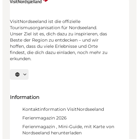
VisitNordseeland ist die offizielle
Tourismusorganisation für Nordseeland.
Unser Ziel ist es, dich dazu zu inspirieren, das
Beste der Region zu entdecken – und wir
hoffen, dass du viele Erlebnisse und Orte
findest, die dich dazu einladen, noch mehr zu
erkunden.
Sprache auswählen
Information
Kontaktinformation VisitNordseeland
Ferienmagazin 2026
Ferienmagazin , Mini-Guide, mit Karte von
Nordseeland herunterladen