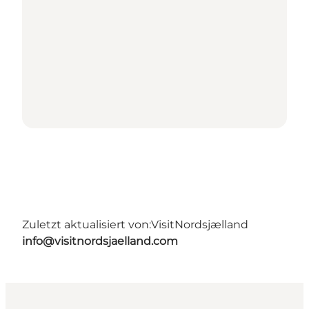
Zuletzt aktualisiert von:
VisitNordsjælland
info@visitnordsjaelland.com