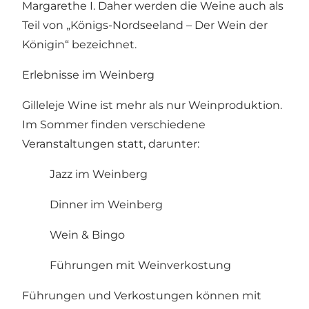
Margarethe I. Daher werden die Weine auch als
Teil von „Königs-Nordseeland – Der Wein der
Königin“ bezeichnet.
Erlebnisse im Weinberg
Gilleleje Wine ist mehr als nur Weinproduktion.
Im Sommer finden verschiedene
Veranstaltungen statt, darunter:
Jazz im Weinberg
Dinner im Weinberg
Wein & Bingo
Führungen mit Weinverkostung
Führungen und Verkostungen können mit