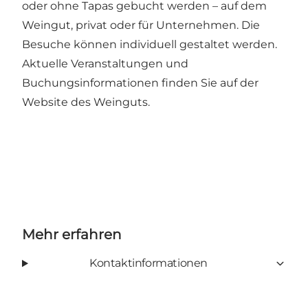
oder ohne Tapas gebucht werden – auf dem
Weingut, privat oder für Unternehmen. Die
Besuche können individuell gestaltet werden.
Aktuelle Veranstaltungen und
Buchungsinformationen finden Sie auf
der
Website des Weinguts
.
Mehr erfahren
Kontaktinformationen