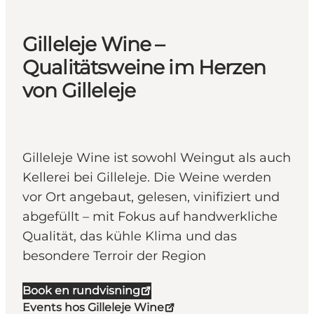
Gilleleje Wine –
Qualitätsweine im Herzen
von Gilleleje
Gilleleje Wine ist sowohl Weingut als auch
Kellerei bei Gilleleje. Die Weine werden
vor Ort angebaut, gelesen, vinifiziert und
abgefüllt – mit Fokus auf handwerkliche
Qualität, das kühle Klima und das
besondere Terroir der Region
Book en rundvisning
Events hos Gilleleje Wine