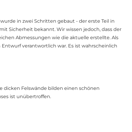
rde in zwei Schritten gebaut - der erste Teil in
mit Sicherheit bekannt. Wir wissen jedoch, dass der
eichen Abmessungen wie die aktuelle erstellte. Als
Entwurf verantwortlich war. Es ist wahrscheinlich
Die dicken Felswände bilden einen schönen
es ist unübertroffen.