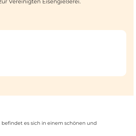
ur Vereinigten Eisengießerei.
s befindet es sich in einem schönen und