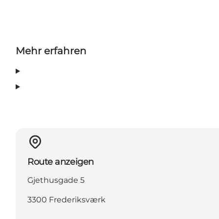
Mehr erfahren
Route anzeigen
Gjethusgade 5
3300 Frederiksværk