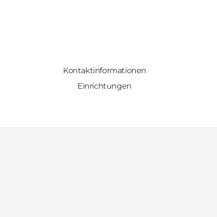
Kontaktinformationen
Einrichtungen