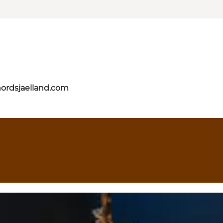
nordsjaelland.com