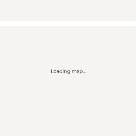
Loading map...