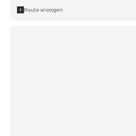
Route anzeigen