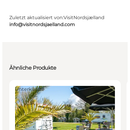
Zuletzt aktualisiert von:
VisitNordsjælland
info@visitnordsjaelland.com
Ähnliche Produkte
Unterkünfte