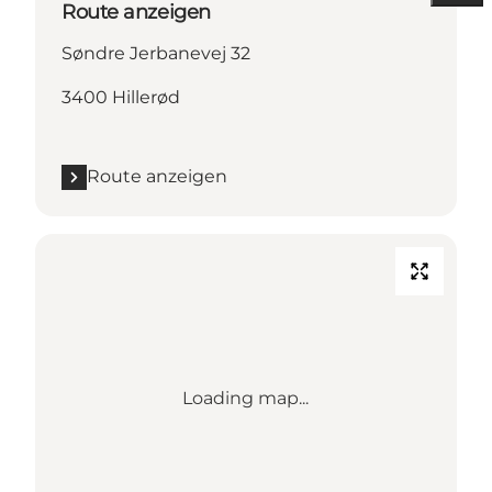
Route anzeigen
Søndre Jerbanevej 32
3400 Hillerød
Route anzeigen
Loading map...