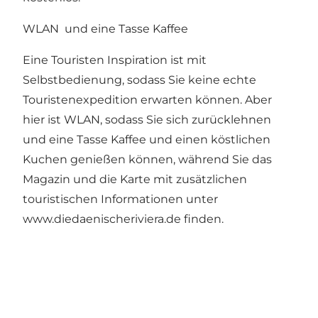
WLAN und eine Tasse Kaffee
Eine Touristen Inspiration ist mit
Selbstbedienung, sodass Sie keine echte
Touristenexpedition erwarten können. Aber
hier ist WLAN, sodass Sie sich zurücklehnen
und eine Tasse Kaffee und einen köstlichen
Kuchen genießen können, während Sie das
Magazin und die Karte mit zusätzlichen
touristischen Informationen unter
www.diedaenischeriviera.de
finden.