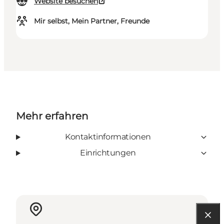
Website besuchen
Mir selbst, Mein Partner, Freunde
Mehr erfahren
Kontaktinformationen
Einrichtungen