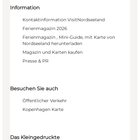
Information
Kontaktinformation VisitNordseeland
Ferienmagazin 2026
Ferienmagazin , Mini-Guide, mit Karte von
Nordseeland herunterladen
Magazin und Karten kaufen
Presse & PR
Besuchen Sie auch
Öffentlicher Verkehr
Kopenhagen Karte
Das Kleingedruckte