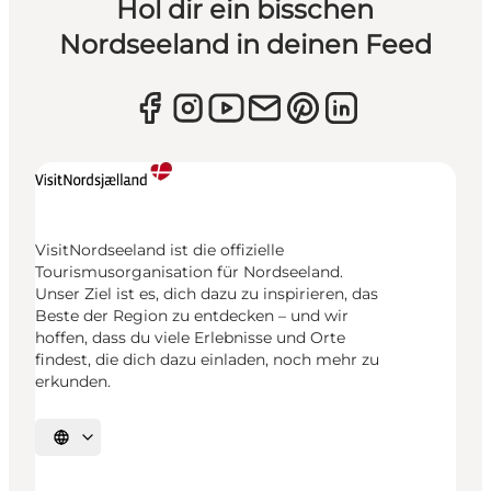
Hol dir ein bisschen
Nordseeland in deinen Feed
VisitNordseeland ist die offizielle
Tourismusorganisation für Nordseeland.
Unser Ziel ist es, dich dazu zu inspirieren, das
Beste der Region zu entdecken – und wir
hoffen, dass du viele Erlebnisse und Orte
findest, die dich dazu einladen, noch mehr zu
erkunden.
Sprache auswählen