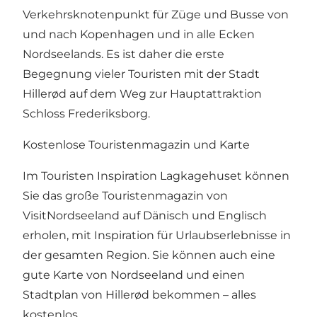
Verkehrsknotenpunkt für Züge und Busse von
und nach Kopenhagen und in alle Ecken
Nordseelands. Es ist daher die erste
Begegnung vieler Touristen mit der Stadt
Hillerød auf dem Weg zur Hauptattraktion
Schloss Frederiksborg.
Kostenlose Touristenmagazin und Karte
Im Touristen Inspiration Lagkagehuset können
Sie das große Touristenmagazin von
VisitNordseeland auf Dänisch und Englisch
erholen, mit Inspiration für Urlaubserlebnisse in
der gesamten Region. Sie können auch eine
gute Karte von Nordseeland und einen
Stadtplan von Hillerød bekommen – alles
kostenlos.