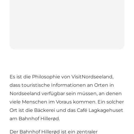
Es ist die Philosophie von VisitNordseeland,
dass touristische Informationen an Orten in
Nordseeland verfügbar sein müssen, an denen
viele Menschen im Voraus kommen. Ein solcher
Ort ist die Bäckerei und das Café Lagkagehuset
am Bahnhof Hillerød.
Der Bahnhof Hillerød ist ein zentraler