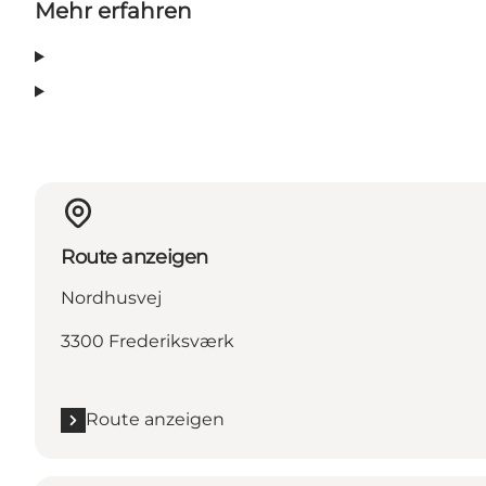
Mehr erfahren
Route anzeigen
Nordhusvej
3300 Frederiksværk
Route anzeigen