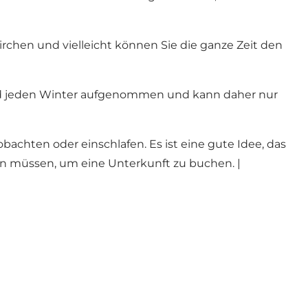
rchen und vielleicht können Sie die ganze Zeit den
wird jeden Winter aufgenommen und kann daher nur
chten oder einschlafen. Es ist eine gute Idee, das
den müssen, um eine Unterkunft zu buchen. |