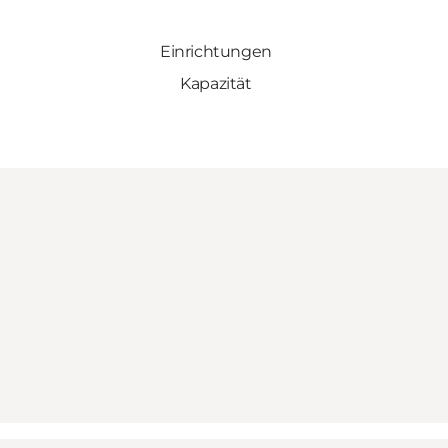
Einrichtungen
Kapazität