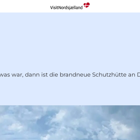
was war, dann ist die brandneue Schutzhütte an 