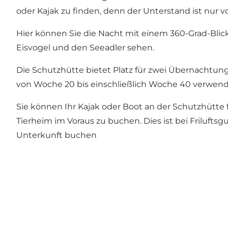
oder Kajak zu finden, denn der Unterstand ist nur 
Hier können Sie die Nacht mit einem 360-Grad-Blick
Eisvogel und den Seeadler sehen.
Die Schutzhütte bietet Platz für zwei Übernachtu
von Woche 20 bis einschließlich Woche 40 verwen
Sie können Ihr Kajak oder Boot an der Schutzhütte
Tierheim im Voraus zu buchen. Dies ist bei Frilufts
Unterkunft buchen