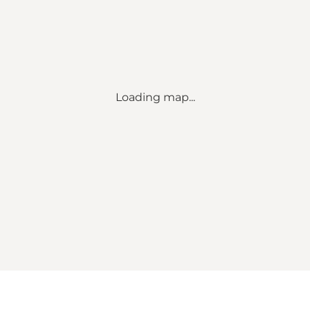
Loading map...