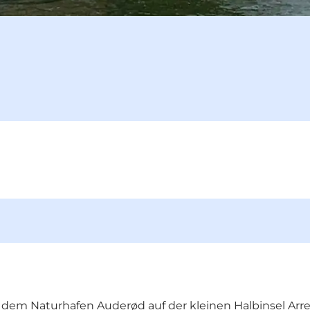
 dem Naturhafen Auderød auf der kleinen Halbinsel Arr