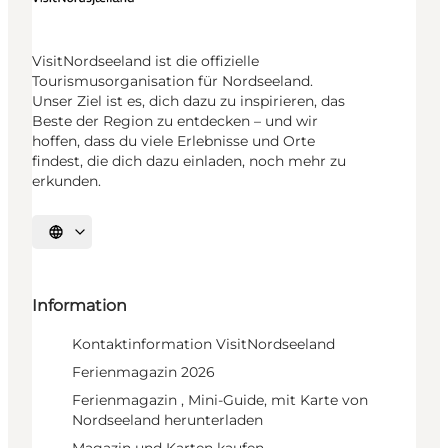
VisitNordseeland ist die offizielle
Tourismusorganisation für Nordseeland.
Unser Ziel ist es, dich dazu zu inspirieren, das
Beste der Region zu entdecken – und wir
hoffen, dass du viele Erlebnisse und Orte
findest, die dich dazu einladen, noch mehr zu
erkunden.
Sprache auswählen
Information
Kontaktinformation VisitNordseeland
Ferienmagazin 2026
Ferienmagazin , Mini-Guide, mit Karte von
Nordseeland herunterladen