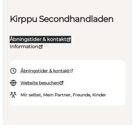
Kirppu Secondhandladen
Åbningstider & kontakt
Information
Åbningstider & kontakt
Website besuchen
Mir selbst, Mein Partner, Freunde, Kinder