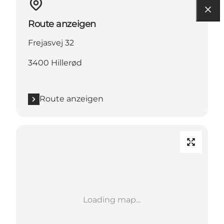
Route anzeigen
Frejasvej 32
3400 Hillerød
Route anzeigen
Loading map...