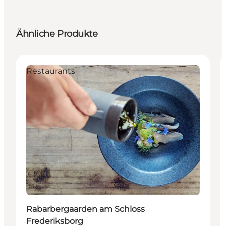
Ähnliche Produkte
Restaurants
Rabarbergaarden am Schloss
Frederiksborg