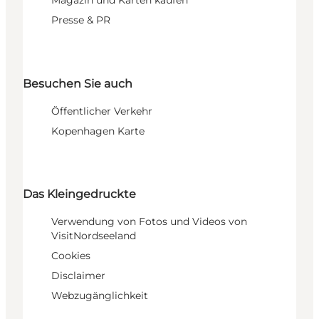
Magazin und Karten kaufen
Presse & PR
Besuchen Sie auch
Öffentlicher Verkehr
Kopenhagen Karte
Das Kleingedruckte
Verwendung von Fotos und Videos von
VisitNordseeland
Cookies
Disclaimer
Webzugänglichkeit