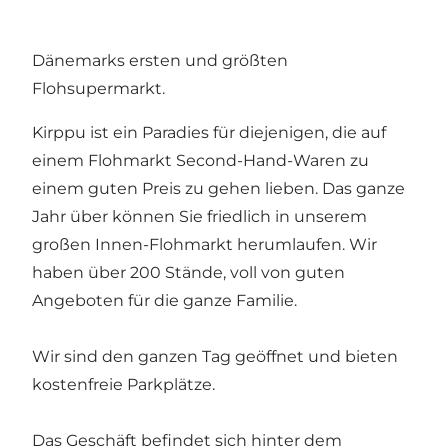
Dänemarks ersten und größten
Flohsupermarkt.
Kirppu ist ein Paradies für diejenigen, die auf
einem Flohmarkt Second-Hand-Waren zu
einem guten Preis zu gehen lieben. Das ganze
Jahr über können Sie friedlich in unserem
großen Innen-Flohmarkt herumlaufen. Wir
haben über 200 Stände, voll von guten
Angeboten für die ganze Familie.
Wir sind den ganzen Tag geöffnet und bieten
kostenfreie Parkplätze.
Das Geschäft befindet sich hinter dem