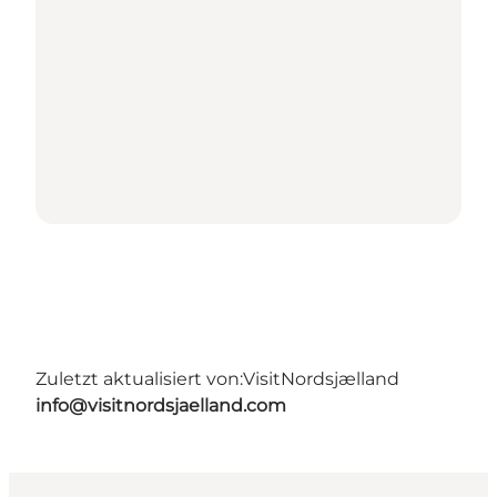
Zuletzt aktualisiert von:
VisitNordsjælland
info@visitnordsjaelland.com