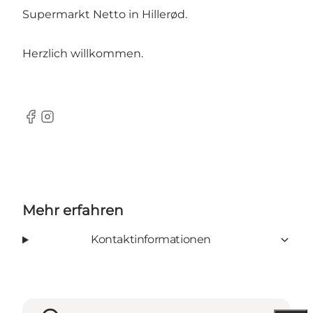
Supermarkt Netto in Hillerød.
Herzlich willkommen.
Facebook
Instagram
Mehr erfahren
Kontaktinformationen