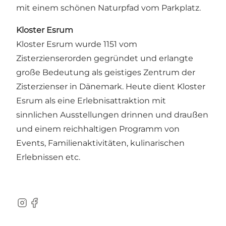
mit einem schönen Naturpfad vom Parkplatz.
Kloster
Esrum
Kloster Esrum wurde 1151 vom
Zisterzienserorden gegründet und erlangte
große Bedeutung als geistiges Zentrum der
Zisterzienser in Dänemark. Heute dient Kloster
Esrum als eine Erlebnisattraktion mit
sinnlichen Ausstellungen drinnen und draußen
und einem reichhaltigen Programm von
Events, Familienaktivitäten, kulinarischen
Erlebnissen etc.
Instagram
Facebook