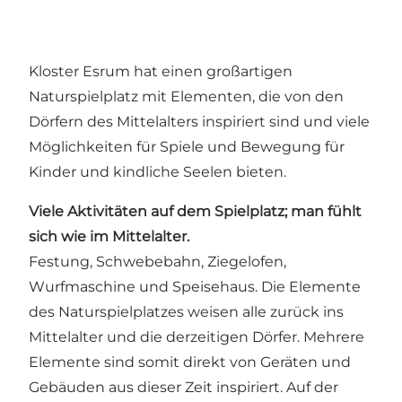
Kloster Esrum hat einen großartigen
Naturspielplatz mit Elementen, die von den
Dörfern des Mittelalters inspiriert sind und viele
Möglichkeiten für Spiele und Bewegung für
Kinder und kindliche Seelen bieten.
Viele Aktivitäten auf dem Spielplatz; man fühlt
sich wie im Mittelalter.
Festung, Schwebebahn, Ziegelofen,
Wurfmaschine und Speisehaus. Die Elemente
des Naturspielplatzes weisen alle zurück ins
Mittelalter und die derzeitigen Dörfer. Mehrere
Elemente sind somit direkt von Geräten und
Gebäuden aus dieser Zeit inspiriert. Auf der