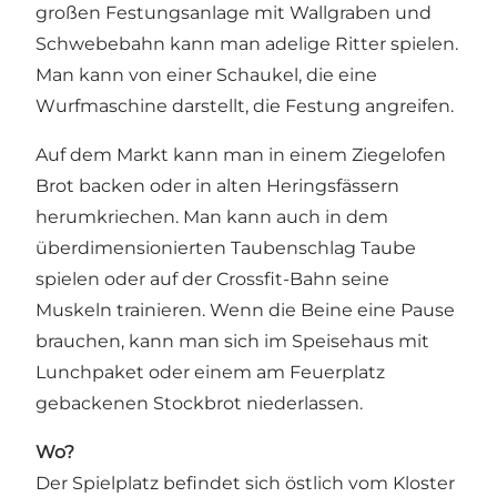
großen Festungsanlage mit Wallgraben und
Schwebebahn kann man adelige Ritter spielen.
Man kann von einer Schaukel, die eine
Wurfmaschine darstellt, die Festung angreifen.
Auf dem Markt kann man in einem Ziegelofen
Brot backen oder in alten Heringsfässern
herumkriechen. Man kann auch in dem
überdimensionierten Taubenschlag Taube
spielen oder auf der Crossfit-Bahn seine
Muskeln trainieren. Wenn die Beine eine Pause
brauchen, kann man sich im Speisehaus mit
Lunchpaket oder einem am Feuerplatz
gebackenen Stockbrot niederlassen.
Wo?
Der Spielplatz befindet sich östlich vom Kloster