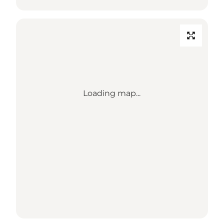
Loading map...