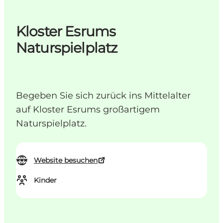
Kloster Esrums
Naturspielplatz
Begeben Sie sich zurück ins Mittelalter
auf Kloster Esrums großartigem
Naturspielplatz.
Website besuchen
Kinder