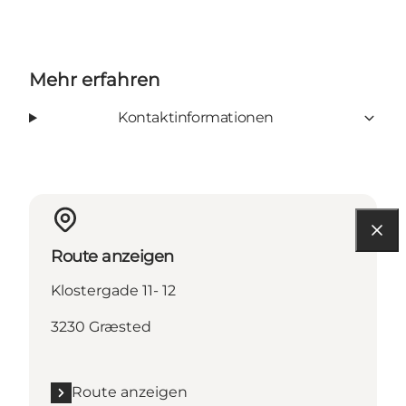
Mehr erfahren
Kontaktinformationen
Route anzeigen
Klostergade 11- 12
3230 Græsted
Route anzeigen