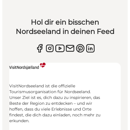
Hol dir ein bisschen
Nordseeland in deinen Feed
VisitNordseeland ist die offizielle
Tourismusorganisation für Nordseeland.
Unser Ziel ist es, dich dazu zu inspirieren, das
Beste der Region zu entdecken – und wir
hoffen, dass du viele Erlebnisse und Orte
findest, die dich dazu einladen, noch mehr zu
erkunden.