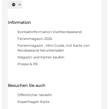
Sprache auswählen
Information
Kontaktinformation VisitNordseeland
Ferienmagazin 2026
Ferienmagazin , Mini-Guide, mit Karte von
Nordseeland herunterladen
Magazin und Karten kaufen
Presse & PR
Besuchen Sie auch
Öffentlicher Verkehr
Kopenhagen Karte