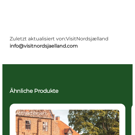
Zuletzt aktualisiert von:
VisitNordsjælland
info@visitnordsjaelland.com
Ähnliche Produkte
Attraktionen