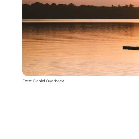
Foto
:
Daniel Overbeck