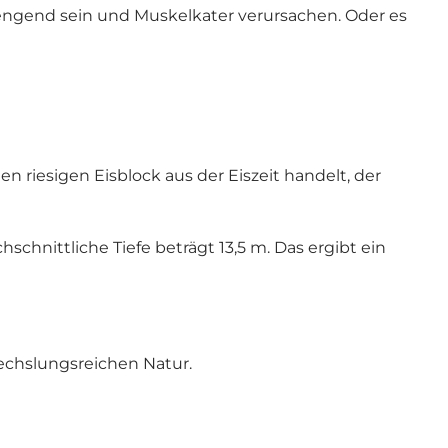
engend sein und Muskelkater verursachen. Oder es
n riesigen Eisblock aus der Eiszeit handelt, der
hschnittliche Tiefe beträgt 13,5 m. Das ergibt ein
wechslungsreichen Natur.