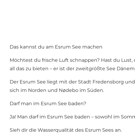
Das kannst du am Esrum See machen
Möchtest du frische Luft schnappen? Hast du Lust,
all das zu bieten – er ist der zweitgrößte See Dänem
Der Esrum See liegt mit der
Stadt Fredensborg
und
sich im Norden und Nødebo im Süden.
Darf man im Esrum See baden?
Ja! Man darf im Esrum See baden – sowohl im Sommer
Sieh dir die Wasserqualität des Esrum Sees an.