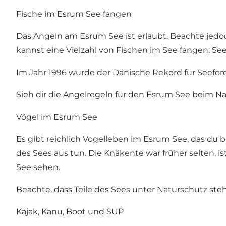
Fische im Esrum See fangen
Das Angeln am Esrum See ist erlaubt. Beachte jedoc
kannst eine Vielzahl von Fischen im See fangen: See
Im Jahr 1996 wurde der Dänische Rekord für Seefore
Sieh dir die Angelregeln für den Esrum See beim Na
Vögel im Esrum See
Es gibt reichlich Vogelleben im Esrum See, das du
des Sees aus tun. Die Knäkente war früher selten,
See sehen.
Beachte, dass Teile des Sees unter Naturschutz ste
Kajak, Kanu, Boot und SUP