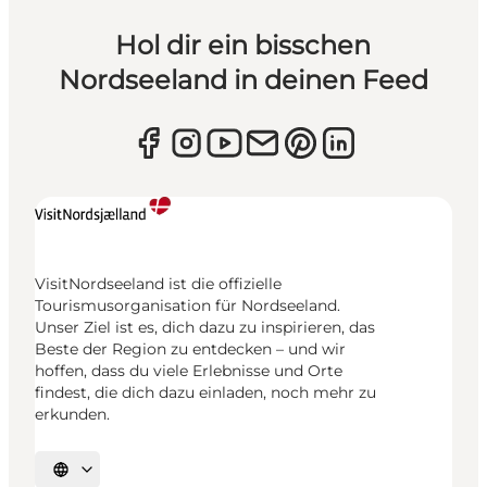
Hol dir ein bisschen
Nordseeland in deinen Feed
VisitNordseeland ist die offizielle
Tourismusorganisation für Nordseeland.
Unser Ziel ist es, dich dazu zu inspirieren, das
Beste der Region zu entdecken – und wir
hoffen, dass du viele Erlebnisse und Orte
findest, die dich dazu einladen, noch mehr zu
erkunden.
Sprache auswählen