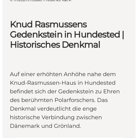
Knud Rasmussens
Gedenkstein in Hundested |
Historisches Denkmal
Auf einer erhöhten Anhöhe nahe dem
Knud-Rasmussen-Haus in Hundested
befindet sich der Gedenkstein zu Ehren
des berühmten Polarforschers. Das
Denkmal verdeutlicht die enge
historische Verbindung zwischen
Dänemark und Grönland.