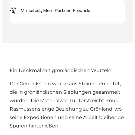
Mir selbst, Mein Partner, Freunde
Ein Denkmal mit grönländischen Wurzeln
Der Gedenkstein wurde aus Steinen errichtet,
die in grönländischen Siedlungen gesammelt
wurden. Die Materialwahl unterstreicht Knud
Rasmussens enge Beziehung zu Grönland, wo
seine Expeditionen und seine Arbeit bleibende
Spuren hinterließen.