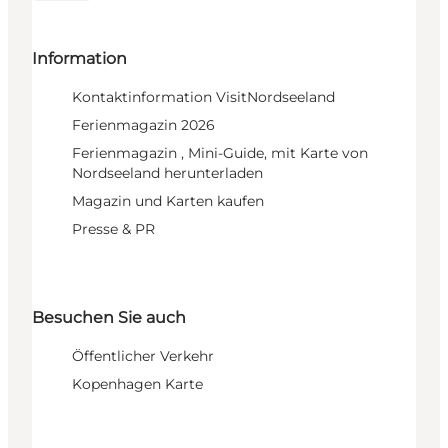
Information
Kontaktinformation VisitNordseeland
Ferienmagazin 2026
Ferienmagazin , Mini-Guide, mit Karte von
Nordseeland herunterladen
Magazin und Karten kaufen
Presse & PR
Besuchen Sie auch
Öffentlicher Verkehr
Kopenhagen Karte