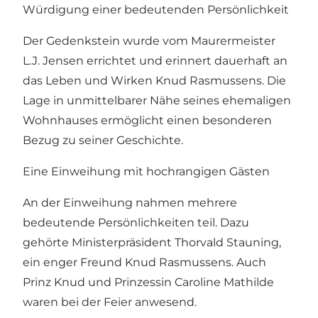
Würdigung einer bedeutenden Persönlichkeit
Der Gedenkstein wurde vom Maurermeister
L.J. Jensen errichtet und erinnert dauerhaft an
das Leben und Wirken Knud Rasmussens. Die
Lage in unmittelbarer Nähe seines ehemaligen
Wohnhauses ermöglicht einen besonderen
Bezug zu seiner Geschichte.
Eine Einweihung mit hochrangigen Gästen
An der Einweihung nahmen mehrere
bedeutende Persönlichkeiten teil. Dazu
gehörte Ministerpräsident Thorvald Stauning,
ein enger Freund Knud Rasmussens. Auch
Prinz Knud und Prinzessin Caroline Mathilde
waren bei der Feier anwesend.