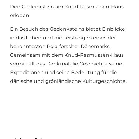
Den Gedenkstein am Knud-Rasmussen-Haus
erleben
Ein Besuch des Gedenksteins bietet Einblicke
in das Leben und die Leistungen eines der
bekanntesten Polarforscher Dänemarks.
Gemeinsam mit dem Knud-Rasmussen-Haus
vermittelt das Denkmal die Geschichte seiner
Expeditionen und seine Bedeutung für die
dänische und grönländische Kulturgeschichte.