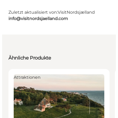
Zuletzt aktualisiert von:
VisitNordsjælland
info@visitnordsjaelland.com
Ähnliche Produkte
Attraktionen