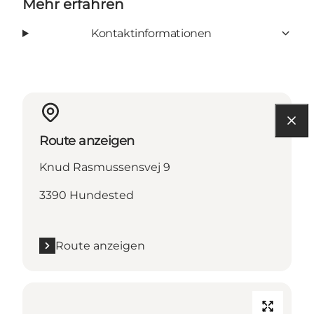
Mehr erfahren
Kontaktinformationen
Route anzeigen
Knud Rasmussensvej 9
3390 Hundested
Route anzeigen