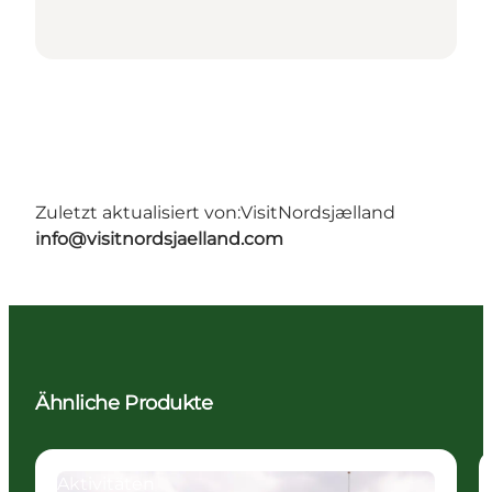
Zuletzt aktualisiert von:
VisitNordsjælland
info@visitnordsjaelland.com
Ähnliche Produkte
Aktivitäten