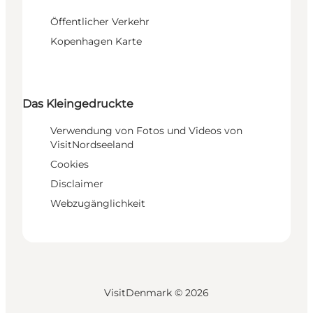
Öffentlicher Verkehr
Kopenhagen Karte
Das Kleingedruckte
Verwendung von Fotos und Videos von
VisitNordseeland
Cookies
Disclaimer
Webzugänglichkeit
VisitDenmark ©
2026