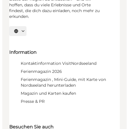
hoffen, dass du viele Erlebnisse und Orte
findest, die dich dazu einladen, noch mehr zu
erkunden.
Sprache auswählen
Information
Kontaktinformation VisitNordseeland
Ferienmagazin 2026
Ferienmagazin , Mini-Guide, mit Karte von
Nordseeland herunterladen
Magazin und Karten kaufen
Presse & PR
Besuchen Sie auch