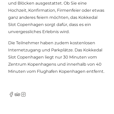
und Blöcken ausgestattet. Ob Sie eine
Hochzeit, Konfirmation, Firmenfeier oder etwas
ganz anderes feiern möchten, das Kokkedal
Slot Copenhagen sorgt dafür, dass es ein
unvergessliches Erlebnis wird.
Die Teilnehmer haben zudem kostenlosen
Internetzugang und Parkplätze. Das Kokkedal
Slot Copenhagen liegt nur 30 Minuten vom
Zentrum Kopenhagens und innerhalb von 40
Minuten vom Flughafen Kopenhagen entfernt.
Facebook
Tripadvisor
Instagram