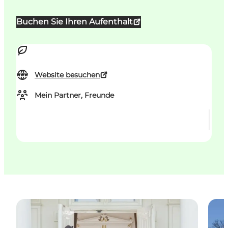
Buchen Sie Ihren Aufenthalt
Website besuchen
Mein Partner, Freunde