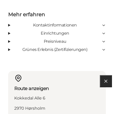
Mehr erfahren
Kontaktinformationen
Einrichtungen
Preisniveau
Grünes Erlebnis (Zertifizierungen)
Route anzeigen
Kokkedal Alle 6
2970 Hørsholm