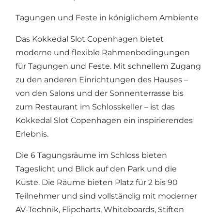
Tagungen und Feste in königlichem Ambiente
Das Kokkedal Slot Copenhagen bietet
moderne und flexible Rahmenbedingungen
für Tagungen und Feste. Mit schnellem Zugang
zu den anderen Einrichtungen des Hauses –
von den Salons und der Sonnenterrasse bis
zum Restaurant im Schlosskeller – ist das
Kokkedal Slot Copenhagen ein inspirierendes
Erlebnis.
Die 6 Tagungsräume im Schloss bieten
Tageslicht und Blick auf den Park und die
Küste. Die Räume bieten Platz für 2 bis 90
Teilnehmer und sind vollständig mit moderner
AV-Technik, Flipcharts, Whiteboards, Stiften