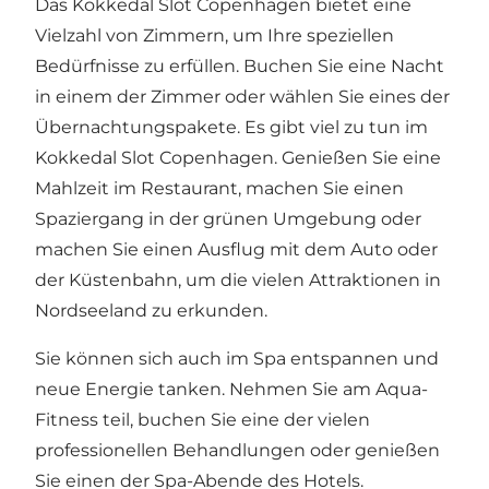
Das Kokkedal Slot Copenhagen bietet eine
Vielzahl von Zimmern, um Ihre speziellen
Bedürfnisse zu erfüllen. Buchen Sie eine Nacht
in einem der Zimmer oder wählen Sie eines der
Übernachtungspakete. Es gibt viel zu tun im
Kokkedal Slot Copenhagen. Genießen Sie eine
Mahlzeit im Restaurant, machen Sie einen
Spaziergang in der grünen Umgebung oder
machen Sie einen Ausflug mit dem Auto oder
der Küstenbahn, um die vielen Attraktionen in
Nordseeland zu erkunden.
Sie können sich auch im Spa entspannen und
neue Energie tanken. Nehmen Sie am Aqua-
Fitness teil, buchen Sie eine der vielen
professionellen Behandlungen oder genießen
Sie einen der Spa-Abende des Hotels.