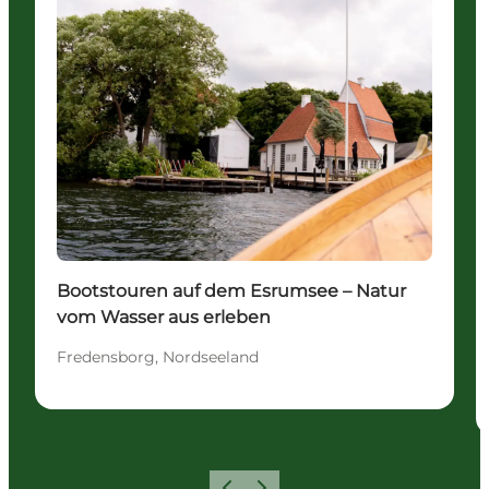
Bootstouren auf dem Esrumsee – Natur
vom Wasser aus erleben
Fredensborg, Nordseeland