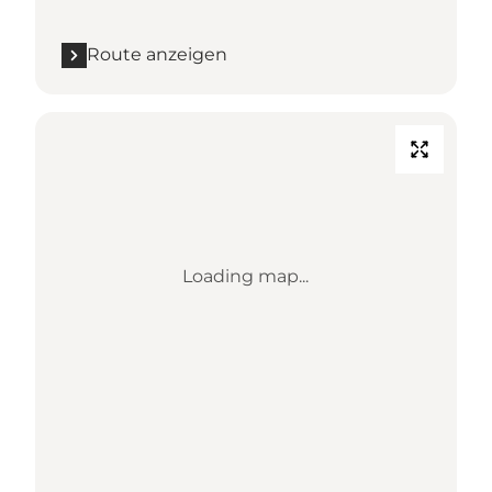
Route anzeigen
Loading map...