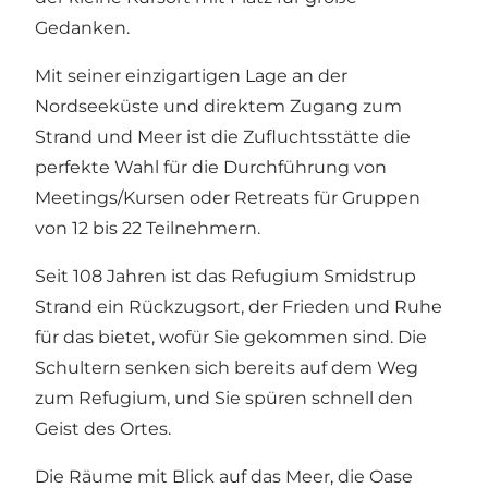
Gedanken.
Mit seiner einzigartigen Lage an der
Nordseeküste und direktem Zugang zum
Strand und Meer ist die Zufluchtsstätte die
perfekte Wahl für die Durchführung von
Meetings/Kursen oder Retreats für Gruppen
von 12 bis 22 Teilnehmern.
Seit 108 Jahren ist das Refugium Smidstrup
Strand ein Rückzugsort, der Frieden und Ruhe
für das bietet, wofür Sie gekommen sind. Die
Schultern senken sich bereits auf dem Weg
zum Refugium, und Sie spüren schnell den
Geist des Ortes.
Die Räume mit Blick auf das Meer, die Oase