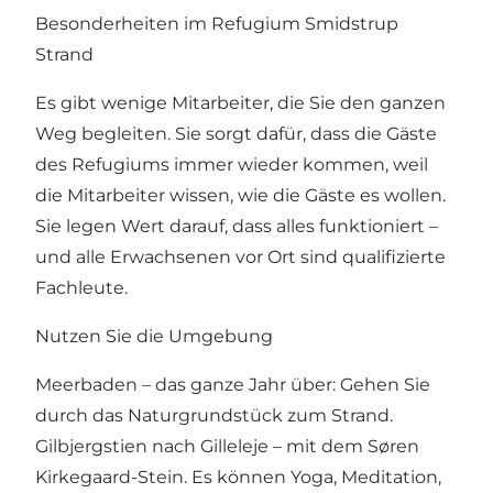
Besonderheiten im Refugium Smidstrup
Strand
Es gibt wenige Mitarbeiter, die Sie den ganzen
Weg begleiten. Sie sorgt dafür, dass die Gäste
des Refugiums immer wieder kommen, weil
die Mitarbeiter wissen, wie die Gäste es wollen.
Sie legen Wert darauf, dass alles funktioniert –
und alle Erwachsenen vor Ort sind qualifizierte
Fachleute.
Nutzen Sie die Umgebung
Meerbaden – das ganze Jahr über: Gehen Sie
durch das Naturgrundstück zum Strand.
Gilbjergstien nach Gilleleje – mit dem Søren
Kirkegaard-Stein. Es können Yoga, Meditation,