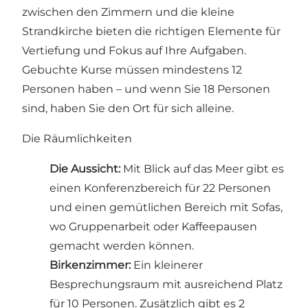
zwischen den Zimmern und die kleine
Strandkirche bieten die richtigen Elemente für
Vertiefung und Fokus auf Ihre Aufgaben.
Gebuchte Kurse müssen mindestens 12
Personen haben – und wenn Sie 18 Personen
sind, haben Sie den Ort für sich alleine.
Die Räumlichkeiten
Die Aussicht:
Mit Blick auf das Meer gibt es
einen Konferenzbereich für 22 Personen
und einen gemütlichen Bereich mit Sofas,
wo Gruppenarbeit oder Kaffeepausen
gemacht werden können.
Birkenzimmer:
Ein kleinerer
Besprechungsraum mit ausreichend Platz
für 10 Personen. Zusätzlich gibt es 2