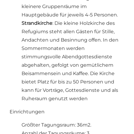
kleinere Gruppenräume im
Hauptgebäude für jeweils 4-5 Personen.
Strandkirche
: Die kleine Holzkirche des
Refugiums steht allen Gästen für Stille,
Andachten und Besinnung offen. In den
Sommermonaten werden
stimmungsvolle Abendgottesdienste
abgehalten, gefolgt von gemütlichem
Beisammensein und Kaffee. Die Kirche
bietet Platz für bis zu 50 Personen und
kann für Vorträge, Gottesdienste und als
Ruheraum genutzt werden
Einrichtungen
Größter Tagungsraum: 36m2.
Anzahl der Tagungsräume: 3.