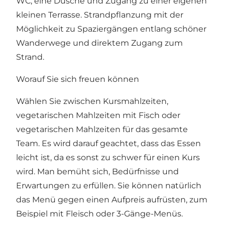
WC, eine Dusche und Zugang zu einer eigenen
kleinen Terrasse. Strandpflanzung mit der
Möglichkeit zu Spaziergängen entlang schöner
Wanderwege und direktem Zugang zum
Strand.
Worauf Sie sich freuen können
Wählen Sie zwischen Kursmahlzeiten,
vegetarischen Mahlzeiten mit Fisch oder
vegetarischen Mahlzeiten für das gesamte
Team. Es wird darauf geachtet, dass das Essen
leicht ist, da es sonst zu schwer für einen Kurs
wird. Man bemüht sich, Bedürfnisse und
Erwartungen zu erfüllen. Sie können natürlich
das Menü gegen einen Aufpreis aufrüsten, zum
Beispiel mit Fleisch oder 3-Gänge-Menüs.