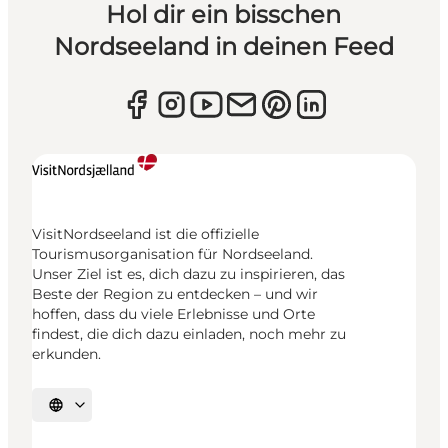
Hol dir ein bisschen
Nordseeland in deinen Feed
VisitNordseeland ist die offizielle
Tourismusorganisation für Nordseeland.
Unser Ziel ist es, dich dazu zu inspirieren, das
Beste der Region zu entdecken – und wir
hoffen, dass du viele Erlebnisse und Orte
findest, die dich dazu einladen, noch mehr zu
erkunden.
Sprache auswählen