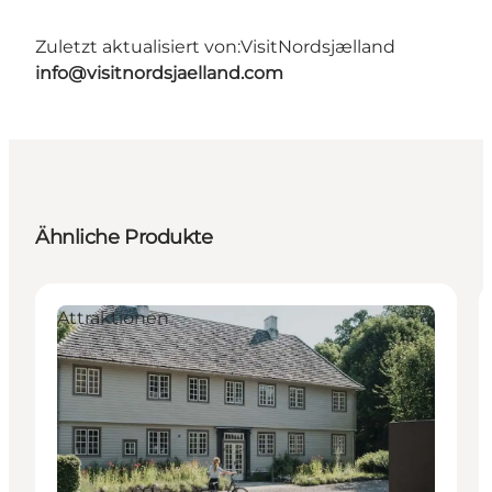
Zuletzt aktualisiert von:
VisitNordsjælland
info@visitnordsjaelland.com
Ähnliche Produkte
Attraktionen