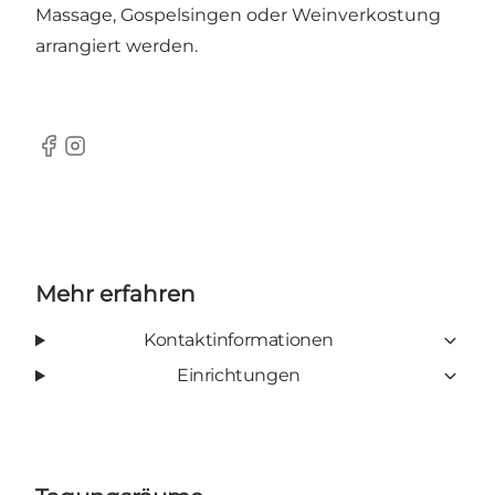
Massage, Gospelsingen oder Weinverkostung
arrangiert werden.
Facebook
Instagram
Mehr erfahren
Kontaktinformationen
Einrichtungen