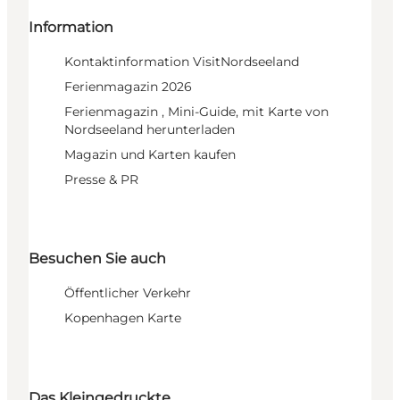
Information
Kontaktinformation VisitNordseeland
Ferienmagazin 2026
Ferienmagazin , Mini-Guide, mit Karte von
Nordseeland herunterladen
Magazin und Karten kaufen
Presse & PR
Besuchen Sie auch
Öffentlicher Verkehr
Kopenhagen Karte
Das Kleingedruckte