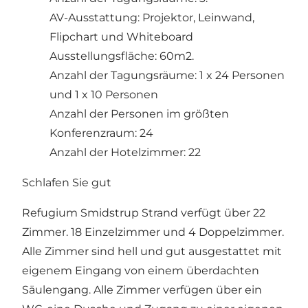
AV-Ausstattung: Projektor, Leinwand,
Flipchart und Whiteboard
Ausstellungsfläche: 60m2.
Anzahl der Tagungsräume: 1 x 24 Personen
und 1 x 10 Personen
Anzahl der Personen im größten
Konferenzraum: 24
Anzahl der Hotelzimmer: 22
Schlafen Sie gut
Refugium Smidstrup Strand verfügt über 22
Zimmer. 18 Einzelzimmer und 4 Doppelzimmer.
Alle Zimmer sind hell und gut ausgestattet mit
eigenem Eingang von einem überdachten
Säulengang. Alle Zimmer verfügen über ein