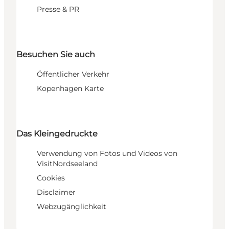
Presse & PR
Besuchen Sie auch
Öffentlicher Verkehr
Kopenhagen Karte
Das Kleingedruckte
Verwendung von Fotos und Videos von
VisitNordseeland
Cookies
Disclaimer
Webzugänglichkeit