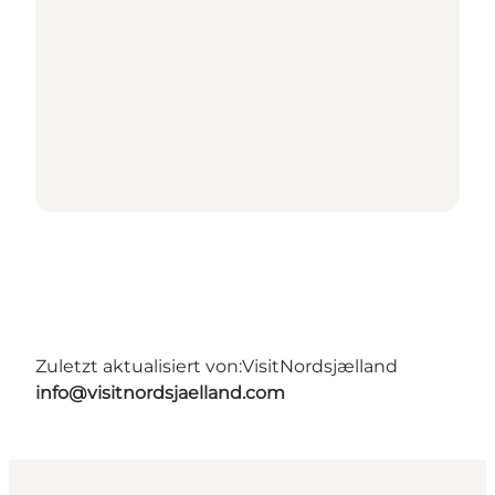
Zuletzt aktualisiert von:
VisitNordsjælland
info@visitnordsjaelland.com