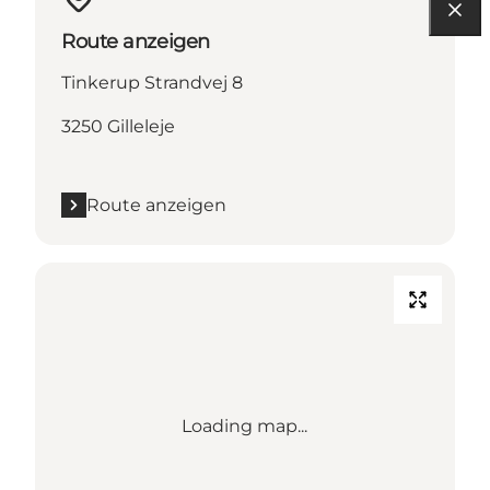
Route anzeigen
Tinkerup Strandvej 8
3250 Gilleleje
Route anzeigen
Loading map...