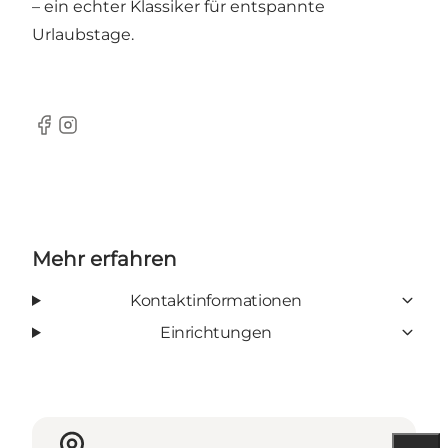
– ein echter Klassiker für entspannte
Urlaubstage.
Facebook
Instagram
Mehr erfahren
Kontaktinformationen
Einrichtungen