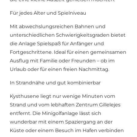
Für jedes Alter und Spielniveau
Mit abwechslungsreichen Bahnen und
unterschiedlichen Schwierigkeitsgraden bietet
die Anlage Spielspaß für Anfänger und
Fortgeschrittene. Ideal für einen gemeinsamen
Ausflug mit Familie oder Freunden – ob im
Urlaub oder für einen freien Nachmittag.
In Strandnähe und gut kombinierbar
Kysthusene liegt nur wenige Minuten vom
Strand und vom lebhaften Zentrum Gillelejes
entfernt. Die Minigolfanlage lässt sich
wunderbar mit einem Spaziergang an der
Küste oder einem Besuch im Hafen verbinden