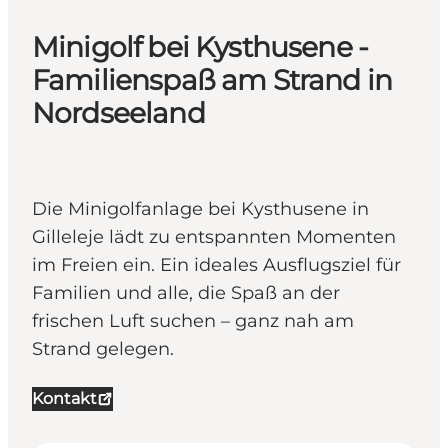
Minigolf bei Kysthusene -
Familienspaß am Strand in
Nordseeland
Die Minigolfanlage bei Kysthusene in
Gilleleje lädt zu entspannten Momenten
im Freien ein. Ein ideales Ausflugsziel für
Familien und alle, die Spaß an der
frischen Luft suchen – ganz nah am
Strand gelegen.
Kontakt