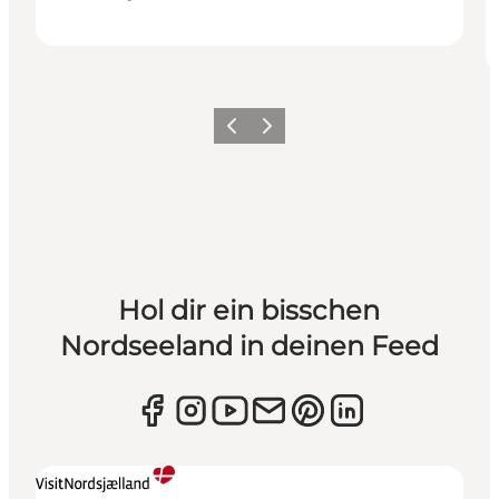
Zurück
Weiter
Hol dir ein bisschen
Nordseeland in deinen Feed