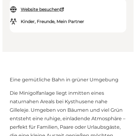
Website besuchen
Kinder, Freunde, Mein Partner
Eine gemütliche Bahn in grüner Umgebung
Die Minigolfanlage liegt inmitten eines
naturnahen Areals bei Kysthusene nahe
Gilleleje. Umgeben von Bäumen und viel Grün
entsteht eine ruhige, einladende Atmosphäre –
perfekt für Familien, Paare oder Urlaubsgäste,
die eine kleine Auszeit genießen möchten.