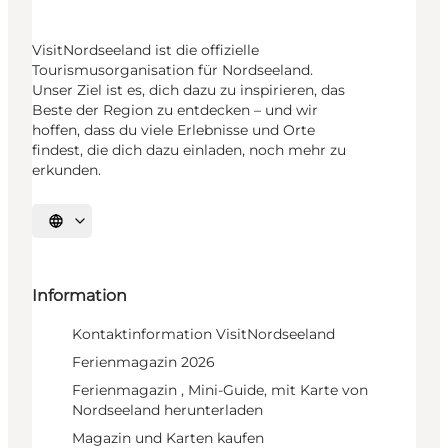
VisitNordseeland ist die offizielle
Tourismusorganisation für Nordseeland.
Unser Ziel ist es, dich dazu zu inspirieren, das
Beste der Region zu entdecken – und wir
hoffen, dass du viele Erlebnisse und Orte
findest, die dich dazu einladen, noch mehr zu
erkunden.
Sprache auswählen
Information
Kontaktinformation VisitNordseeland
Ferienmagazin 2026
Ferienmagazin , Mini-Guide, mit Karte von
Nordseeland herunterladen
Magazin und Karten kaufen