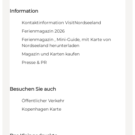
Information
Kontaktinformation VisitNordseeland
Ferienmagazin 2026
Ferienmagazin , Mini-Guide, mit Karte von
Nordseeland herunterladen
Magazin und Karten kaufen
Presse & PR
Besuchen Sie auch
Öffentlicher Verkehr
Kopenhagen Karte