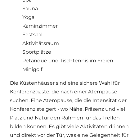
Sauna
Yoga
Kaminzimmer
Festsaal
Aktivitätsraum
Sportplätze
Petanque und Tischtennis im Freien
Minigolf
Die Küstenhäuser sind eine sichere Wahl für
Konferenzgäste, die nach einer Atempause
suchen. Eine Atempause, die die Intensität der
Konferenz steigert - wo Nähe, Präsenz und viel
Platz und Natur den Rahmen für das Treffen
bilden können. Es gibt viele Aktivitäten drinnen
und direkt vor der Tür, was eine Gelegenheit für