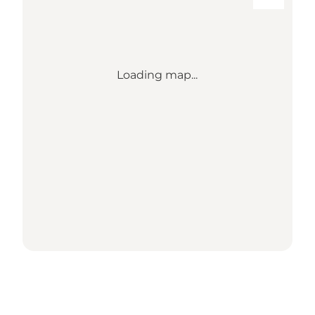
Loading map...