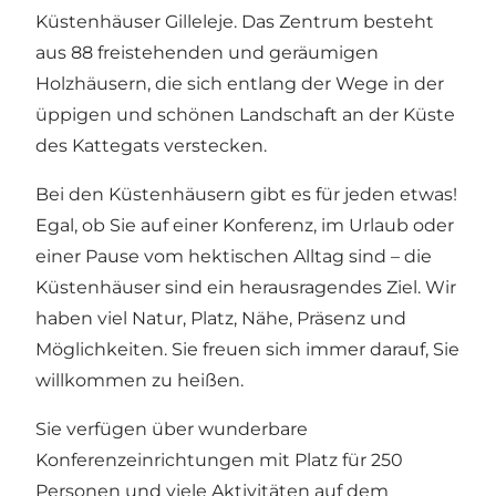
Küstenhäuser Gilleleje. Das Zentrum besteht
aus 88 freistehenden und geräumigen
Holzhäusern, die sich entlang der Wege in der
üppigen und schönen Landschaft an der Küste
des Kattegats verstecken.
Bei den Küstenhäusern gibt es für jeden etwas!
Egal, ob Sie auf einer Konferenz, im Urlaub oder
einer Pause vom hektischen Alltag sind – die
Küstenhäuser sind ein herausragendes Ziel. Wir
haben viel Natur, Platz, Nähe, Präsenz und
Möglichkeiten. Sie freuen sich immer darauf, Sie
willkommen zu heißen.
Sie verfügen über wunderbare
Konferenzeinrichtungen mit Platz für 250
Personen und viele Aktivitäten auf dem