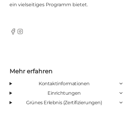
ein vielseitiges Programm bietet.
Facebook
Instagram
Mehr erfahren
Kontaktinformationen
Einrichtungen
Grünes Erlebnis (Zertifizierungen)