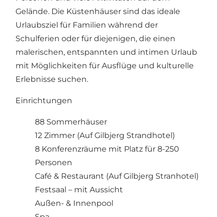
Gelände. Die Küstenhäuser sind das ideale
Urlaubsziel für Familien während der
Schulferien oder für diejenigen, die einen
malerischen, entspannten und intimen Urlaub
mit Möglichkeiten für Ausflüge und kulturelle
Erlebnisse suchen.
Einrichtungen
88 Sommerhäuser
12 Zimmer (Auf Gilbjerg Strandhotel)
8 Konferenzräume mit Platz für 8-250
Personen
Café & Restaurant (Auf Gilbjerg Stranhotel)
Festsaal – mit Aussicht
Außen- & Innenpool
Spa