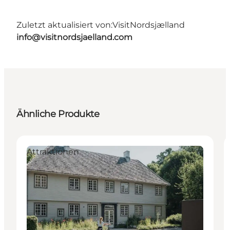
Zuletzt aktualisiert von:
VisitNordsjælland
info@visitnordsjaelland.com
Ähnliche Produkte
Attraktionen