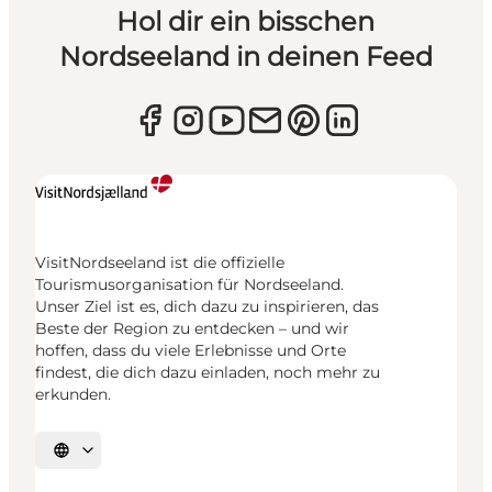
Hol dir ein bisschen
Nordseeland in deinen Feed
VisitNordseeland ist die offizielle
Tourismusorganisation für Nordseeland.
Unser Ziel ist es, dich dazu zu inspirieren, das
Beste der Region zu entdecken – und wir
hoffen, dass du viele Erlebnisse und Orte
findest, die dich dazu einladen, noch mehr zu
erkunden.
Sprache auswählen