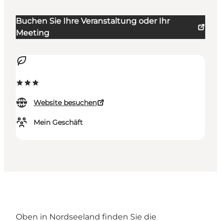
Buchen Sie Ihre Veranstaltung oder Ihr
Meeting
Website besuchen
Mein Geschäft
Oben in Nordseeland finden Sie die