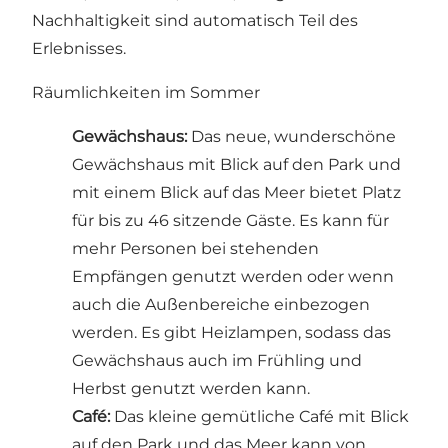
Nachhaltigkeit sind automatisch Teil des
Erlebnisses.
Räumlichkeiten im Sommer
Gewächshaus:
Das neue, wunderschöne
Gewächshaus mit Blick auf den Park und
mit einem Blick auf das Meer bietet Platz
für bis zu 46 sitzende Gäste. Es kann für
mehr Personen bei stehenden
Empfängen genutzt werden oder wenn
auch die Außenbereiche einbezogen
werden. Es gibt Heizlampen, sodass das
Gewächshaus auch im Frühling und
Herbst genutzt werden kann.
Café:
Das kleine gemütliche Café mit Blick
auf den Park und das Meer kann von