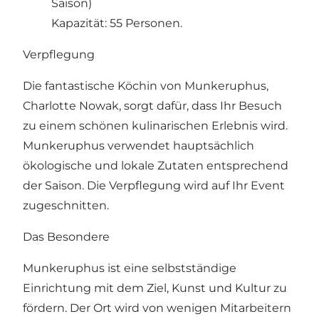
Saison)
Kapazität: 55 Personen.
Verpflegung
Die fantastische Köchin von Munkeruphus,
Charlotte Nowak, sorgt dafür, dass Ihr Besuch
zu einem schönen kulinarischen Erlebnis wird.
Munkeruphus verwendet hauptsächlich
ökologische und lokale Zutaten entsprechend
der Saison. Die Verpflegung wird auf Ihr Event
zugeschnitten.
Das Besondere
Munkeruphus ist eine selbstständige
Einrichtung mit dem Ziel, Kunst und Kultur zu
fördern. Der Ort wird von wenigen Mitarbeitern