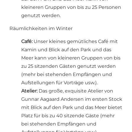
kleineren Gruppen von bis zu 25 Personen
genutzt werden.
Räumlichkeiten im Winter
Café:
Unser kleines gemütliches Café mit
Kamin und Blick auf den Park und das
Meer kann von kleineren Gruppen von bis
zu 25 sitzenden Gästen genutzt werden
(mehr bei stehenden Empfängen und
Aufstellungen für Vorträge usw.).
Atelier:
Das große, exquisite Atelier von
Gunnar Aagaard Andersen im ersten Stock
mit Blick auf den Park und das Meer bietet
Platz für bis zu 40 sitzende Gäste (mehr
bei stehenden Empfängen und