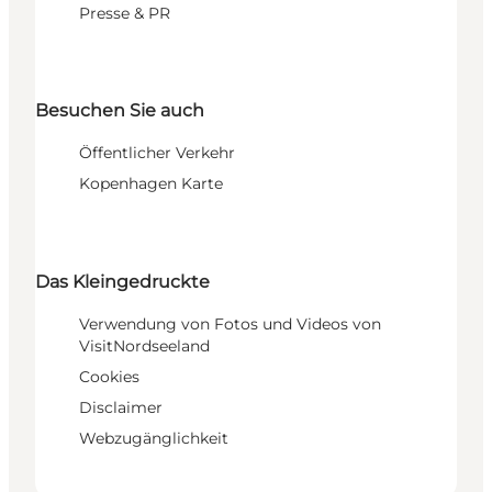
Presse & PR
Besuchen Sie auch
Öffentlicher Verkehr
Kopenhagen Karte
Das Kleingedruckte
Verwendung von Fotos und Videos von
VisitNordseeland
Cookies
Disclaimer
Webzugänglichkeit