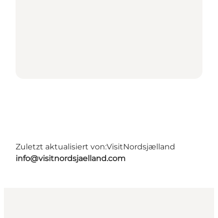
Zuletzt aktualisiert von:
VisitNordsjælland
info@visitnordsjaelland.com