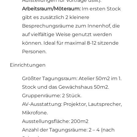
Aufstellungen für Vorträge usw.).
Arbeitsraum/Möteraum:
Im ersten Stock
gibt es zusätzlich 2 kleinere
Besprechungsräume zum Innenhof, die
auf vielfältige Weise genutzt werden
können. Ideal für maximal 8-12 sitzende
Personen.
Einrichtungen
Größter Tagungsraum: Atelier 50m2 im 1.
Stock und das Gewächshaus 50m2.
Gruppenräume: 2 Stück.
AV-Ausstattung: Projektor, Lautsprecher,
Mikrofone.
Ausstellungsfläche: 200m2
Anzahl der Tagungsräume: 2 – 4 (nach