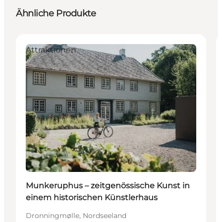
Ähnliche Produkte
Attraktionen
Munkeruphus – zeitgenössische Kunst in
einem historischen Künstlerhaus
Dronningmølle, Nordseeland