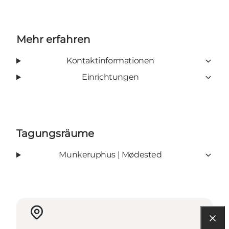
Mehr erfahren
Kontaktinformationen
Einrichtungen
Tagungsräume
Munkeruphus | Mødested