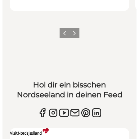
Zurück
Weiter
Hol dir ein bisschen
Nordseeland in deinen Feed