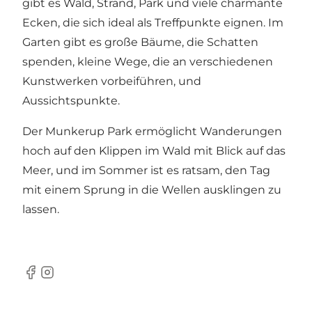
gibt es Wald, Strand, Park und viele charmante
Ecken, die sich ideal als Treffpunkte eignen. Im
Garten gibt es große Bäume, die Schatten
spenden, kleine Wege, die an verschiedenen
Kunstwerken vorbeiführen, und
Aussichtspunkte.
Der Munkerup Park ermöglicht Wanderungen
hoch auf den Klippen im Wald mit Blick auf das
Meer, und im Sommer ist es ratsam, den Tag
mit einem Sprung in die Wellen ausklingen zu
lassen.
Facebook
Instagram