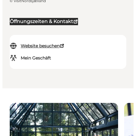
©
VisitNordsjælland
Öffnungszeiten & Kontakt
Website besuchen
Mein Geschäft