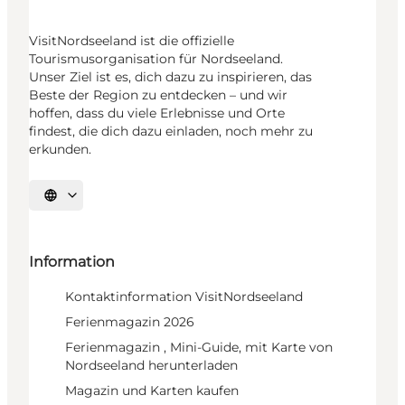
VisitNordseeland ist die offizielle
Tourismusorganisation für Nordseeland.
Unser Ziel ist es, dich dazu zu inspirieren, das
Beste der Region zu entdecken – und wir
hoffen, dass du viele Erlebnisse und Orte
findest, die dich dazu einladen, noch mehr zu
erkunden.
Sprache auswählen
Information
Kontaktinformation VisitNordseeland
Ferienmagazin 2026
Ferienmagazin , Mini-Guide, mit Karte von
Nordseeland herunterladen
Magazin und Karten kaufen