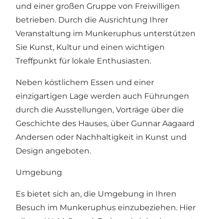
und einer großen Gruppe von Freiwilligen
betrieben. Durch die Ausrichtung Ihrer
Veranstaltung im Munkeruphus unterstützen
Sie Kunst, Kultur und einen wichtigen
Treffpunkt für lokale Enthusiasten.
Neben köstlichem Essen und einer
einzigartigen Lage werden auch Führungen
durch die Ausstellungen, Vorträge über die
Geschichte des Hauses, über Gunnar Aagaard
Andersen oder Nachhaltigkeit in Kunst und
Design angeboten.
Umgebung
Es bietet sich an, die Umgebung in Ihren
Besuch im Munkeruphus einzubeziehen. Hier