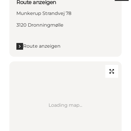
Route anzeigen
Munkerup Strandvej 78
3120 Dronningmølle
Route anzeigen
Loading map...