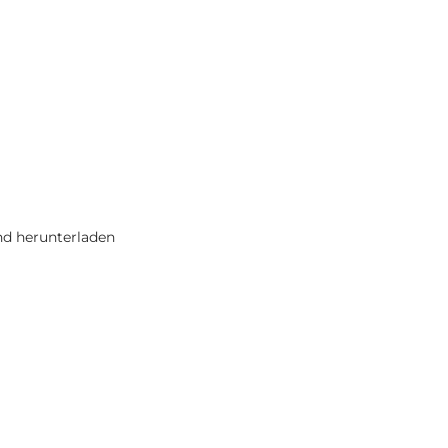
nd herunterladen