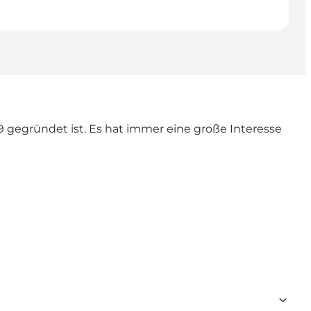
9 gegründet ist. Es hat immer eine große Interesse