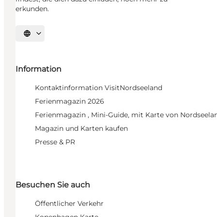
erkunden.
Sprache auswählen
Information
Kontaktinformation VisitNordseeland
Ferienmagazin 2026
Ferienmagazin , Mini-Guide, mit Karte von Nordseela
Magazin und Karten kaufen
Presse & PR
Besuchen Sie auch
Öffentlicher Verkehr