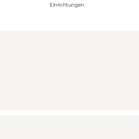
Einrichtungen