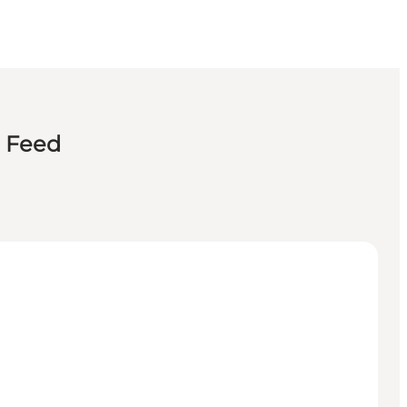
n Feed