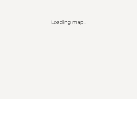
Loading map...