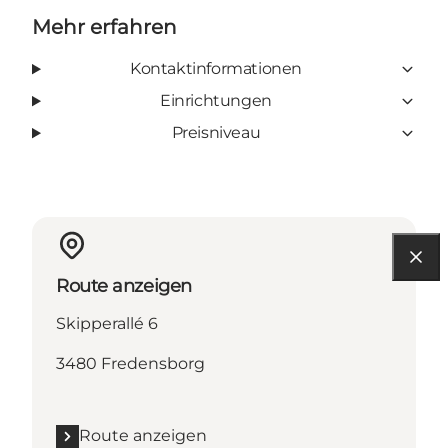
Mehr erfahren
Kontaktinformationen
Einrichtungen
Preisniveau
Route anzeigen
Skipperallé 6
3480 Fredensborg
Route anzeigen