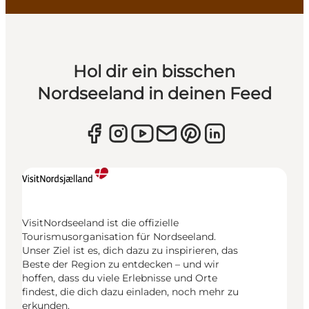
Hol dir ein bisschen
Nordseeland in deinen Feed
VisitNordseeland ist die offizielle
Tourismusorganisation für Nordseeland.
Unser Ziel ist es, dich dazu zu inspirieren, das
Beste der Region zu entdecken – und wir
hoffen, dass du viele Erlebnisse und Orte
findest, die dich dazu einladen, noch mehr zu
erkunden.