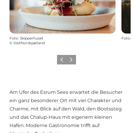
Foto
:
Skipperhuset
Foto
:
©
VisitNordsjælland
Zurück
Weiter
Am Ufer des Esrum Sees erwartet die Besucher
ein ganz besonderer Ort mit viel Charakter und
Charme, mit Blick auf den Wald, den Bootssteg
und das Chalup-Haus mit eigenem kleinen
Hafen. Moderne Gastronomie trifft auf