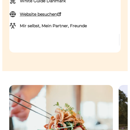
⌘
White Guide Danmark
Website besuchen
Mir selbst, Mein Partner, Freunde