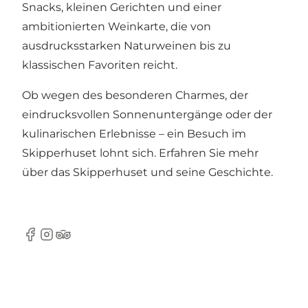
Snacks, kleinen Gerichten und einer
ambitionierten Weinkarte, die von
ausdrucksstarken Naturweinen bis zu
klassischen Favoriten reicht.
Ob wegen des besonderen Charmes, der
eindrucksvollen Sonnenuntergänge oder der
kulinarischen Erlebnisse – ein Besuch im
Skipperhuset lohnt sich. Erfahren Sie mehr
über das Skipperhuset und seine Geschichte.
Facebook
Instagram
Tripadvisor