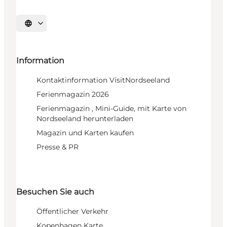
Sprache auswählen
Information
Kontaktinformation VisitNordseeland
Ferienmagazin 2026
Ferienmagazin , Mini-Guide, mit Karte von
Nordseeland herunterladen
Magazin und Karten kaufen
Presse & PR
Besuchen Sie auch
Öffentlicher Verkehr
Kopenhagen Karte