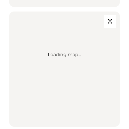
Loading map...