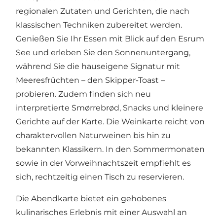
regionalen Zutaten und Gerichten, die nach
klassischen Techniken zubereitet werden.
Genießen Sie Ihr Essen mit Blick auf den Esrum
See und erleben Sie den Sonnenuntergang,
während Sie die hauseigene Signatur mit
Meeresfrüchten – den Skipper-Toast –
probieren. Zudem finden sich neu
interpretierte Smørrebrød, Snacks und kleinere
Gerichte auf der Karte. Die Weinkarte reicht von
charaktervollen Naturweinen bis hin zu
bekannten Klassikern. In den Sommermonaten
sowie in der Vorweihnachtszeit empfiehlt es
sich, rechtzeitig einen Tisch zu reservieren.
Die Abendkarte bietet ein gehobenes
kulinarisches Erlebnis mit einer Auswahl an