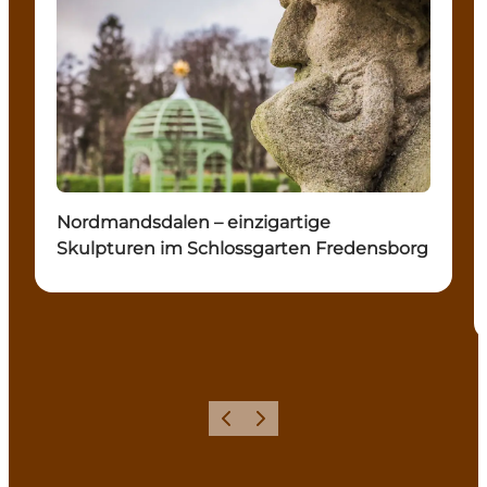
Nordmandsdalen – einzigartige
Skulpturen im Schlossgarten Fredensborg
Zurück
Weiter