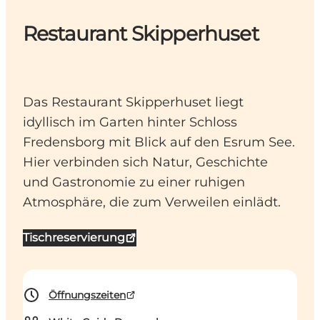
Restaurant Skipperhuset
Das Restaurant Skipperhuset liegt
idyllisch im Garten hinter Schloss
Fredensborg mit Blick auf den Esrum See.
Hier verbinden sich Natur, Geschichte
und Gastronomie zu einer ruhigen
Atmosphäre, die zum Verweilen einlädt.
Tischreservierung
Öffnungszeiten