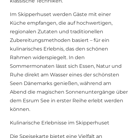
klassische Techniken.
Im Skipperhuset werden Gäste mit einer
Küche empfangen, die auf hochwertigen,
regionalen Zutaten und traditionellen
Zubereitungsmethoden basiert – für ein
kulinarisches Erlebnis, das den schönen
Rahmen widerspiegelt. In den
Sommermonaten lässt sich Essen, Natur und
Ruhe direkt am Wasser eines der schönsten
Seen Dänemarks genießen, während am
Abend die magischen Sonnenuntergänge über
dem Esrum See in erster Reihe erlebt werden
können.
Kulinarische Erlebnisse im Skipperhuset
Die Speisekarte bietet eine Vielfalt an