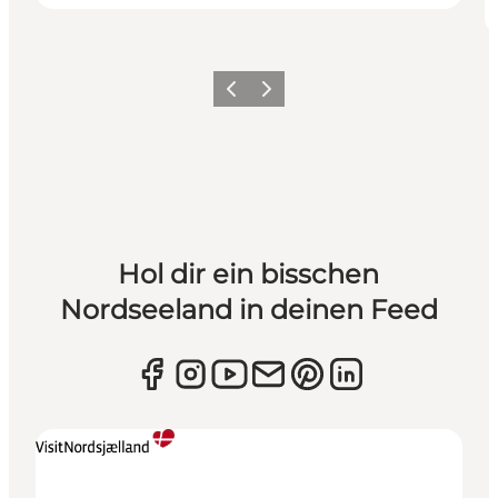
Zurück
Weiter
Hol dir ein bisschen
Nordseeland in deinen Feed