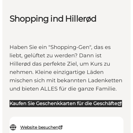
Shopping ind Hillerød
Haben Sie ein "Shopping-Gen", das es
liebt, gelüftet zu werden? Dann ist
Hillerød das perfekte Ziel, um Kurs zu
nehmen. Kleine einzigartige Läden
mischen sich mit bekannten Ladenketten
und bieten ALLES für die ganze Familie.
Kaufen Sie Geschenkkarten für die Geschäfte
Website besuchen