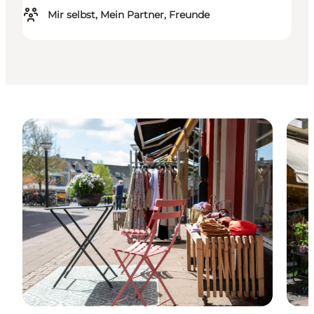
Mir selbst, Mein Partner, Freunde