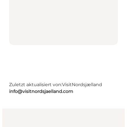
Zuletzt aktualisiert von:
VisitNordsjælland
info@visitnordsjaelland.com