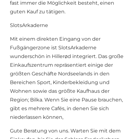
fast immer die Möglichkeit besteht, einen
guten Kauf zu tätigen.
SlotsArkaderne
Mit einem direkten Eingang von der
Fußgängerzone ist SlotsArkaderne
wunderschön in Hillerød integriert. Das große
Einkaufszentrum repräsentiert einige der
größten Geschäfte Nordseelands in den
Bereichen Sport, Kinderbekleidung und
Wohnen sowie das größte Kaufhaus der
Region; Bilka. Wenn Sie eine Pause brauchen,
gibt es mehrere Cafés, in denen Sie sich
niederlassen können,
Gute Beratung von uns. Warten Sie mit dem