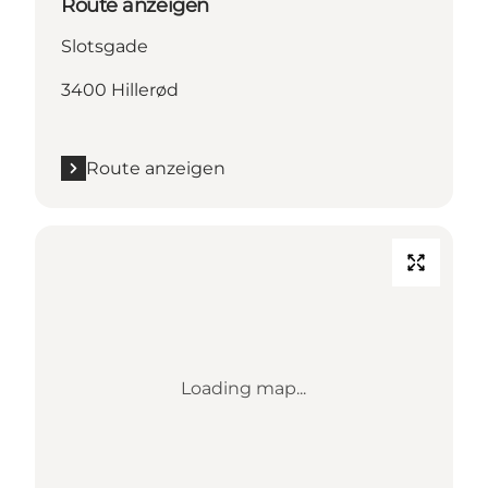
Route anzeigen
Slotsgade
3400 Hillerød
Route anzeigen
Loading map...