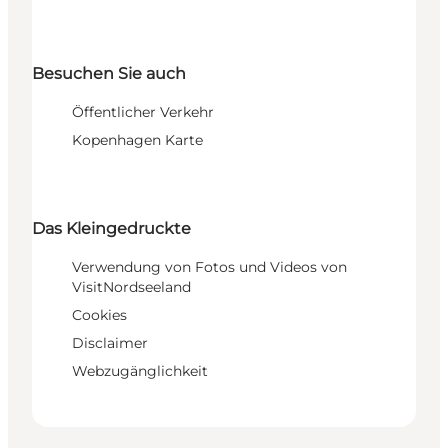
Besuchen Sie auch
Öffentlicher Verkehr
Kopenhagen Karte
Das Kleingedruckte
Verwendung von Fotos und Videos von
VisitNordseeland
Cookies
Disclaimer
Webzugänglichkeit