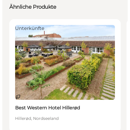
Ähnliche Produkte
Unterkünfte
Nachhaltig
Best Western Hotel Hillerød
Hillerød, Nordseeland