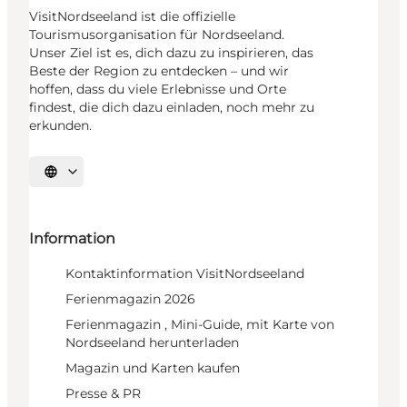
VisitNordseeland ist die offizielle
Tourismusorganisation für Nordseeland.
Unser Ziel ist es, dich dazu zu inspirieren, das
Beste der Region zu entdecken – und wir
hoffen, dass du viele Erlebnisse und Orte
findest, die dich dazu einladen, noch mehr zu
erkunden.
Sprache auswählen
Information
Kontaktinformation VisitNordseeland
Ferienmagazin 2026
Ferienmagazin , Mini-Guide, mit Karte von
Nordseeland herunterladen
Magazin und Karten kaufen
Presse & PR