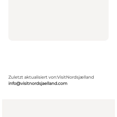
Zuletzt aktualisiert von:
VisitNordsjælland
info@visitnordsjaelland.com