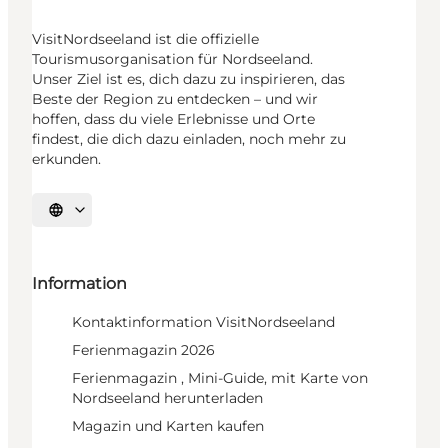
VisitNordseeland ist die offizielle
Tourismusorganisation für Nordseeland.
Unser Ziel ist es, dich dazu zu inspirieren, das
Beste der Region zu entdecken – und wir
hoffen, dass du viele Erlebnisse und Orte
findest, die dich dazu einladen, noch mehr zu
erkunden.
Sprache auswählen
Information
Kontaktinformation VisitNordseeland
Ferienmagazin 2026
Ferienmagazin , Mini-Guide, mit Karte von
Nordseeland herunterladen
Magazin und Karten kaufen