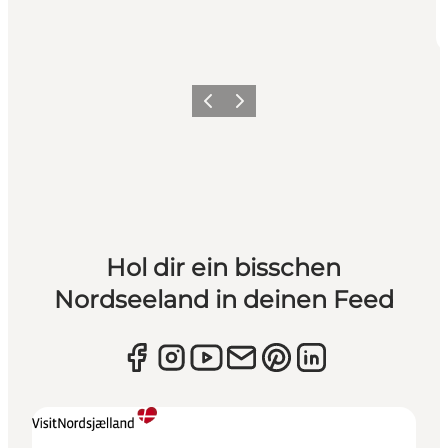
Zurück
Weiter
Hol dir ein bisschen
Nordseeland in deinen Feed