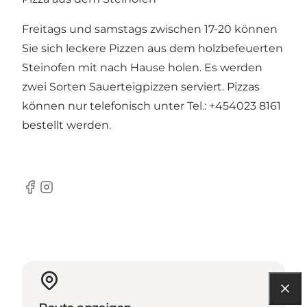
Freitags und samstags zwischen 17-20 können
Sie sich leckere Pizzen aus dem holzbefeuerten
Steinofen mit nach Hause holen. Es werden
zwei Sorten Sauerteigpizzen serviert. Pizzas
können nur telefonisch unter Tel.: +454023 8161
bestellt werden.
Facebook
Instagram