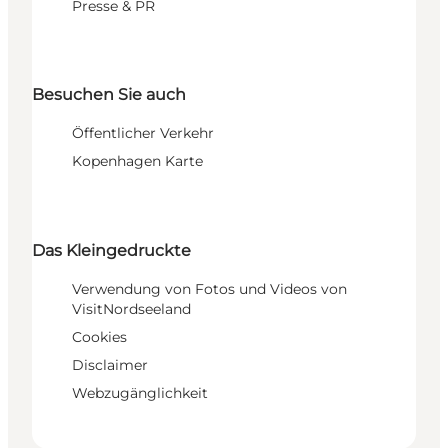
Presse & PR
Besuchen Sie auch
Öffentlicher Verkehr
Kopenhagen Karte
Das Kleingedruckte
Verwendung von Fotos und Videos von
VisitNordseeland
Cookies
Disclaimer
Webzugänglichkeit