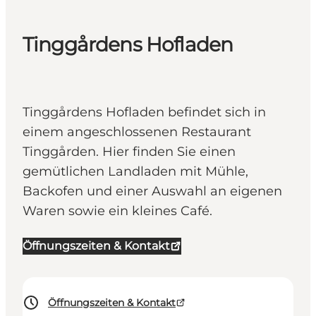
Tinggårdens Hofladen
Tinggårdens Hofladen befindet sich in
einem angeschlossenen Restaurant
Tinggården. Hier finden Sie einen
gemütlichen Landladen mit Mühle,
Backofen und einer Auswahl an eigenen
Waren sowie ein kleines Café.
Öffnungszeiten & Kontakt
Öffnungszeiten & Kontakt