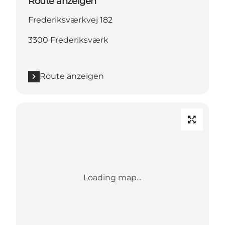
Route anzeigen
Frederiksværkvej 182
3300 Frederiksværk
Route anzeigen
Loading map...