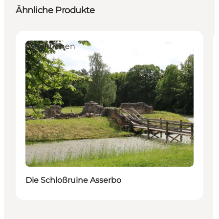
Ähnliche Produkte
Attraktionen
Die Schloßruine Asserbo