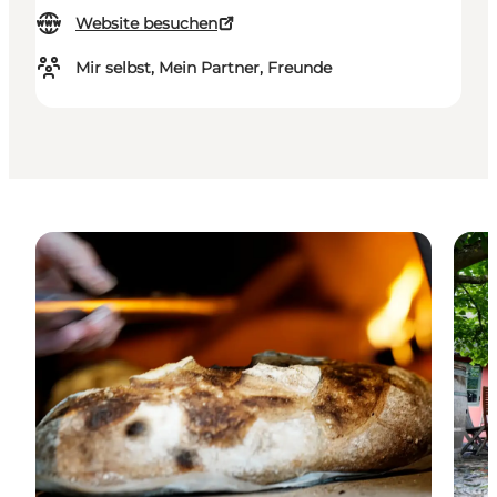
Website besuchen
Mir selbst, Mein Partner, Freunde