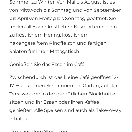
Sommer zu Winter. Von Mai bis August ist es
von Mittwoch bis Sonntag und von September
bis April von Freitag bis Sonntag geöffnet. Sie
finden alles von köstlichen Käsesorten bis hin
zu köstlichem Hering, köstlichem
hakengereiftem Rindfleisch und fertigen
Salaten für Ihren Mittagstisch.
Genießen Sie das Essen im Café
Zwischendurch ist das kleine Café geöffnet 12-
17. Hier können Sie drinnen, im Garten, auf der
Terrasse oder in der gemütlichen Blockhütte
sitzen und Ihr Essen oder Ihren Kaffee
genießen. Alle Speisen sind auch als Take-Away
erhältlich.
Pizza aus dem Steinofen