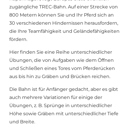
zugängliche TREC-Bahn. Auf einer Strecke von
800 Metern können Sie und Ihr Pferd sich an
30 verschiedenen Hindernissen herausfordern,
die Ihre Teamfähigkeit und Geländefähigkeiten
fördern.
Hier finden Sie eine Reihe unterschiedlicher
Übungen, die von Aufgaben wie dem Öffnen
und Schließen eines Tores vom Pferderücken
aus bis hin zu Gräben und Brücken reichen.
Die Bahn ist für Anfänger gedacht, aber es gibt
auch mehrere Variationen für einige der
Übungen, z. B. Sprünge in unterschiedlicher
Höhe sowie Gräben mit unterschiedlicher Tiefe
und Breite.