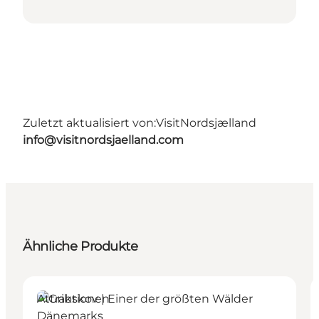
Zuletzt aktualisiert von:
VisitNordsjælland
info@visitnordsjaelland.com
Ähnliche Produkte
Attraktionen