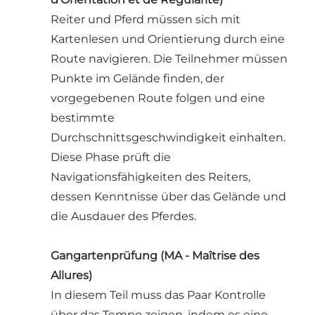
Reiter und Pferd müssen sich mit
Kartenlesen und Orientierung durch eine
Route navigieren. Die Teilnehmer müssen
Punkte im Gelände finden, der
vorgegebenen Route folgen und eine
bestimmte
Durchschnittsgeschwindigkeit einhalten.
Diese Phase prüft die
Navigationsfähigkeiten des Reiters,
dessen Kenntnisse über das Gelände und
die Ausdauer des Pferdes.
Gangartenprüfung (MA - Maîtrise des
Allures)
In diesem Teil muss das Paar Kontrolle
über das Tempo zeigen, indem es eine