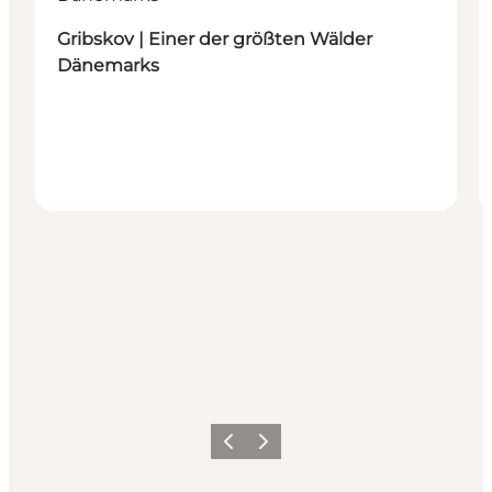
Gribskov | Einer der größten Wälder
Dänemarks
Zurück
Weiter