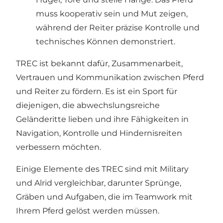
muss kooperativ sein und Mut zeigen,
während der Reiter präzise Kontrolle und
technisches Können demonstriert.
TREC ist bekannt dafür, Zusammenarbeit,
Vertrauen und Kommunikation zwischen Pferd
und Reiter zu fördern. Es ist ein Sport für
diejenigen, die abwechslungsreiche
Geländeritte lieben und ihre Fähigkeiten in
Navigation, Kontrolle und Hindernisreiten
verbessern möchten.
Einige Elemente des TREC sind mit Military
und Alrid vergleichbar, darunter Sprünge,
Gräben und Aufgaben, die im Teamwork mit
Ihrem Pferd gelöst werden müssen.