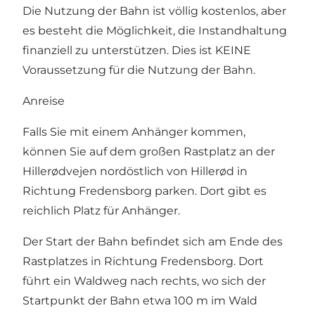
Die Nutzung der Bahn ist völlig kostenlos, aber
es besteht die Möglichkeit, die Instandhaltung
finanziell zu unterstützen. Dies ist KEINE
Voraussetzung für die Nutzung der Bahn.
Anreise
Falls Sie mit einem Anhänger kommen,
können Sie auf dem großen
Rastplatz an der
Hillerødvejen
nordöstlich von Hillerød in
Richtung Fredensborg parken. Dort gibt es
reichlich Platz für Anhänger.
Der Start der Bahn befindet sich am Ende des
Rastplatzes in Richtung Fredensborg. Dort
führt ein Waldweg nach rechts, wo sich der
Startpunkt der Bahn etwa 100 m im Wald