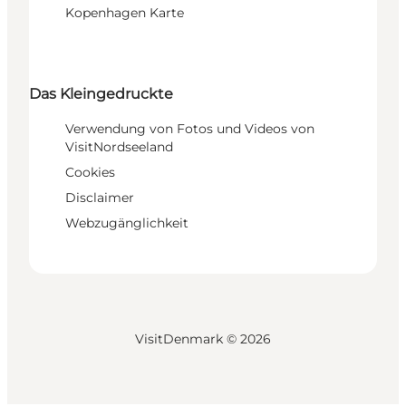
Kopenhagen Karte
Das Kleingedruckte
Verwendung von Fotos und Videos von
VisitNordseeland
Cookies
Disclaimer
Webzugänglichkeit
VisitDenmark ©
2026