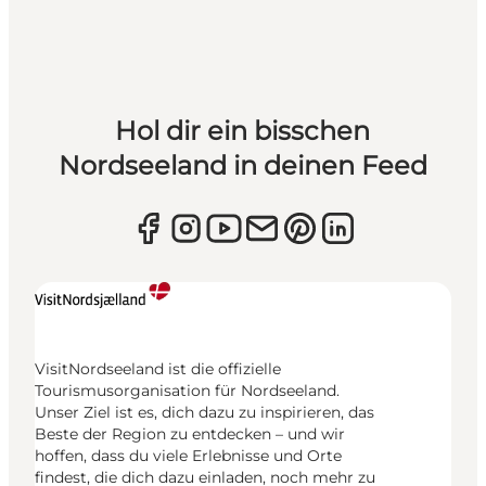
Hol dir ein bisschen
Nordseeland in deinen Feed
VisitNordseeland ist die offizielle
Tourismusorganisation für Nordseeland.
Unser Ziel ist es, dich dazu zu inspirieren, das
Beste der Region zu entdecken – und wir
hoffen, dass du viele Erlebnisse und Orte
findest, die dich dazu einladen, noch mehr zu