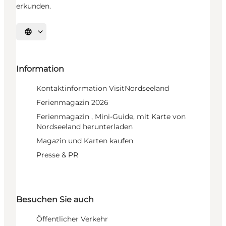
erkunden.
Sprache auswählen
Information
Kontaktinformation VisitNordseeland
Ferienmagazin 2026
Ferienmagazin , Mini-Guide, mit Karte von
Nordseeland herunterladen
Magazin und Karten kaufen
Presse & PR
Besuchen Sie auch
Öffentlicher Verkehr