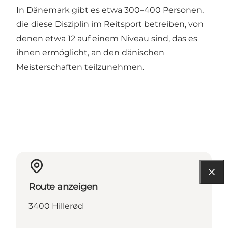
In Dänemark gibt es etwa 300–400 Personen,
die diese Disziplin im Reitsport betreiben, von
denen etwa 12 auf einem Niveau sind, das es
ihnen ermöglicht, an den dänischen
Meisterschaften teilzunehmen.
Route anzeigen
3400 Hillerød