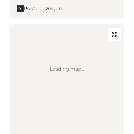
Route anzeigen
Loading map...