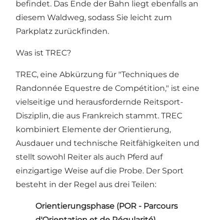
befindet. Das Ende der Bahn liegt ebenfalls an
diesem Waldweg, sodass Sie leicht zum
Parkplatz zurückfinden.
Was ist TREC?
TREC, eine Abkürzung für "Techniques de
Randonnée Equestre de Compétition," ist eine
vielseitige und herausfordernde Reitsport-
Disziplin, die aus Frankreich stammt. TREC
kombiniert Elemente der Orientierung,
Ausdauer und technische Reitfähigkeiten und
stellt sowohl Reiter als auch Pferd auf
einzigartige Weise auf die Probe. Der Sport
besteht in der Regel aus drei Teilen:
Orientierungsphase (POR - Parcours
d'Orientation et de Régularité)