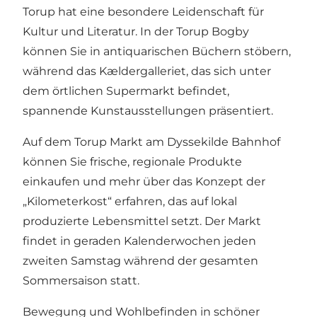
Torup hat eine besondere Leidenschaft für
Kultur und Literatur. In der Torup Bogby
können Sie in antiquarischen Büchern stöbern,
während das Kældergalleriet, das sich unter
dem örtlichen Supermarkt befindet,
spannende Kunstausstellungen präsentiert.
Auf dem Torup Markt am Dyssekilde Bahnhof
können Sie frische, regionale Produkte
einkaufen und mehr über das Konzept der
„Kilometerkost“ erfahren, das auf lokal
produzierte Lebensmittel setzt. Der Markt
findet in geraden Kalenderwochen jeden
zweiten Samstag während der gesamten
Sommersaison statt.
Bewegung und Wohlbefinden in schöner