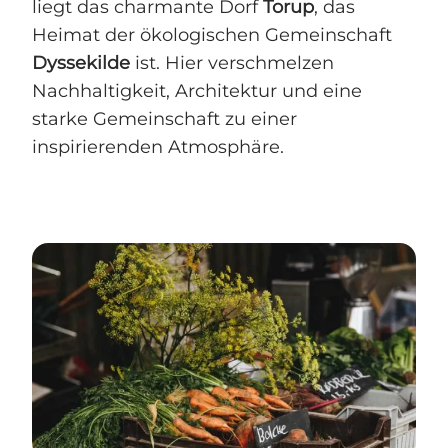
liegt das charmante Dorf
Torup
, das
Heimat der ökologischen Gemeinschaft
Dyssekilde
ist. Hier verschmelzen
Nachhaltigkeit, Architektur und eine
starke Gemeinschaft zu einer
inspirierenden Atmosphäre.