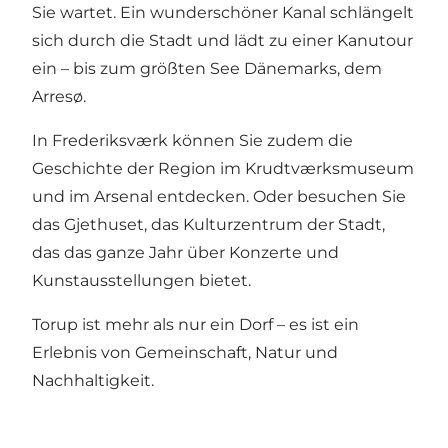
Sie wartet. Ein wunderschöner Kanal schlängelt
sich durch die Stadt und lädt zu einer Kanutour
ein – bis zum größten See Dänemarks, dem
Arresø.
In Frederiksværk können Sie zudem die
Geschichte der Region im Krudtværksmuseum
und im Arsenal entdecken. Oder besuchen Sie
das Gjethuset, das Kulturzentrum der Stadt,
das das ganze Jahr über Konzerte und
Kunstausstellungen bietet.
Torup ist mehr als nur ein Dorf – es ist ein
Erlebnis von Gemeinschaft, Natur und
Nachhaltigkeit.