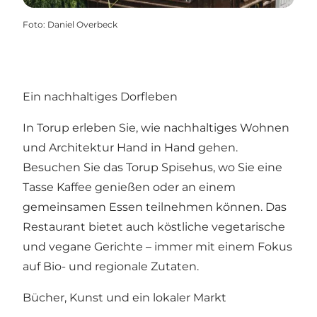
Foto
:
Daniel Overbeck
Ein nachhaltiges Dorfleben
In Torup erleben Sie, wie nachhaltiges Wohnen
und Architektur Hand in Hand gehen.
Besuchen Sie das Torup Spisehus, wo Sie eine
Tasse Kaffee genießen oder an einem
gemeinsamen Essen teilnehmen können. Das
Restaurant bietet auch köstliche vegetarische
und vegane Gerichte – immer mit einem Fokus
auf Bio- und regionale Zutaten.
Bücher, Kunst und ein lokaler Markt