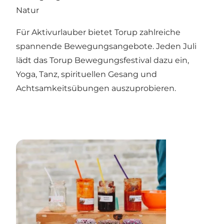
Natur
Für Aktivurlauber bietet Torup zahlreiche
spannende Bewegungsangebote. Jeden Juli
lädt das Torup Bewegungsfestival dazu ein,
Yoga, Tanz, spirituellen Gesang und
Achtsamkeitsübungen auszuprobieren.