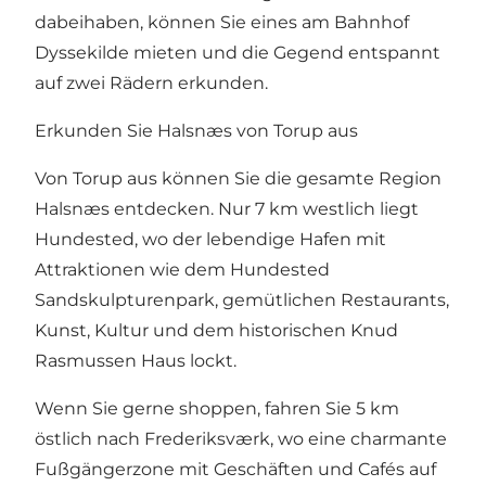
dabeihaben, können Sie eines am Bahnhof
Dyssekilde mieten und die Gegend entspannt
auf zwei Rädern erkunden.
Erkunden Sie Halsnæs von Torup aus
Von Torup aus können Sie die gesamte Region
Halsnæs entdecken. Nur 7 km westlich liegt
Hundested, wo der lebendige Hafen mit
Attraktionen wie dem Hundested
Sandskulpturenpark, gemütlichen Restaurants,
Kunst, Kultur und dem historischen Knud
Rasmussen Haus lockt.
Wenn Sie gerne shoppen, fahren Sie 5 km
östlich nach Frederiksværk, wo eine charmante
Fußgängerzone mit Geschäften und Cafés auf